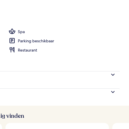
Spa
Parking beschikbaar
Restaurant
ig vinden