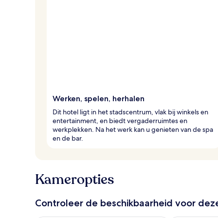
Werken, spelen, herhalen
Dit hotel ligt in het stadscentrum, vlak bij winkels en
entertainment, en biedt vergaderruimtes en
werkplekken. Na het werk kan u genieten van de spa
en de bar.
Kameropties
Controleer de beschikbaarheid voor de