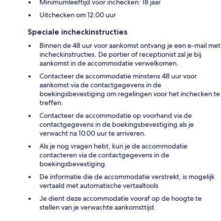
Minimumleeftijd voor inchecken: 18 jaar
Uitchecken om 12.00 uur
Speciale incheckinstructies
Binnen de 48 uur voor aankomst ontvang je een e-mail met
incheckinstructies. De portier of receptionist zal je bij
aankomst in de accommodatie verwelkomen.
Contacteer de accommodatie minstens 48 uur voor
aankomst via de contactgegevens in de
boekingsbevestiging om regelingen voor het inchecken te
treffen.
Contacteer de accommodatie op voorhand via de
contactgegevens in de boekingsbevestiging als je
verwacht na 10.00 uur te arriveren.
Als je nog vragen hebt, kun je de accommodatie
contacteren via de contactgegevens in de
boekingsbevestiging.
De informatie die de accommodatie verstrekt, is mogelijk
vertaald met automatische vertaaltools
Je dient deze accommodatie vooraf op de hoogte te
stellen van je verwachte aankomsttijd.