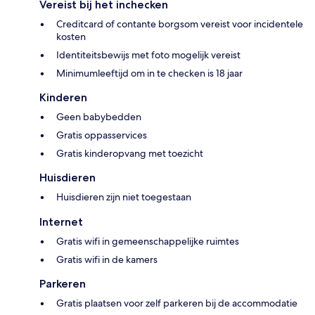
Vereist bij het inchecken
Creditcard of contante borgsom vereist voor incidentele
kosten
Identiteitsbewijs met foto mogelijk vereist
Minimumleeftijd om in te checken is 18 jaar
Kinderen
Geen babybedden
Gratis oppasservices
Gratis kinderopvang met toezicht
Huisdieren
Huisdieren zijn niet toegestaan
Internet
Gratis wifi in gemeenschappelijke ruimtes
Gratis wifi in de kamers
Parkeren
Gratis plaatsen voor zelf parkeren bij de accommodatie