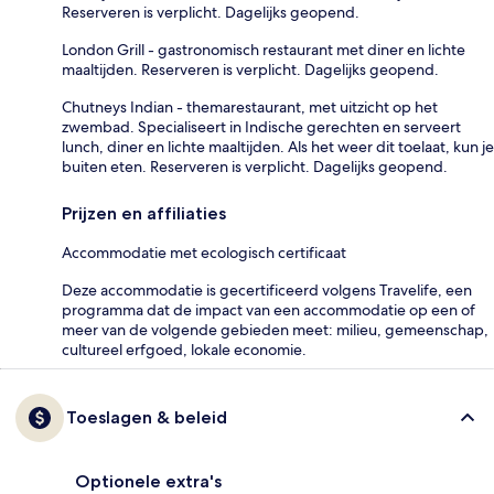
Reserveren is verplicht. Dagelijks geopend.
London Grill - gastronomisch restaurant met diner en lichte
maaltijden. Reserveren is verplicht. Dagelijks geopend.
Chutneys Indian - themarestaurant, met uitzicht op het
zwembad. Specialiseert in Indische gerechten en serveert
lunch, diner en lichte maaltijden. Als het weer dit toelaat, kun je
buiten eten. Reserveren is verplicht. Dagelijks geopend.
Prijzen en affiliaties
Accommodatie met ecologisch certificaat
Deze accommodatie is gecertificeerd volgens Travelife, een
programma dat de impact van een accommodatie op een of
meer van de volgende gebieden meet: milieu, gemeenschap,
cultureel erfgoed, lokale economie.
Toeslagen & beleid
Optionele extra's