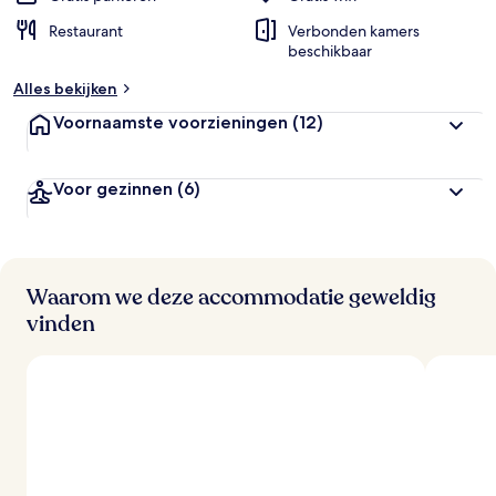
Restaurant
Verbonden kamers
beschikbaar
Alles bekijken
Voornaamste voorzieningen
(12)
Voor gezinnen
(6)
Waarom we deze accommodatie geweldig
vinden