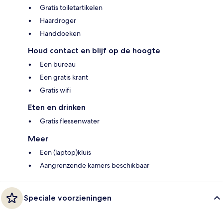
Gratis toiletartikelen
Haardroger
Handdoeken
Houd contact en blijf op de hoogte
Een bureau
Een gratis krant
Gratis wifi
Eten en drinken
Gratis flessenwater
Meer
Een (laptop)kluis
Aangrenzende kamers beschikbaar
Speciale voorzieningen