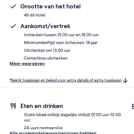
Grootte van het hotel
46 dit hotel
Aankomst/vertrek
Inchecken tussen 15.00 uur en 18.00 uur
Minimumleeftijd voor inchecken: 18 jaar
Uitchecken om 13.00 uur
Contactloos uitchecken
Meer weergeven
*Bekijk toeslagen en beleid voor extra details of extra toeslagen
Eten en drinken
Gratis lokaal ontbijt dagelijks ontbijt 07.00 uur–12.00
uur
24-uurs roomservice
Alle accommodatievoorzieningen bekijken