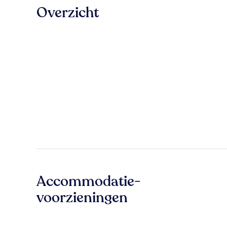
Overzicht
Accommodatie-
voorzieningen