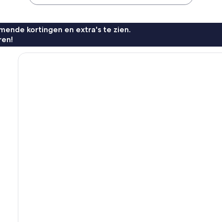
ende kortingen en extra's te zien.
ren!