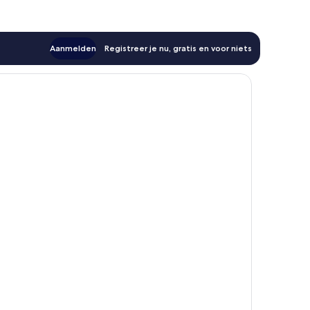
Aanmelden
Registreer je nu, gratis en voor niets