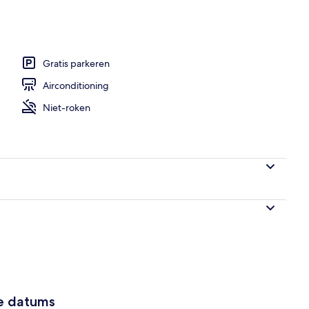
Gratis parkeren
Airconditioning
Niet-roken
ze datums