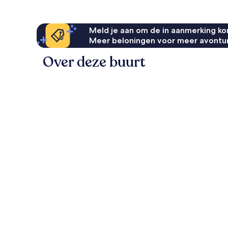
Meld je aan om de in aanmerking kom
Meer beloningen voor meer avontu
Over deze buurt