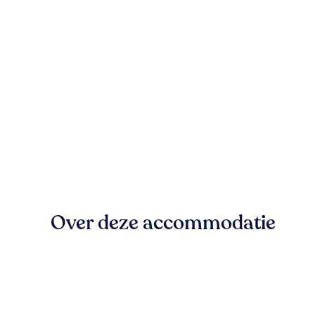
Over deze accommodatie