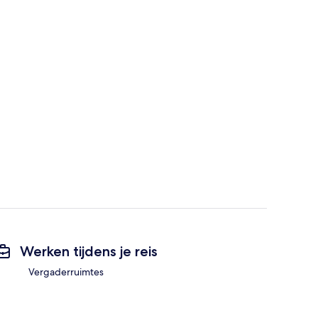
Werken tijdens je reis
Vergaderruimtes