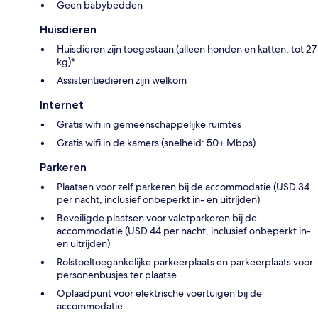
Geen babybedden
Huisdieren
Huisdieren zijn toegestaan (alleen honden en katten, tot 27
kg)*
Assistentiedieren zijn welkom
Internet
Gratis wifi in gemeenschappelijke ruimtes
Gratis wifi in de kamers (snelheid: 50+ Mbps)
Parkeren
Plaatsen voor zelf parkeren bij de accommodatie (USD 34
per nacht, inclusief onbeperkt in- en uitrijden)
Beveiligde plaatsen voor valetparkeren bij de
accommodatie (USD 44 per nacht, inclusief onbeperkt in-
en uitrijden)
Rolstoeltoegankelijke parkeerplaats en parkeerplaats voor
personenbusjes ter plaatse
Oplaadpunt voor elektrische voertuigen bij de
accommodatie