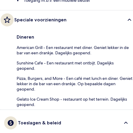
Toegang m.b.v. een mobiele sleutel
Speciale voorzieningen
Dineren
American Grill - Een restaurant met diner. Geniet lekker in de
bar van een drankje. Dagelijks geopend.
Sunshine Cafe - Een restaurant met ontbijt. Dagelijks
geopend.
Pizza, Burgers, and More - Een café met lunch en diner. Geniet
lekker in de bar van een drankje. Op bepaalde dagen
geopend.
Gelato Ice Cream Shop - restaurant op het terrein. Dagelijks
geopend.
Toeslagen & beleid