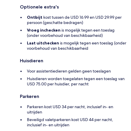
Optionele extra's
Ontbijt
kost tussen de USD 16.99 en USD 29.99 per
persoon (geschatte bedragen)
Vroeg inchecken
is mogelijk tegen een toeslag
(onder voorbehoud van beschikbaarheid)
Laat uitchecken
is mogelijk tegen een toeslag (onder
voorbehoud van beschikbaarheid
Huisdieren
Voor assistentiedieren gelden geen toeslagen
Huisdieren worden toegelaten tegen een toeslag van
USD 75.00 per huisdier, per nacht
Parkeren
Parkeren kost USD 34 per nacht, inclusief in- en
uitrijden
Beveiligd valetparkeren kost USD 44 per nacht,
inclusief in- en uitrijden