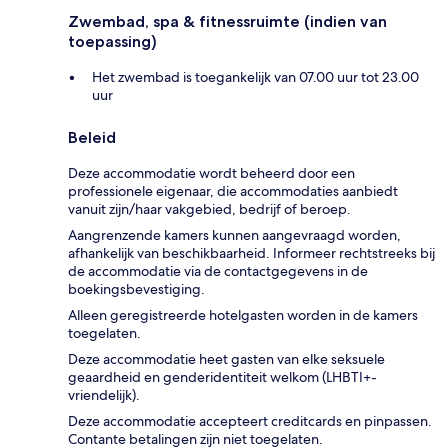
Zwembad, spa & fitnessruimte (indien van
toepassing)
Het zwembad is toegankelijk van 07.00 uur tot 23.00
uur
Beleid
Deze accommodatie wordt beheerd door een
professionele eigenaar, die accommodaties aanbiedt
vanuit zijn/haar vakgebied, bedrijf of beroep.
Aangrenzende kamers kunnen aangevraagd worden,
afhankelijk van beschikbaarheid. Informeer rechtstreeks bij
de accommodatie via de contactgegevens in de
boekingsbevestiging.
Alleen geregistreerde hotelgasten worden in de kamers
toegelaten.
Deze accommodatie heet gasten van elke seksuele
geaardheid en genderidentiteit welkom (LHBTI+-
vriendelijk).
Deze accommodatie accepteert creditcards en pinpassen.
Contante betalingen zijn niet toegelaten.