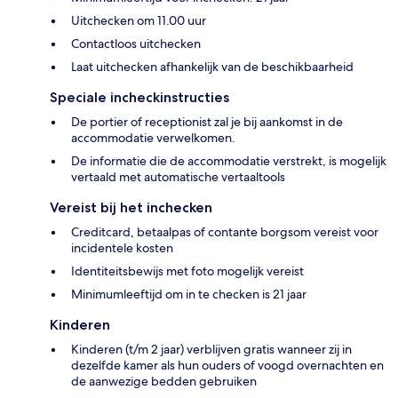
Uitchecken om 11.00 uur
Contactloos uitchecken
Laat uitchecken afhankelijk van de beschikbaarheid
Speciale incheckinstructies
De portier of receptionist zal je bij aankomst in de
accommodatie verwelkomen.
De informatie die de accommodatie verstrekt, is mogelijk
vertaald met automatische vertaaltools
Vereist bij het inchecken
Creditcard, betaalpas of contante borgsom vereist voor
incidentele kosten
Identiteitsbewijs met foto mogelijk vereist
Minimumleeftijd om in te checken is 21 jaar
Kinderen
Kinderen (t/m 2 jaar) verblijven gratis wanneer zij in
dezelfde kamer als hun ouders of voogd overnachten en
de aanwezige bedden gebruiken