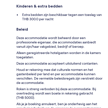
Kinderen & extra bedden
Extra bedden zijn beschikbaar tegen een toeslag van
THB 300.0 per nacht
Beleid
Deze accommodatie wordt beheerd door een
professionele eigenaar, die accommodaties aanbiedt
vanuit zijn/haar vakgebied, bedrijf of beroep.
Alleen geregistreerde hotelgasten worden in de kamers
toegelaten.
Deze accommodatie accepteert uitsluitend contanten.
Houd er rekening mee dat culturele normen en het
gastenbeleid per land en per accommodatie kunnen
verschillen. De vermelde beleidsregels zijn verstrekt door
de accommodatie.
Roken is streng verboden bij deze accommodatie. Bij
overtreding wordt een boete in rekening gebracht
(THB 5000).
Als je je boeking annuleert, ben je onderhevig aan het