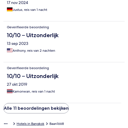
17 nov 2024
Justus, reis van 1 nacht
Geverifieerde beoordeling
10/10 – Uitzonderlijk
13 sep 2023
Anthony, reis van 2 nachten
Geverifieerde beoordeling
10/10 – Uitzonderlijk
27 okt 2019
Kamonwan, reis van 1 nacht
Alle 11 beoordelingen bekijken
Hotels in Bangkok
Baan1668