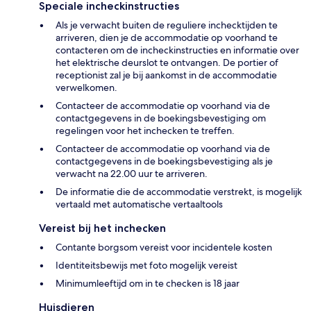
Speciale incheckinstructies
Als je verwacht buiten de reguliere inchecktijden te
arriveren, dien je de accommodatie op voorhand te
contacteren om de incheckinstructies en informatie over
het elektrische deurslot te ontvangen. De portier of
receptionist zal je bij aankomst in de accommodatie
verwelkomen.
Contacteer de accommodatie op voorhand via de
contactgegevens in de boekingsbevestiging om
regelingen voor het inchecken te treffen.
Contacteer de accommodatie op voorhand via de
contactgegevens in de boekingsbevestiging als je
verwacht na 22.00 uur te arriveren.
De informatie die de accommodatie verstrekt, is mogelijk
vertaald met automatische vertaaltools
Vereist bij het inchecken
Contante borgsom vereist voor incidentele kosten
Identiteitsbewijs met foto mogelijk vereist
Minimumleeftijd om in te checken is 18 jaar
Huisdieren