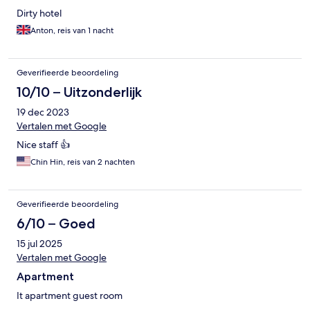
Dirty hotel
Anton, reis van 1 nacht
Geverifieerde beoordeling
10/10 – Uitzonderlijk
19 dec 2023
Vertalen met Google
Nice staff 👍
Chin Hin, reis van 2 nachten
Geverifieerde beoordeling
6/10 – Goed
15 jul 2025
Vertalen met Google
Apartment
It apartment guest room