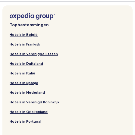
Topbestemmingen
Hotels in België
Hotels in Frankrijk
Hotels in Verenigde Staten
Hotels in Duitsland
Hotels in Italië
Hotels in Spanje
Hotels in Nederland
Hotels in Verenigd Koninkrijk
Hotels in Griekenland
Hotels in Portugal