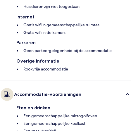
Huisdieren zijn niet toegestaan
Internet
Gratis wifi in gemeenschappelijke ruimtes
Gratis wifi in de kamers
Parkeren
Geen parkeergelegenheid bij de accommodatie
Overige informatie
Rookvrije accommodatie
Accommodatie-voorzieningen
Eten en drinken
Een gemeenschappelijke microgolfoven
Een gemeenschappelijke koelkast