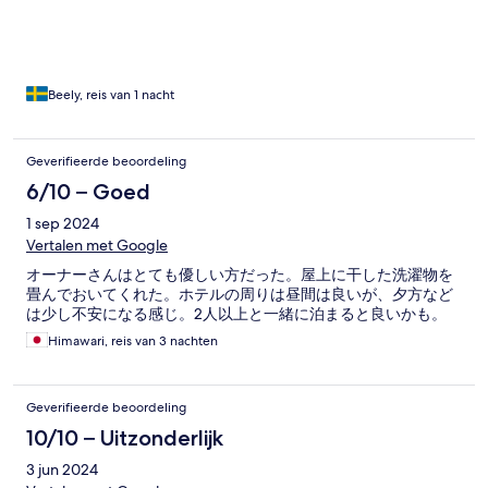
Beely, reis van 1 nacht
Geverifieerde beoordeling
6/10 – Goed
1 sep 2024
Vertalen met Google
オーナーさんはとても優しい方だった。屋上に干した洗濯物を
畳んでおいてくれた。ホテルの周りは昼間は良いが、夕方など
は少し不安になる感じ。2人以上と一緒に泊まると良いかも。
Himawari, reis van 3 nachten
Geverifieerde beoordeling
10/10 – Uitzonderlijk
3 jun 2024