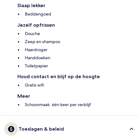
Slaap lekker
Beddengoed
Jezelf opfrissen
Douche
Zeep en shampoo
Haardroger
Handdoeken
Toiletpapier
Houd contact en blijf op de hoogte
Gratis wifi
Meer
Schoonmaak: één keer per verblijf
Toeslagen & beleid