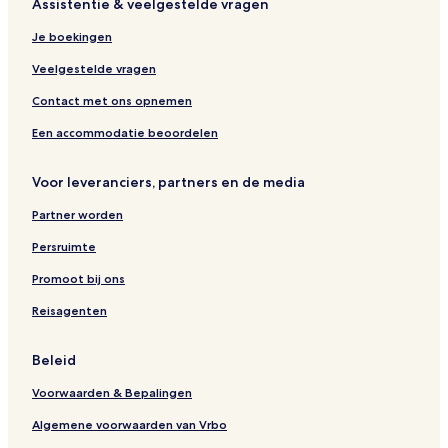
Assistentie & veelgestelde vragen
Je boekingen
Veelgestelde vragen
Contact met ons opnemen
Een accommodatie beoordelen
Voor leveranciers, partners en de media
Partner worden
Persruimte
Promoot bij ons
Reisagenten
Beleid
Voorwaarden & Bepalingen
Algemene voorwaarden van Vrbo