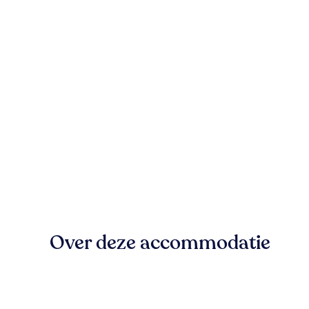
Over deze accommodatie