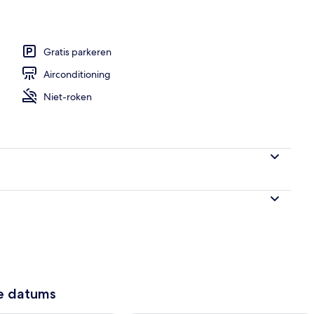
Gratis parkeren
Airconditioning
Niet-roken
ze datums