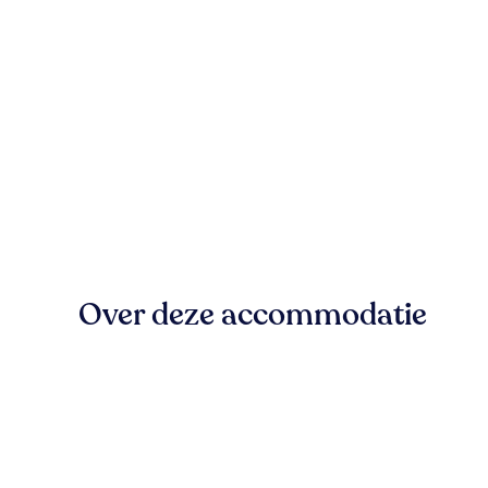
Over deze accommodatie