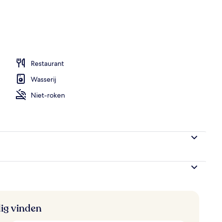
Restaurant
Wasserij
Niet-roken
ig vinden