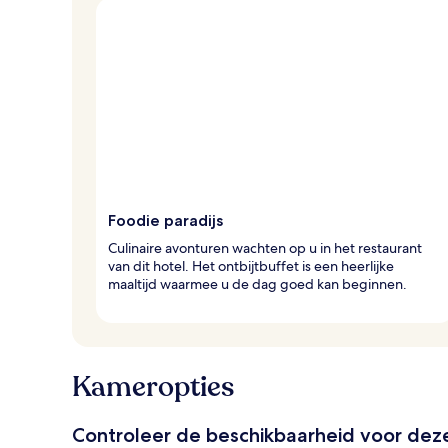
Foodie paradijs
Culinaire avonturen wachten op u in het restaurant
van dit hotel. Het ontbijtbuffet is een heerlijke
maaltijd waarmee u de dag goed kan beginnen.
Kameropties
Controleer de beschikbaarheid voor de