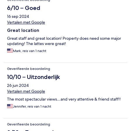
6/10 – Goed
16 sep 2024
Vertalen met Google
Great location
Great staff and great location! Property does need some major
updating! The lattes were great!
Mark, reis van 1 nacht
Geverifieerde beoordeling
10/10 – Uitzonderlijk
26 jun 2024
Vertalen met Google
The most spectacular views…and very attentive & friend staff!!
Jennifer, reis van 1 nacht
Geverifieerde beoordeling