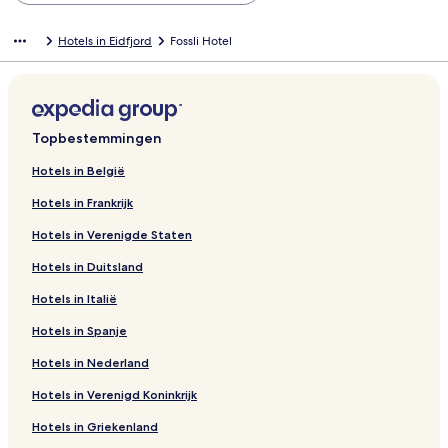
Hotels in Eidfjord
Fossli Hotel
Topbestemmingen
Hotels in België
Hotels in Frankrijk
Hotels in Verenigde Staten
Hotels in Duitsland
Hotels in Italië
Hotels in Spanje
Hotels in Nederland
Hotels in Verenigd Koninkrijk
Hotels in Griekenland