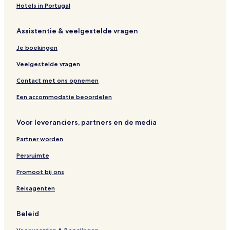
Hotels in Portugal
Assistentie & veelgestelde vragen
Je boekingen
Veelgestelde vragen
Contact met ons opnemen
Een accommodatie beoordelen
Voor leveranciers, partners en de media
Partner worden
Persruimte
Promoot bij ons
Reisagenten
Beleid