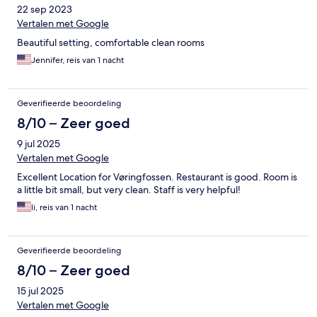
22 sep 2023
Vertalen met Google
Beautiful setting, comfortable clean rooms
Jennifer, reis van 1 nacht
Geverifieerde beoordeling
8/10 – Zeer goed
9 jul 2025
Vertalen met Google
Excellent Location for Vøringfossen. Restaurant is good. Room is
a little bit small, but very clean. Staff is very helpful!
li, reis van 1 nacht
Geverifieerde beoordeling
8/10 – Zeer goed
15 jul 2025
Vertalen met Google