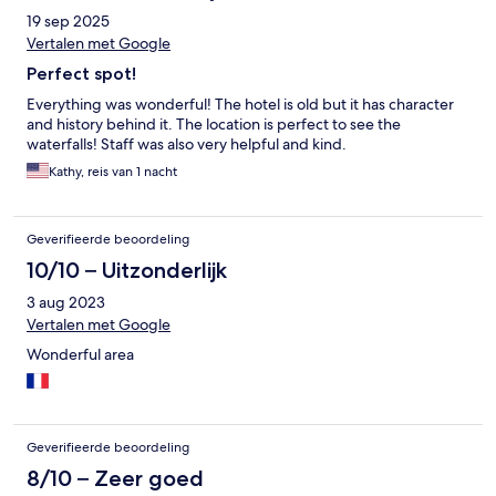
19 sep 2025
Vertalen met Google
Perfect spot!
Everything was wonderful! The hotel is old but it has character
and history behind it. The location is perfect to see the
waterfalls! Staff was also very helpful and kind.
Kathy, reis van 1 nacht
Geverifieerde beoordeling
10/10 – Uitzonderlijk
3 aug 2023
Vertalen met Google
Wonderful area
Geverifieerde beoordeling
8/10 – Zeer goed