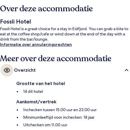
Over deze accommodatie
Fossli Hotel
Fossli Hotel is a great choice for a stay in Eidfjord. You can grab a bite to
eat at the coffee shop/cafe or wind down at the end of the day with a
drink from the bar/lounge.
Informatie over annuleringsrechten
Meer over deze accommodatie
Overzicht
Grootte van het hotel
14 dit hotel
Aankomst/vertrek
Inchecken tussen 15.00 uur en 23.00 uur
Minimumleeftijd voor inchecken: 18 jaar
Uitchecken om 11.00 uur