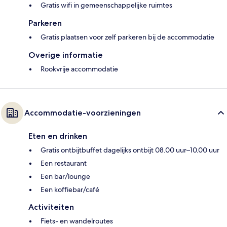
Gratis wifi in gemeenschappelijke ruimtes
Parkeren
Gratis plaatsen voor zelf parkeren bij de accommodatie
Overige informatie
Rookvrije accommodatie
Accommodatie-voorzieningen
Eten en drinken
Gratis ontbijtbuffet dagelijks ontbijt 08.00 uur–10.00 uur
Een restaurant
Een bar/lounge
Een koffiebar/café
Activiteiten
Fiets- en wandelroutes