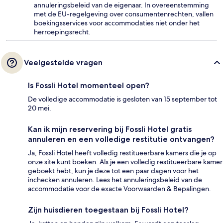
annuleringsbeleid van de eigenaar. In overeenstemming
met de EU-regelgeving over consumentenrechten, vallen
boekingsservices voor accommodaties niet onder het
herroepingsrecht.
Veelgestelde vragen
Is Fossli Hotel momenteel open?
De volledige accommodatie is gesloten van 15 september tot
20 mei.
Kan ik mijn reservering bij Fossli Hotel gratis
annuleren en een volledige restitutie ontvangen?
Ja, Fossli Hotel heeft volledig restitueerbare kamers die je op
onze site kunt boeken. Als je een volledig restitueerbare kamer
geboekt hebt, kun je deze tot een paar dagen voor het
inchecken annuleren. Lees het annuleringsbeleid van de
accommodatie voor de exacte Voorwaarden & Bepalingen.
Zijn huisdieren toegestaan bij Fossli Hotel?