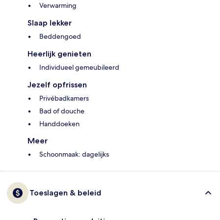
Verwarming
Slaap lekker
Beddengoed
Heerlijk genieten
Individueel gemeubileerd
Jezelf opfrissen
Privébadkamers
Bad of douche
Handdoeken
Meer
Schoonmaak: dagelijks
Toeslagen & beleid