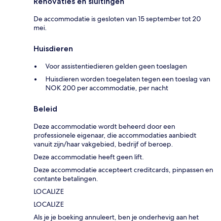
Renovaties en sluitingen
De accommodatie is gesloten van 15 september tot 20
mei.
Huisdieren
Voor assistentiedieren gelden geen toeslagen
Huisdieren worden toegelaten tegen een toeslag van
NOK 200 per accommodatie, per nacht
Beleid
Deze accommodatie wordt beheerd door een
professionele eigenaar, die accommodaties aanbiedt
vanuit zijn/haar vakgebied, bedrijf of beroep.
Deze accommodatie heeft geen lift.
Deze accommodatie accepteert creditcards, pinpassen en
contante betalingen.
LOCALIZE
LOCALIZE
Als je je boeking annuleert, ben je onderhevig aan het