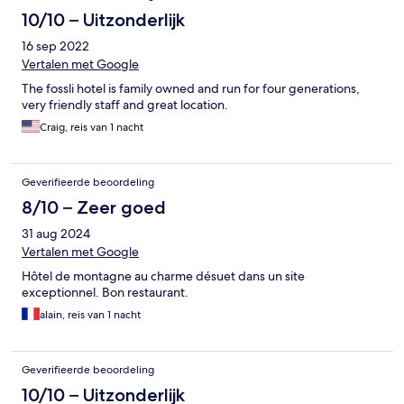
10/10 – Uitzonderlijk
16 sep 2022
Vertalen met Google
The fossli hotel is family owned and run for four generations,
very friendly staff and great location.
Craig, reis van 1 nacht
Geverifieerde beoordeling
8/10 – Zeer goed
31 aug 2024
Vertalen met Google
Hôtel de montagne au charme désuet dans un site
exceptionnel. Bon restaurant.
alain, reis van 1 nacht
Geverifieerde beoordeling
10/10 – Uitzonderlijk