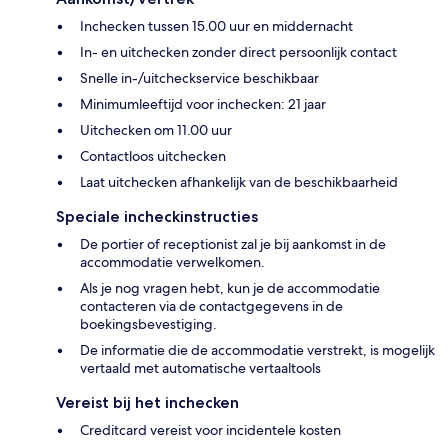
Inchecken tussen 15.00 uur en middernacht
In- en uitchecken zonder direct persoonlijk contact
Snelle in-/uitcheckservice beschikbaar
Minimumleeftijd voor inchecken: 21 jaar
Uitchecken om 11.00 uur
Contactloos uitchecken
Laat uitchecken afhankelijk van de beschikbaarheid
Speciale incheckinstructies
De portier of receptionist zal je bij aankomst in de
accommodatie verwelkomen.
Als je nog vragen hebt, kun je de accommodatie
contacteren via de contactgegevens in de
boekingsbevestiging.
De informatie die de accommodatie verstrekt, is mogelijk
vertaald met automatische vertaaltools
Vereist bij het inchecken
Creditcard vereist voor incidentele kosten