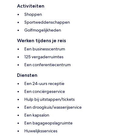
Activiteiten
Shoppen
Sportweddenschappen
Golfmogelijkheden
Werken tijdens je reis
Een businesscentrum
125 vergaderruimtes
Een conferentiecentrum
Diensten
Een 24-uurs receptie
Een conciërgeservice
Hulp bij uitstappen/tickets
Een droogkuis/wasserijservice
Een kapsalon
Een bagageopslagruimte
Huwelijksservices