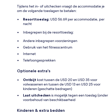
Tijdens het in- of uitchecken vraagt de accommodatie je
om de volgende toeslagen te betalen:
Resorttoeslag:
USD 56.69 per accommodatie, per
nacht
Inbegrepen bij de resorttoeslag:
Andere inbegrepen voorzieningen
Gebruik van het fitnesscentrum
Internet
Telefoongesprekken
Optionele extra's
Ontbijt
kost tussen de USD 20 en USD 35 voor
volwassenen en tussen de USD 13 en USD 25 voor
kinderen (geschatte bedragen)
Laat uitchecken
is mogelijk tegen een toeslag (onder
voorbehoud van beschikbaarheid
Kinderen & extra bedden