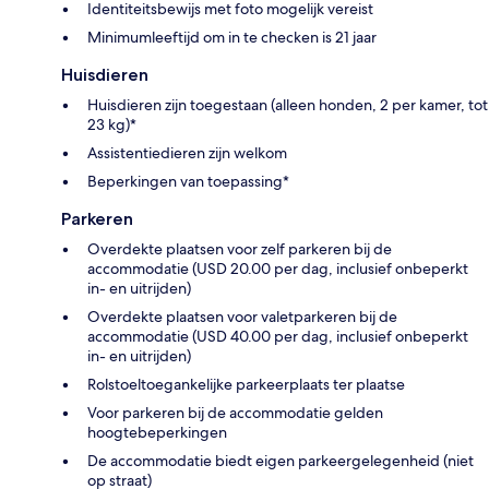
Identiteitsbewijs met foto mogelijk vereist
Minimumleeftijd om in te checken is 21 jaar
Huisdieren
Huisdieren zijn toegestaan (alleen honden, 2 per kamer, tot
23 kg)*
Assistentiedieren zijn welkom
Beperkingen van toepassing*
Parkeren
Overdekte plaatsen voor zelf parkeren bij de
accommodatie (USD 20.00 per dag, inclusief onbeperkt
in- en uitrijden)
Overdekte plaatsen voor valetparkeren bij de
accommodatie (USD 40.00 per dag, inclusief onbeperkt
in- en uitrijden)
Rolstoeltoegankelijke parkeerplaats ter plaatse
Voor parkeren bij de accommodatie gelden
hoogtebeperkingen
De accommodatie biedt eigen parkeergelegenheid (niet
op straat)