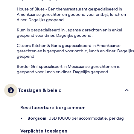
House of Blues - Een themarestaurant gespecialiseerd in
Amerikaanse gerechten en geopend voor ontbijt, lunch en
diner. Dagelijks geopend.
Kumi is gespecialiseerd in Japanse gerechten en is enkel
geopend voor diner. Dagelijks geopend.
Citizens Kitchen & Bar is gespecialiseerd in Amerikaanse
gerechten en is geopend voor ontbijt, lunch en diner. Dagelijks
geopend.
Border Grill specialiseert in Mexicaanse gerechten en is
geopend voor lunch en diner. Dagelijks geopend.
Toeslagen & beleid
Restitueerbare borgsommen
Borgsom:
USD 100.00 per accommodatie, per dag
Verplichte toeslagen