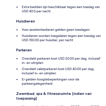
Extra bedden zijn beschikbaar tegen een toeslag van
USD 40.0 per nacht
Huisdieren
Voor assistentiedieren gelden geen toeslagen
Huisdieren worden toegelaten tegen een toeslag van
USD 150.00 per huisdier, per nacht
Parkeren
Overdekt parkeren kost USD 20.00 per dag, inclusief
in- en uitrijden
Overdekt valetparkeren kost USD 40.00 per dag,
inclusief in- en uitrijden
Er gelden hoogtebeperkingen voor de
parkeergelegenheid
Zwembad, spa & fitnessruimte (indien van
toepassing)