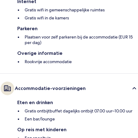
Internet
Gratis wifi in gemeenschappelijke ruimtes
Gratis wifi in de kamers
Parkeren
Plaatsen voor zelf parkeren bij de accommodatie (EUR 15
per dag)
Overige informatie
Rookvrije accommodatie
Accommodatie-voorzieningen
Eten en drinken
Gratis ontbijtbuffet dagelijks ontbijt 07.00 uur–10.00 uur
Een bar/lounge
Op reis met kinderen