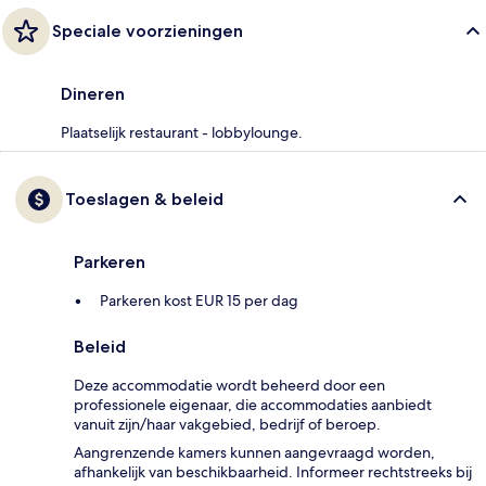
Speciale voorzieningen
Dineren
Plaatselijk restaurant - lobbylounge.
Toeslagen & beleid
Parkeren
Parkeren kost EUR 15 per dag
Beleid
Deze accommodatie wordt beheerd door een
professionele eigenaar, die accommodaties aanbiedt
vanuit zijn/haar vakgebied, bedrijf of beroep.
Aangrenzende kamers kunnen aangevraagd worden,
afhankelijk van beschikbaarheid. Informeer rechtstreeks bij