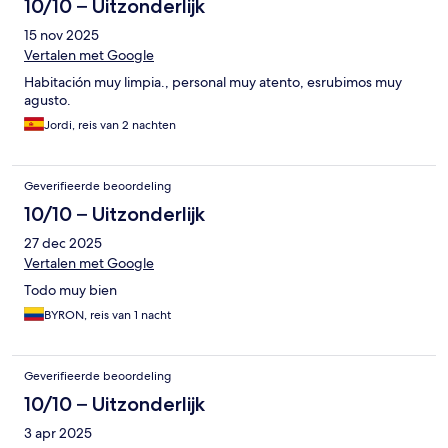
10/10 – Uitzonderlijk
15 nov 2025
Vertalen met Google
Habitación muy limpia., personal muy atento, esrubimos muy
agusto.
Jordi, reis van 2 nachten
Geverifieerde beoordeling
10/10 – Uitzonderlijk
27 dec 2025
Vertalen met Google
Todo muy bien
BYRON, reis van 1 nacht
Geverifieerde beoordeling
10/10 – Uitzonderlijk
3 apr 2025