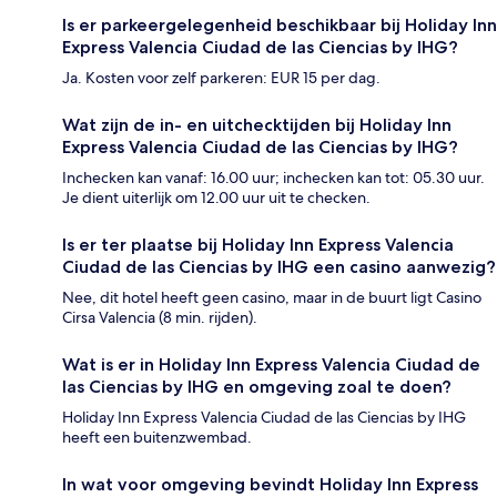
Is er parkeergelegenheid beschikbaar bij Holiday Inn
Express Valencia Ciudad de las Ciencias by IHG?
Ja. Kosten voor zelf parkeren: EUR 15 per dag.
Wat zijn de in- en uitchecktijden bij Holiday Inn
Express Valencia Ciudad de las Ciencias by IHG?
Inchecken kan vanaf: 16.00 uur; inchecken kan tot: 05.30 uur.
Je dient uiterlijk om 12.00 uur uit te checken.
Is er ter plaatse bij Holiday Inn Express Valencia
Ciudad de las Ciencias by IHG een casino aanwezig?
Nee, dit hotel heeft geen casino, maar in de buurt ligt Casino
Cirsa Valencia (8 min. rijden).
Wat is er in Holiday Inn Express Valencia Ciudad de
las Ciencias by IHG en omgeving zoal te doen?
Holiday Inn Express Valencia Ciudad de las Ciencias by IHG
heeft een buitenzwembad.
In wat voor omgeving bevindt Holiday Inn Express