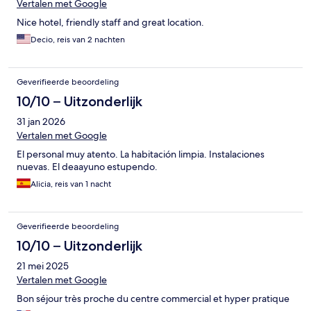
Vertalen met Google
Nice hotel, friendly staff and great location.
Decio, reis van 2 nachten
Geverifieerde beoordeling
10/10 – Uitzonderlijk
31 jan 2026
Vertalen met Google
El personal muy atento. La habitación limpia. Instalaciones
nuevas. El deaayuno estupendo.
Alicia, reis van 1 nacht
Geverifieerde beoordeling
10/10 – Uitzonderlijk
21 mei 2025
Vertalen met Google
Bon séjour très proche du centre commercial et hyper pratique