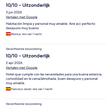
10/10 – Uitzonderlijk
3 jun 2026
Vertalen met Google
Habitación limpia y personal muy amable. Aire acc perfecto
desayuno muy bueno
Monica, reis van 1 nacht
Geverifieerde beoordeling
10/10 – Uitzonderlijk
2 apr 2026
Vertalen met Google
Hotel que cumple con las necesidades para una buena estancia,
comodidad en la cama/almohada, buen desayuno y personal
muy amable.
Francisco Javier, reis van 1 nacht
Geverifieerde beoordeling