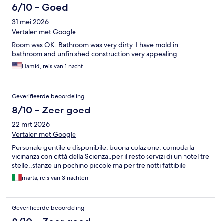
6/10 – Goed
31 mei 2026
Vertalen met Google
Room was OK. Bathroom was very dirty. I have mold in
bathroom and unfinished construction very appealing.
Hamid, reis van 1 nacht
Geverifieerde beoordeling
8/10 – Zeer goed
22 mrt 2026
Vertalen met Google
Personale gentile e disponibile, buona colazione, comoda la
vicinanza con città della Scienza..per il resto servizi di un hotel tre
stelle..stanze un pochino piccole ma per tre notti fattibile
marta, reis van 3 nachten
Geverifieerde beoordeling