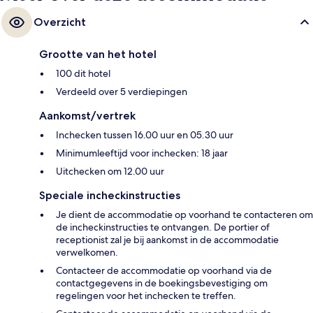
Overzicht
Grootte van het hotel
100 dit hotel
Verdeeld over 5 verdiepingen
Aankomst/vertrek
Inchecken tussen 16.00 uur en 05.30 uur
Minimumleeftijd voor inchecken: 18 jaar
Uitchecken om 12.00 uur
Speciale incheckinstructies
Je dient de accommodatie op voorhand te contacteren om
de incheckinstructies te ontvangen. De portier of
receptionist zal je bij aankomst in de accommodatie
verwelkomen.
Contacteer de accommodatie op voorhand via de
contactgegevens in de boekingsbevestiging om
regelingen voor het inchecken te treffen.