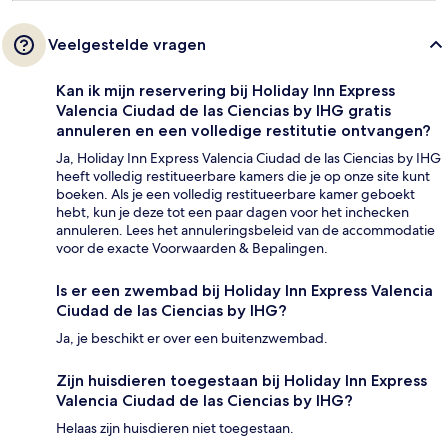
Veelgestelde vragen
Kan ik mijn reservering bij Holiday Inn Express
Valencia Ciudad de las Ciencias by IHG gratis
annuleren en een volledige restitutie ontvangen?
Ja, Holiday Inn Express Valencia Ciudad de las Ciencias by IHG
heeft volledig restitueerbare kamers die je op onze site kunt
boeken. Als je een volledig restitueerbare kamer geboekt
hebt, kun je deze tot een paar dagen voor het inchecken
annuleren. Lees het annuleringsbeleid van de accommodatie
voor de exacte Voorwaarden & Bepalingen.
Is er een zwembad bij Holiday Inn Express Valencia
Ciudad de las Ciencias by IHG?
Ja, je beschikt er over een buitenzwembad.
Zijn huisdieren toegestaan bij Holiday Inn Express
Valencia Ciudad de las Ciencias by IHG?
Helaas zijn huisdieren niet toegestaan.