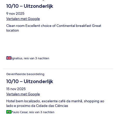
10/10 – Uitzonderlijk
9 nov 2025
Vertalen met Google
Clean room Excellent choice of Continental breakfast Great
location
Ignatius, reis van 3 nachten
Geverifieerde beoordeling
10/10 – Uitzonderlijk
15 nov 2025
Vertalen met Google
Hotel bem localizado, excelente café da manhã, shopping ao
lado e proximo da Cidade das Ciências
Paulo Cesar, reis van 3 nachten