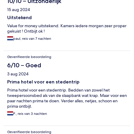
10/10 – Uitzonderlijk
15 aug 2024
Uitstekend
Value for money uitstekend. Kamers iedere morgen zeer proper
gekuist ! Ontbijt ok !
paul, reis van 7 nachten
Geverifieerde beoordeling
6/10 – Goed
3 aug 2024
Prima hotel voor een stedentrip
Prima hotel voor een stedentrip. Bedden van zowel het
tweepersoonsbed als van de slaapbank wat krap. Maar voor een
paar nachten prima te doen. Verder alles, netjes, schoon en
prima ontbijt.
P., reis van 3 nachten
Geverifieerde beoordeling