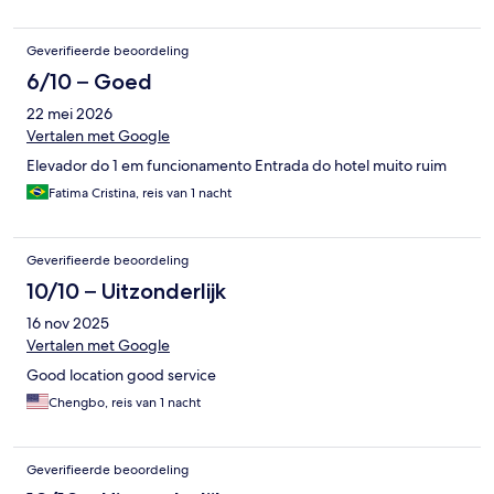
Geverifieerde beoordeling
6/10 – Goed
22 mei 2026
Vertalen met Google
Elevador do 1 em funcionamento Entrada do hotel muito ruim
Fatima Cristina, reis van 1 nacht
Geverifieerde beoordeling
10/10 – Uitzonderlijk
16 nov 2025
Vertalen met Google
Good location good service
Chengbo, reis van 1 nacht
Geverifieerde beoordeling