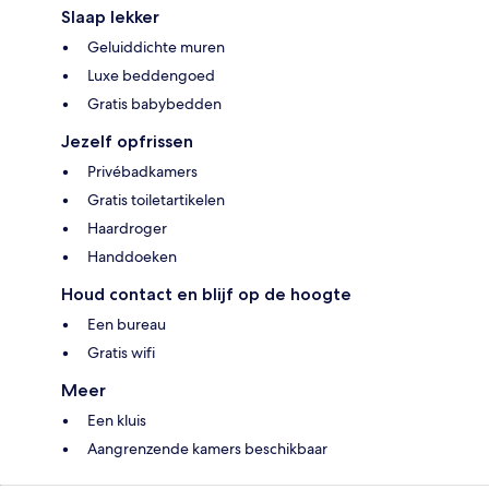
Slaap lekker
Geluiddichte muren
Luxe beddengoed
Gratis babybedden
Jezelf opfrissen
Privébadkamers
Gratis toiletartikelen
Haardroger
Handdoeken
Houd contact en blijf op de hoogte
Een bureau
Gratis wifi
Meer
Een kluis
Aangrenzende kamers beschikbaar