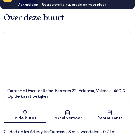
Aanmelden
Registreer je nu, gratis en voor niets
Over deze buurt
Carrer de l'Escritor Rafael Ferreres 22, Valencia, Valencia, 46013
Op de kaart bekijken
Kaart
In de buurt
Lokaal vervoer
Restaurants
Ciudad de las Artes y las Ciencias
- 8 min. wandelen
- 0.7 km