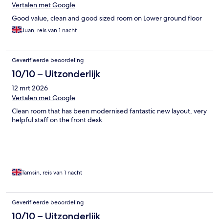
Vertalen met Google
Good value, clean and good sized room on Lower ground floor
Juan, reis van 1 nacht
Geverifieerde beoordeling
10/10 – Uitzonderlijk
12 mrt 2026
Vertalen met Google
Clean room that has been modernised fantastic new layout, very
helpful staff on the front desk.
Tamsin, reis van 1 nacht
Geverifieerde beoordeling
10/10 – Uitzonderlijk