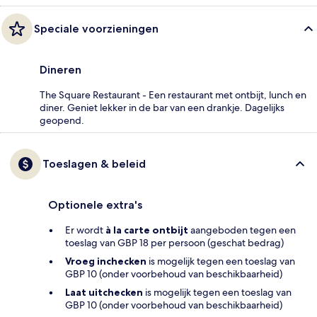
Speciale voorzieningen
Dineren
The Square Restaurant - Een restaurant met ontbijt, lunch en
diner. Geniet lekker in de bar van een drankje. Dagelijks
geopend.
Toeslagen & beleid
Optionele extra's
Er wordt
à la carte ontbijt
aangeboden tegen een
toeslag van GBP 18 per persoon (geschat bedrag)
Vroeg inchecken
is mogelijk tegen een toeslag van
GBP 10 (onder voorbehoud van beschikbaarheid)
Laat uitchecken
is mogelijk tegen een toeslag van
GBP 10 (onder voorbehoud van beschikbaarheid)