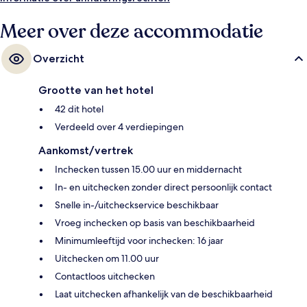
Meer over deze accommodatie
Overzicht
Grootte van het hotel
42 dit hotel
Verdeeld over 4 verdiepingen
Aankomst/vertrek
Inchecken tussen 15.00 uur en middernacht
In- en uitchecken zonder direct persoonlijk contact
Snelle in-/uitcheckservice beschikbaar
Vroeg inchecken op basis van beschikbaarheid
Minimumleeftijd voor inchecken: 16 jaar
Uitchecken om 11.00 uur
Contactloos uitchecken
Laat uitchecken afhankelijk van de beschikbaarheid