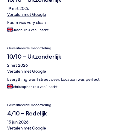
19 mrt 2026
Vertalen met Google
Room was very clean
Jason, reis van 1 nacht
Geverifieerde beoordeling
10/10 – Uitzonderlijk
2 mrt 2026
Vertalen met Google
Everything was 1 street over. Location was perfect
christopher, reis van 1 nacht
Geverifieerde beoordeling
4/10 – Redelijk
15 jun 2026
Vertalen met Google