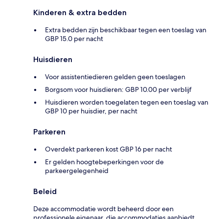
Kinderen & extra bedden
Extra bedden zijn beschikbaar tegen een toeslag van
GBP 15.0 per nacht
Huisdieren
Voor assistentiedieren gelden geen toeslagen
Borgsom voor huisdieren: GBP 10.00 per verblijf
Huisdieren worden toegelaten tegen een toeslag van
GBP 10 per huisdier, per nacht
Parkeren
Overdekt parkeren kost GBP 16 per nacht
Er gelden hoogtebeperkingen voor de
parkeergelegenheid
Beleid
Deze accommodatie wordt beheerd door een
professionele eigenaar, die accommodaties aanbiedt