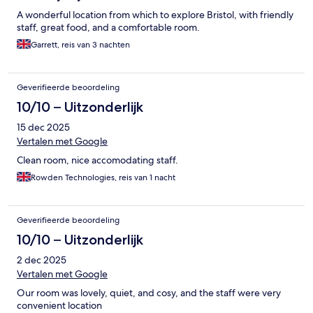
A wonderful location from which to explore Bristol, with friendly
staff, great food, and a comfortable room.
Garrett, reis van 3 nachten
Geverifieerde beoordeling
10/10 – Uitzonderlijk
15 dec 2025
Vertalen met Google
Clean room, nice accomodating staff.
Rowden Technologies, reis van 1 nacht
Geverifieerde beoordeling
10/10 – Uitzonderlijk
2 dec 2025
Vertalen met Google
Our room was lovely, quiet, and cosy, and the staff were very
convenient location