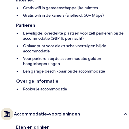
Gratis wifi in gemeenschappelijke ruimtes
Gratis wifi in de kamers (snelheid: 50+ Mbps)
Parkeren
Beveiligde, overdekte plaatsen voor zelf parkeren bij de
accommodatie (GBP 16 per nacht)
Oplaadpunt voor elektrische voertuigen bij de
accommodatie
Voor parkeren bij de accommodatie gelden
hoogtebeperkingen
Een garage beschikbaar bij de accommodatie
Overige informatie
Rookvrije accommodatie
Accommodatie-voorzieningen
Eten en drinken