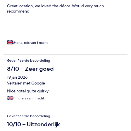
Great location, we loved the décor. Would very much
recommend
Gloria, reis van 1 nacht
Geverifieerde beoordeling
8/10 – Zeer goed
19 jan 2026
Vertalen met Google
Nice hotel quite quirky
Tim, reis van 1 nacht
Geverifieerde beoordeling
10/10 – Uitzonderlijk