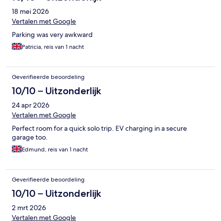
18 mei 2026
Vertalen met Google
Parking was very awkward
Patricia, reis van 1 nacht
Geverifieerde beoordeling
10/10 – Uitzonderlijk
24 apr 2026
Vertalen met Google
Perfect room for a quick solo trip. EV charging in a secure
garage too.
Edmund, reis van 1 nacht
Geverifieerde beoordeling
10/10 – Uitzonderlijk
2 mrt 2026
Vertalen met Google