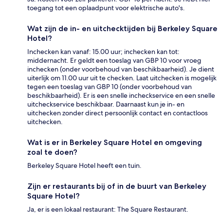
toegang tot een oplaadpunt voor elektrische auto's.
Wat zijn de in- en uitchecktijden bij Berkeley Square
Hotel?
Inchecken kan vanaf: 15.00 uur; inchecken kan tot:
middernacht. Er geldt een toeslag van GBP 10 voor vroeg
inchecken (onder voorbehoud van beschikbaarheid). Je dient
uiterlijk om 11.00 uur uit te checken. Laat uitchecken is mogelijk
tegen een toeslag van GBP 10 (onder voorbehoud van
beschikbaarheid). Er is een snelle incheckservice en een snelle
uitcheckservice beschikbaar. Daarnaast kun je in- en
uitchecken zonder direct persoonlijk contact en contactloos
uitchecken.
Wat is er in Berkeley Square Hotel en omgeving
zoal te doen?
Berkeley Square Hotel heeft een tuin.
Zijn er restaurants bij of in de buurt van Berkeley
Square Hotel?
Ja, er is een lokaal restaurant: The Square Restaurant.