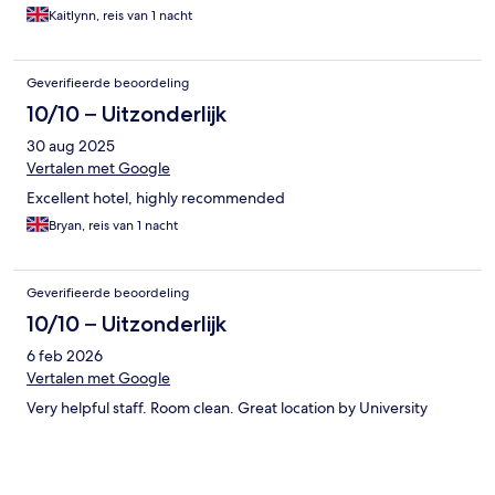
Kaitlynn, reis van 1 nacht
Geverifieerde beoordeling
10/10 – Uitzonderlijk
30 aug 2025
Vertalen met Google
Excellent hotel, highly recommended
Bryan, reis van 1 nacht
Geverifieerde beoordeling
10/10 – Uitzonderlijk
6 feb 2026
Vertalen met Google
Very helpful staff. Room clean. Great location by University