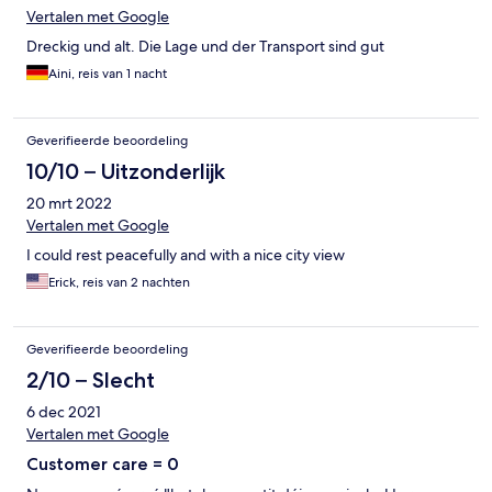
Vertalen met Google
Dreckig und alt. Die Lage und der Transport sind gut
Aini, reis van 1 nacht
Geverifieerde beoordeling
10/10 – Uitzonderlijk
20 mrt 2022
Vertalen met Google
I could rest peacefully and with a nice city view
Erick, reis van 2 nachten
Geverifieerde beoordeling
2/10 – Slecht
6 dec 2021
Vertalen met Google
Customer care = 0