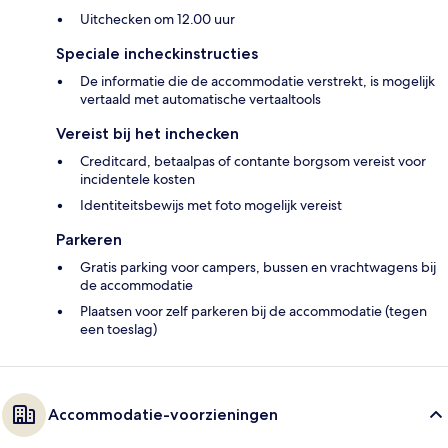
Uitchecken om 12.00 uur
Speciale incheckinstructies
De informatie die de accommodatie verstrekt, is mogelijk
vertaald met automatische vertaaltools
Vereist bij het inchecken
Creditcard, betaalpas of contante borgsom vereist voor
incidentele kosten
Identiteitsbewijs met foto mogelijk vereist
Parkeren
Gratis parking voor campers, bussen en vrachtwagens bij
de accommodatie
Plaatsen voor zelf parkeren bij de accommodatie (tegen
een toeslag)
Accommodatie-voorzieningen