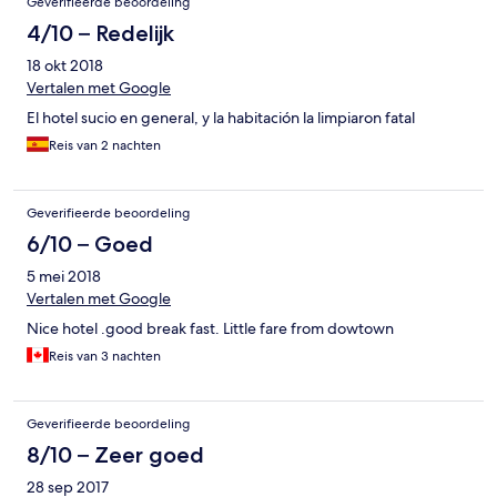
Geverifieerde beoordeling
4/10 – Redelijk
18 okt 2018
Vertalen met Google
El hotel sucio en general, y la habitación la limpiaron fatal
Reis van 2 nachten
Geverifieerde beoordeling
6/10 – Goed
5 mei 2018
Vertalen met Google
Nice hotel .good break fast. Little fare from dowtown
Reis van 3 nachten
Geverifieerde beoordeling
8/10 – Zeer goed
28 sep 2017