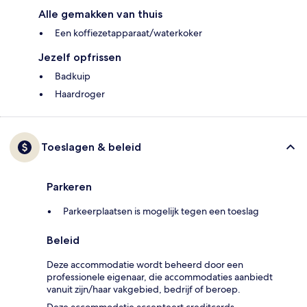
Alle gemakken van thuis
Een koffiezetapparaat/waterkoker
Jezelf opfrissen
Badkuip
Haardroger
Toeslagen & beleid
Parkeren
Parkeerplaatsen is mogelijk tegen een toeslag
Beleid
Deze accommodatie wordt beheerd door een
professionele eigenaar, die accommodaties aanbiedt
vanuit zijn/haar vakgebied, bedrijf of beroep.