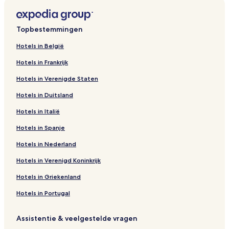
Topbestemmingen
Hotels in België
Hotels in Frankrijk
Hotels in Verenigde Staten
Hotels in Duitsland
Hotels in Italië
Hotels in Spanje
Hotels in Nederland
Hotels in Verenigd Koninkrijk
Hotels in Griekenland
Hotels in Portugal
Assistentie & veelgestelde vragen