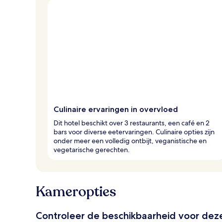
Culinaire ervaringen in overvloed
Dit hotel beschikt over 3 restaurants, een café en 2
bars voor diverse eetervaringen. Culinaire opties zijn
onder meer een volledig ontbijt, veganistische en
vegetarische gerechten.
Kameropties
Controleer de beschikbaarheid voor de