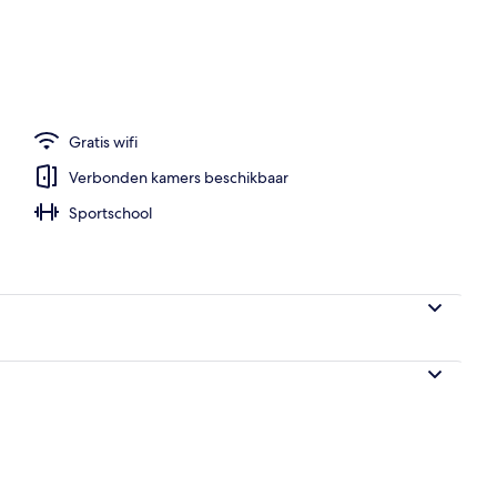
Gratis wifi
Verbonden kamers beschikbaar
Sportschool