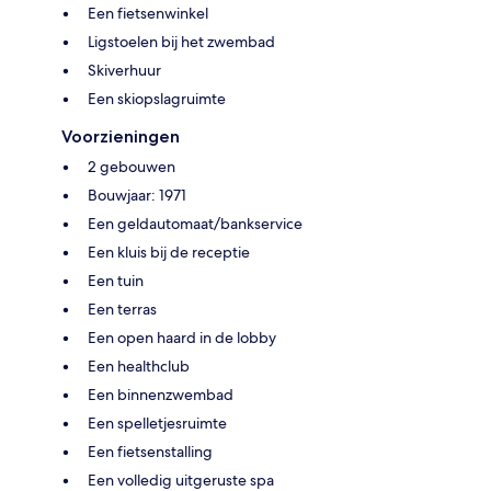
Een fietsenwinkel
Ligstoelen bij het zwembad
Skiverhuur
Een skiopslagruimte
Voorzieningen
2 gebouwen
Bouwjaar: 1971
Een geldautomaat/bankservice
Een kluis bij de receptie
Een tuin
Een terras
Een open haard in de lobby
Een healthclub
Een binnenzwembad
Een spelletjesruimte
Een fietsenstalling
Een volledig uitgeruste spa