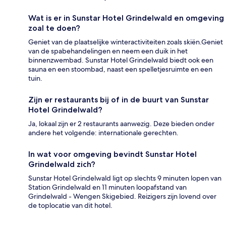
Wat is er in Sunstar Hotel Grindelwald en omgeving
zoal te doen?
Geniet van de plaatselijke winteractiviteiten zoals skiën.Geniet
van de spabehandelingen en neem een duik in het
binnenzwembad. Sunstar Hotel Grindelwald biedt ook een
sauna en een stoombad, naast een spelletjesruimte en een
tuin.
Zijn er restaurants bij of in de buurt van Sunstar
Hotel Grindelwald?
Ja, lokaal zijn er 2 restaurants aanwezig. Deze bieden onder
andere het volgende: internationale gerechten.
In wat voor omgeving bevindt Sunstar Hotel
Grindelwald zich?
Sunstar Hotel Grindelwald ligt op slechts 9 minuten lopen van
Station Grindelwald en 11 minuten loopafstand van
Grindelwald - Wengen Skigebied. Reizigers zijn lovend over
de toplocatie van dit hotel.