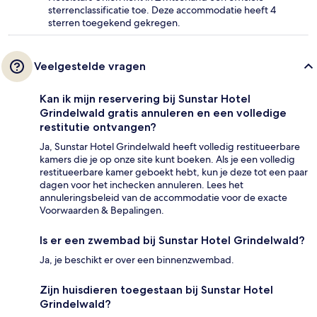
sterrenclassificatie toe. Deze accommodatie heeft 4
sterren toegekend gekregen.
Veelgestelde vragen
Kan ik mijn reservering bij Sunstar Hotel
Grindelwald gratis annuleren en een volledige
restitutie ontvangen?
Ja, Sunstar Hotel Grindelwald heeft volledig restitueerbare
kamers die je op onze site kunt boeken. Als je een volledig
restitueerbare kamer geboekt hebt, kun je deze tot een paar
dagen voor het inchecken annuleren. Lees het
annuleringsbeleid van de accommodatie voor de exacte
Voorwaarden & Bepalingen.
Is er een zwembad bij Sunstar Hotel Grindelwald?
Ja, je beschikt er over een binnenzwembad.
Zijn huisdieren toegestaan bij Sunstar Hotel
Grindelwald?