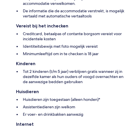
accommodatie verwelkomen.
De informatie die de accommodatie verstrekt, is mogelijk
vertaald met automatische vertaaltools
Vereist bij het inchecken
Creditcard, betaalpas of contante borgsom vereist voor
incidentele kosten
Identiteitsbewijs met foto mogelijk vereist
Minimumleeftijd om in te checken is 18 jaar
Kinderen
Tot 2 kinderen (t/m 5 jaar) verblijven gratis wanneer zij in
dezelfde kamer als hun ouders of voogd overnachten en
de aanwezige bedden gebruiken
Huisdieren
Huisdieren zijn toegestaan (alleen honden)*
Assistentiedieren zijn welkom
Er voer- en drinkbakken aanwezig
Internet