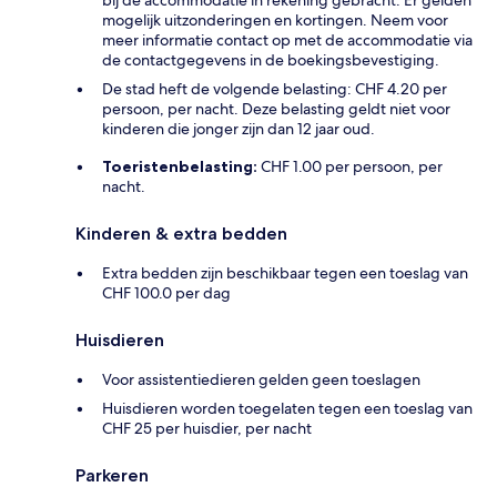
mogelijk uitzonderingen en kortingen. Neem voor
meer informatie contact op met de accommodatie via
de contactgegevens in de boekingsbevestiging.
De stad heft de volgende belasting: CHF 4.20 per
persoon, per nacht. Deze belasting geldt niet voor
kinderen die jonger zijn dan 12 jaar oud.
Toeristenbelasting:
CHF 1.00 per persoon, per
nacht.
Kinderen & extra bedden
Extra bedden zijn beschikbaar tegen een toeslag van
CHF 100.0 per dag
Huisdieren
Voor assistentiedieren gelden geen toeslagen
Huisdieren worden toegelaten tegen een toeslag van
CHF 25 per huisdier, per nacht
Parkeren