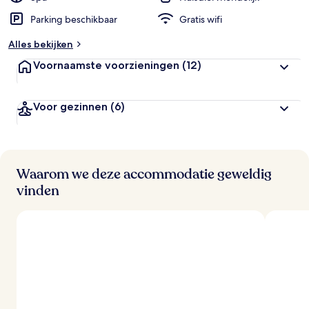
Parking beschikbaar
Gratis wifi
Alles bekijken
Voornaamste voorzieningen
(12)
Voor gezinnen
(6)
Waarom we deze accommodatie geweldig
vinden