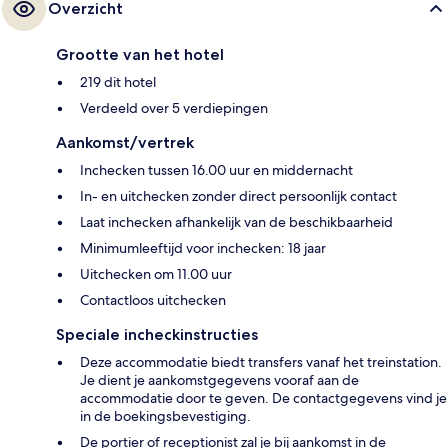
Overzicht
Grootte van het hotel
219 dit hotel
Verdeeld over 5 verdiepingen
Aankomst/vertrek
Inchecken tussen 16.00 uur en middernacht
In- en uitchecken zonder direct persoonlijk contact
Laat inchecken afhankelijk van de beschikbaarheid
Minimumleeftijd voor inchecken: 18 jaar
Uitchecken om 11.00 uur
Contactloos uitchecken
Speciale incheckinstructies
Deze accommodatie biedt transfers vanaf het treinstation.
Je dient je aankomstgegevens vooraf aan de
accommodatie door te geven. De contactgegevens vind je
in de boekingsbevestiging.
De portier of receptionist zal je bij aankomst in de