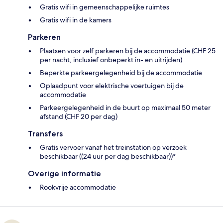
Gratis wifi in gemeenschappelijke ruimtes
Gratis wifi in de kamers
Parkeren
Plaatsen voor zelf parkeren bij de accommodatie (CHF 25
per nacht, inclusief onbeperkt in- en uitrijden)
Beperkte parkeergelegenheid bij de accommodatie
Oplaadpunt voor elektrische voertuigen bij de
accommodatie
Parkeergelegenheid in de buurt op maximaal 50 meter
afstand (CHF 20 per dag)
Transfers
Gratis vervoer vanaf het treinstation op verzoek
beschikbaar ((24 uur per dag beschikbaar))*
Overige informatie
Rookvrije accommodatie