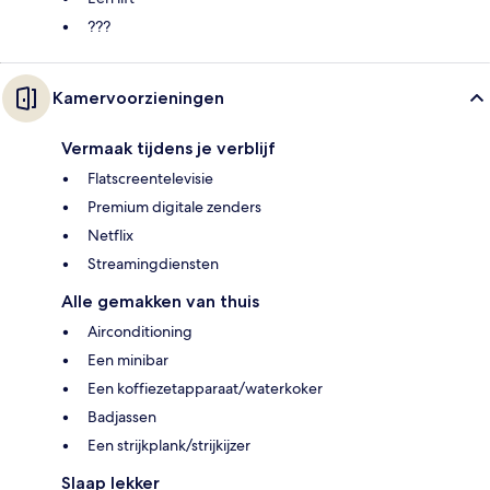
???
Kamervoorzieningen
Vermaak tijdens je verblijf
Flatscreentelevisie
Premium digitale zenders
Netflix
Streamingdiensten
Alle gemakken van thuis
Airconditioning
Een minibar
Een koffiezetapparaat/waterkoker
Badjassen
Een strijkplank/strijkijzer
Slaap lekker