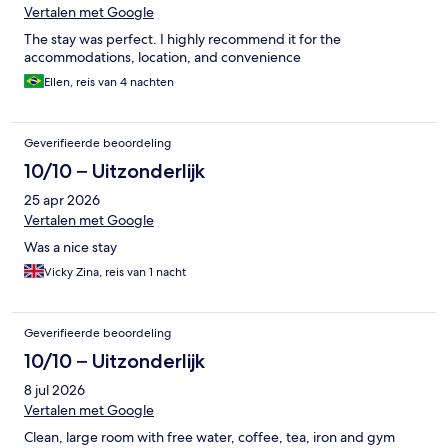
Vertalen met Google
The stay was perfect. I highly recommend it for the
accommodations, location, and convenience
Ellen, reis van 4 nachten
Geverifieerde beoordeling
10/10 – Uitzonderlijk
25 apr 2026
Vertalen met Google
Was a nice stay
Vicky Zina, reis van 1 nacht
Geverifieerde beoordeling
10/10 – Uitzonderlijk
8 jul 2026
Vertalen met Google
Clean, large room with free water, coffee, tea, iron and gym