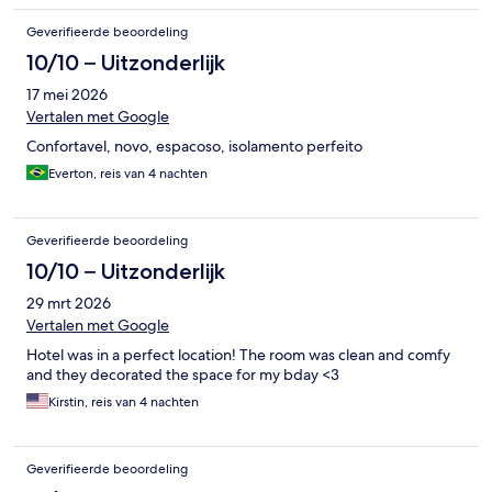
Geverifieerde beoordeling
10/10 – Uitzonderlijk
17 mei 2026
Vertalen met Google
Confortavel, novo, espacoso, isolamento perfeito
Everton, reis van 4 nachten
Geverifieerde beoordeling
10/10 – Uitzonderlijk
29 mrt 2026
Vertalen met Google
Hotel was in a perfect location! The room was clean and comfy
and they decorated the space for my bday <3
Kirstin, reis van 4 nachten
Geverifieerde beoordeling