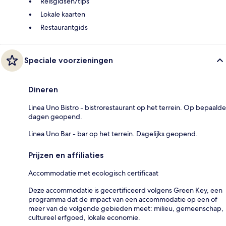
Reisgidsen/tips
Lokale kaarten
Restaurantgids
Speciale voorzieningen
Dineren
Linea Uno Bistro - bistrorestaurant op het terrein. Op bepaalde
dagen geopend.
Linea Uno Bar - bar op het terrein. Dagelijks geopend.
Prijzen en affiliaties
Accommodatie met ecologisch certificaat
Deze accommodatie is gecertificeerd volgens Green Key, een
programma dat de impact van een accommodatie op een of
meer van de volgende gebieden meet: milieu, gemeenschap,
cultureel erfgoed, lokale economie.