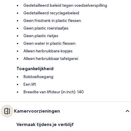
Gedetailleerd beleid tegen voedselverspilling
Gedetailleerd recyclagebeleid
Geen frisdrank in plastic flessen
Geen plastic roerstaafjes
Geen plastic rietjes
Geen water in plastic flessen
Alleen herbruikbare kopjes
Alleen herbruikbaar tafelgerei
Toegankelijkheid
Rolstoeltoegang
Een lift
Breedte van liftdeur (in inch): 140
Kamervoorzieningen
Vermaak tijdens je verblijf