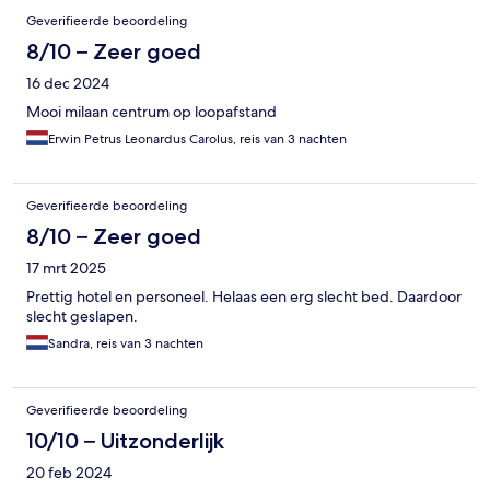
Geverifieerde beoordeling
8/10 – Zeer goed
16 dec 2024
Mooi milaan centrum op loopafstand
Erwin Petrus Leonardus Carolus, reis van 3 nachten
Geverifieerde beoordeling
8/10 – Zeer goed
17 mrt 2025
Prettig hotel en personeel. Helaas een erg slecht bed. Daardoor
slecht geslapen.
Sandra, reis van 3 nachten
Geverifieerde beoordeling
10/10 – Uitzonderlijk
20 feb 2024