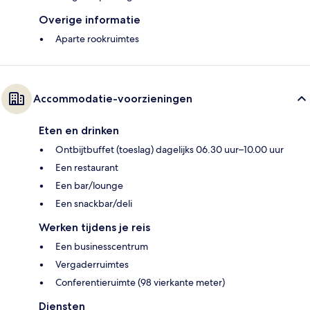
Overige informatie
Aparte rookruimtes
Accommodatie-voorzieningen
Eten en drinken
Ontbijtbuffet (toeslag) dagelijks 06.30 uur–10.00 uur
Een restaurant
Een bar/lounge
Een snackbar/deli
Werken tijdens je reis
Een businesscentrum
Vergaderruimtes
Conferentieruimte (98 vierkante meter)
Diensten