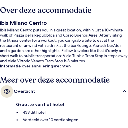
Over deze accommodatie
ibis Milano Centro
Ibis Milano Centro puts you in a great location, within just a 10-minute
walk of Piazza della Repubblica and Corso Buenos Aires. After visiting
the fitness center for a workout, you can grab a bite to eat at the
restaurant or unwind with a drink at the bar/lounge. A snack bar/deli
and a garden are other highlights. Fellow travelers like that it's only a
short walk to public transportation: Viale Tunisia Tram Stop is steps away
and Viale Vittorio Veneto Tram Stop is 3 minutes.
Informatie over annuleringsrechten
Meer over deze accommodatie
Overzicht
Grootte van het hotel
439 dit hotel
Verdeeld over 10 verdiepingen