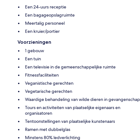
Een 24-uurs receptie
Een bagageopslagruimte
Meertalig personeel
Een kruier/portier
Voorzieningen
1 gebouw
Een tuin
Een televisie in de gemeenschappelijke ruimte
Fitnessfaciliteiten
Veganistische gerechten
Vegetarische gerechten
Waardige behandeling van wilde dieren in gevangenschap
Tours en activiteiten van plaatselijke eigenaars en
organisatoren
Tentoonstellingen van plaatselijke kunstenaars
Ramen met dubbelglas
Minstens 80% ledverlichting