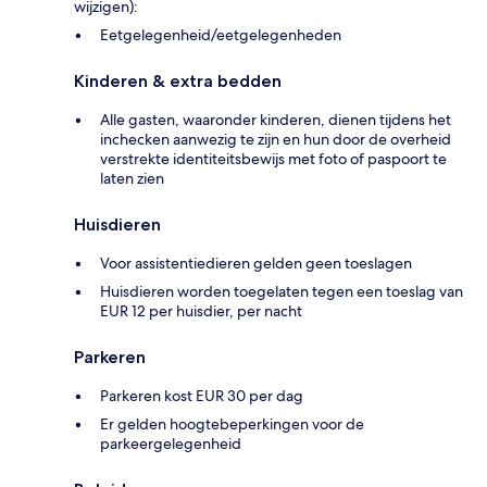
wijzigen):
Eetgelegenheid/eetgelegenheden
Kinderen & extra bedden
Alle gasten, waaronder kinderen, dienen tijdens het
inchecken aanwezig te zijn en hun door de overheid
verstrekte identiteitsbewijs met foto of paspoort te
laten zien
Huisdieren
Voor assistentiedieren gelden geen toeslagen
Huisdieren worden toegelaten tegen een toeslag van
EUR 12 per huisdier, per nacht
Parkeren
Parkeren kost EUR 30 per dag
Er gelden hoogtebeperkingen voor de
parkeergelegenheid