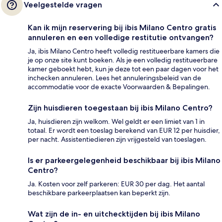
Veelgestelde vragen
Kan ik mijn reservering bij ibis Milano Centro gratis
annuleren en een volledige restitutie ontvangen?
Ja, ibis Milano Centro heeft volledig restitueerbare kamers die
je op onze site kunt boeken. Als je een volledig restitueerbare
kamer geboekt hebt, kun je deze tot een paar dagen voor het
inchecken annuleren. Lees het annuleringsbeleid van de
accommodatie voor de exacte Voorwaarden & Bepalingen.
Zijn huisdieren toegestaan bij ibis Milano Centro?
Ja, huisdieren zijn welkom. Wel geldt er een limiet van 1 in
totaal. Er wordt een toeslag berekend van EUR 12 per huisdier,
per nacht. Assistentiedieren zijn vrijgesteld van toeslagen.
Is er parkeergelegenheid beschikbaar bij ibis Milano
Centro?
Ja. Kosten voor zelf parkeren: EUR 30 per dag. Het aantal
beschikbare parkeerplaatsen kan beperkt zijn.
Wat zijn de in- en uitchecktijden bij ibis Milano