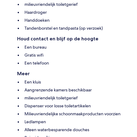
milieuvriendelijk toiletgerief
Haardroger
Handdoeken
Tandenborstel en tandpasta (op verzoek)
Houd contact en blijf op de hoogte
Een bureau
Gratis wifi
Een telefoon
Meer
Een kluis
Aangrenzende kamers beschikbaar
milieuvriendelijk toiletgerief
Dispenser voor losse toiletartikelen
Milieuvriendelijke schoonmaakproducten voorzien
Ledlampen
Alleen waterbesparende douches