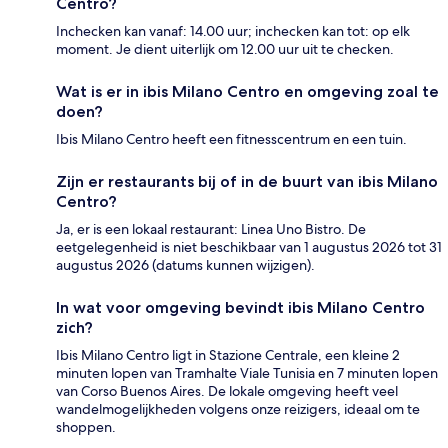
Centro?
Inchecken kan vanaf: 14.00 uur; inchecken kan tot: op elk
moment. Je dient uiterlijk om 12.00 uur uit te checken.
Wat is er in ibis Milano Centro en omgeving zoal te
doen?
Ibis Milano Centro heeft een fitnesscentrum en een tuin.
Zijn er restaurants bij of in de buurt van ibis Milano
Centro?
Ja, er is een lokaal restaurant: Linea Uno Bistro. De
eetgelegenheid is niet beschikbaar van 1 augustus 2026 tot 31
augustus 2026 (datums kunnen wijzigen).
In wat voor omgeving bevindt ibis Milano Centro
zich?
Ibis Milano Centro ligt in Stazione Centrale, een kleine 2
minuten lopen van Tramhalte Viale Tunisia en 7 minuten lopen
van Corso Buenos Aires. De lokale omgeving heeft veel
wandelmogelijkheden volgens onze reizigers, ideaal om te
shoppen.