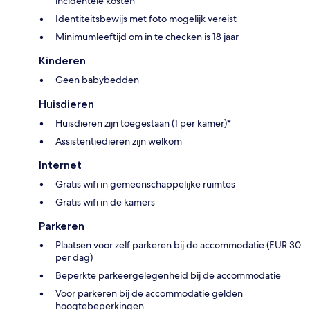
incidentele kosten
Identiteitsbewijs met foto mogelijk vereist
Minimumleeftijd om in te checken is 18 jaar
Kinderen
Geen babybedden
Huisdieren
Huisdieren zijn toegestaan (1 per kamer)*
Assistentiedieren zijn welkom
Internet
Gratis wifi in gemeenschappelijke ruimtes
Gratis wifi in de kamers
Parkeren
Plaatsen voor zelf parkeren bij de accommodatie (EUR 30
per dag)
Beperkte parkeergelegenheid bij de accommodatie
Voor parkeren bij de accommodatie gelden
hoogtebeperkingen