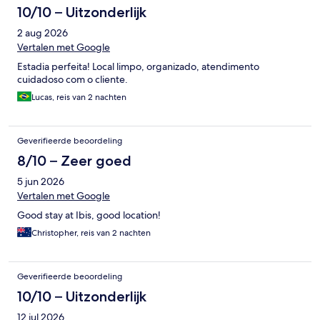
10/10 – Uitzonderlijk
2 aug 2026
Vertalen met Google
Estadia perfeita! Local limpo, organizado, atendimento
cuidadoso com o cliente.
Lucas, reis van 2 nachten
Geverifieerde beoordeling
8/10 – Zeer goed
5 jun 2026
Vertalen met Google
Good stay at Ibis, good location!
Christopher, reis van 2 nachten
Geverifieerde beoordeling
10/10 – Uitzonderlijk
12 jul 2026