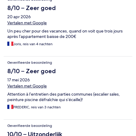
8/10 – Zeer goed
20 apr 2026
Vertalen met Google
Un peu cher pour des vacances, quand on voit que trois jours
après l’appartement baisse de 200€
Joris, reis van 4 nachten
Geverifieerde beoordeling
8/10 – Zeer goed
17 mei 2026
Vertalen met Google
Attention à l’entretien des parties communes (escalier sales,
peinture piscine défraîchie qui s’écaille)!
FREDERIC, reis van 3 nachten
Geverifieerde beoordeling
10/10 – Uitzonderlijk