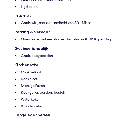
Ligstoelen
Internet
Gratis wifi, met een snelheid van 50+ Mbps
Parking & vervoer
Overdekte parkeerplaatsen ter plaatse (EUR 10 per dag)
Gezinsvriendelijk
Gratis babybedden
Kitchenette
Minikoelkast
Kookplaat
Microgolfoven
Kookgerei, borden, bestek
Waterkoker
Broodrooster
Eetgelegenheden