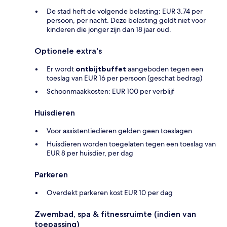
De stad heft de volgende belasting: EUR 3.74 per
persoon, per nacht. Deze belasting geldt niet voor
kinderen die jonger zijn dan 18 jaar oud.
Optionele extra's
Er wordt
ontbijtbuffet
aangeboden tegen een
toeslag van EUR 16 per persoon (geschat bedrag)
Schoonmaakkosten: EUR 100 per verblijf
Huisdieren
Voor assistentiedieren gelden geen toeslagen
Huisdieren worden toegelaten tegen een toeslag van
EUR 8 per huisdier, per dag
Parkeren
Overdekt parkeren kost EUR 10 per dag
Zwembad, spa & fitnessruimte (indien van
toepassing)