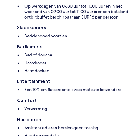
Op werkdagen van 07.30 uur tot 10.00 uur en in het
weekend van 09.00 uur tot 11.00 uur is er een betalend
ontbijtbuffet beschikbaar aan EUR 16 per persoon
Slaapkamers
Beddengoed voorzien
Badkamers
Bad of douche
Haardroger
Handdoeken
Entertainment
Een 109-cm flatscreentelevisie met satellietzenders
Comfort
Verwarming
Huisdieren
Assistentiedieren betalen geen toeslag
Huisdiervriendelijk