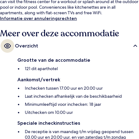
can visit the fitness center for a workout or splash around at the outdoor
pool or indoor pool. Conveniences like kitchenettes are in all
apartments, along with flat-screen TVs and free WiFi.
Informatie over annuleringsrechten
Meer over deze accommodatie
Overzicht
Grootte van de accommodatie
121 dit aparthotel
Aankomst/vertrek
Inchecken tussen 17.00 uur en 20.00 uur
Laat inchecken afhankelijk van de beschikbaarheid
Minimumleeftijd voor inchecken: 18 jaar
Uitchecken om 10.00 uur
Speciale incheckinstructies
De receptie is van maandag t/m vrijdag geopend tussen
03.00 uur en 20.00 uur, en van zaterdag t/m zondag