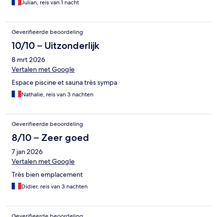
Julian, reis van 1 nacht
Geverifieerde beoordeling
10/10 – Uitzonderlijk
8 mrt 2026
Vertalen met Google
Espace piscine et sauna très sympa
Nathalie, reis van 3 nachten
Geverifieerde beoordeling
8/10 – Zeer goed
7 jan 2026
Vertalen met Google
Très bien emplacement
Didier, reis van 3 nachten
Geverifieerde beoordeling