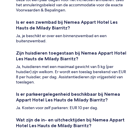
het annuleringsbeleid van de accommodatie voor de exacte
Voorwaarden & Bepalingen.
Is er een zwembad bij Nemea Appart Hotel Les
Hauts de Milady Biarritz?
Ja, je beschikt er over een binnenzwembad en een
buitenzwembad.
Zijn huisdieren toegestaan bij Nemea Appart Hotel
Les Hauts de Milady Biarritz?
Ja, huisdieren met een maximaal gewicht van 5 kg (per
huisdier) zijn welkom. Er wordt een toeslag berekend van EUR
8 per huisdier, per dag. Assistentiedieren zijn vrijgesteld van
toeslagen.
Is er parkeergelegenheid beschikbaar bij Nemea
Appart Hotel Les Hauts de Milady Biarritz?
Ja. Kosten voor zelf parkeren: EUR 10 per dag.
Wat zijn de in- en uitchecktijden bij Nemea Appart
Hotel Les Hauts de Milady Biarritz?