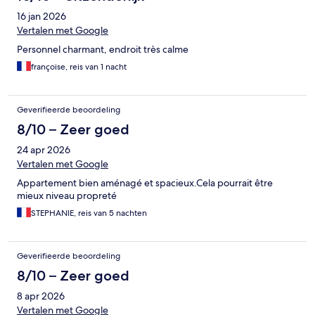
16 jan 2026
Vertalen met Google
Personnel charmant, endroit très calme
françoise, reis van 1 nacht
Geverifieerde beoordeling
8/10 – Zeer goed
24 apr 2026
Vertalen met Google
Appartement bien aménagé et spacieux.Cela pourrait être
mieux niveau propreté
STEPHANIE, reis van 5 nachten
Geverifieerde beoordeling
8/10 – Zeer goed
8 apr 2026
Vertalen met Google