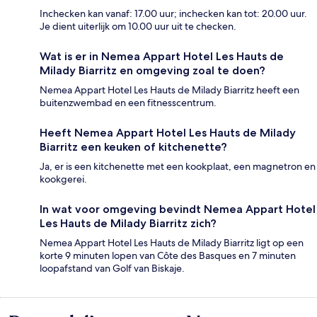
Inchecken kan vanaf: 17.00 uur; inchecken kan tot: 20.00 uur.
Je dient uiterlijk om 10.00 uur uit te checken.
Wat is er in Nemea Appart Hotel Les Hauts de
Milady Biarritz en omgeving zoal te doen?
Nemea Appart Hotel Les Hauts de Milady Biarritz heeft een
buitenzwembad en een fitnesscentrum.
Heeft Nemea Appart Hotel Les Hauts de Milady
Biarritz een keuken of kitchenette?
Ja, er is een kitchenette met een kookplaat, een magnetron en
kookgerei.
In wat voor omgeving bevindt Nemea Appart Hotel
Les Hauts de Milady Biarritz zich?
Nemea Appart Hotel Les Hauts de Milady Biarritz ligt op een
korte 9 minuten lopen van Côte des Basques en 7 minuten
loopafstand van Golf van Biskaje.