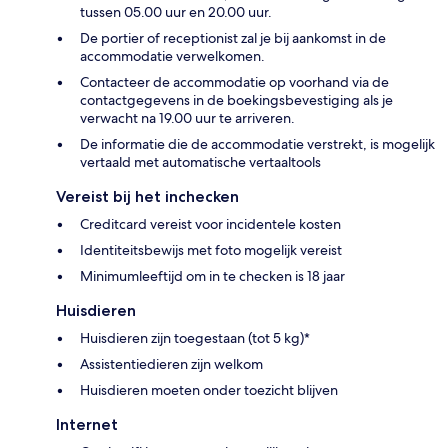
tussen 05.00 uur en 20.00 uur.
De portier of receptionist zal je bij aankomst in de
accommodatie verwelkomen.
Contacteer de accommodatie op voorhand via de
contactgegevens in de boekingsbevestiging als je
verwacht na 19.00 uur te arriveren.
De informatie die de accommodatie verstrekt, is mogelijk
vertaald met automatische vertaaltools
Vereist bij het inchecken
Creditcard vereist voor incidentele kosten
Identiteitsbewijs met foto mogelijk vereist
Minimumleeftijd om in te checken is 18 jaar
Huisdieren
Huisdieren zijn toegestaan (tot 5 kg)*
Assistentiedieren zijn welkom
Huisdieren moeten onder toezicht blijven
Internet