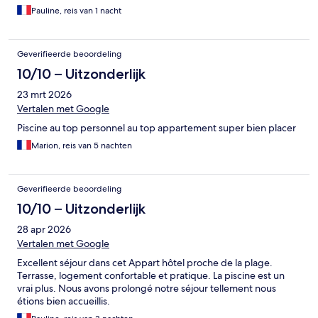
Pauline, reis van 1 nacht
Geverifieerde beoordeling
10/10 – Uitzonderlijk
23 mrt 2026
Vertalen met Google
Piscine au top personnel au top appartement super bien placer
Marion, reis van 5 nachten
Geverifieerde beoordeling
10/10 – Uitzonderlijk
28 apr 2026
Vertalen met Google
Excellent séjour dans cet Appart hôtel proche de la plage.
Terrasse, logement confortable et pratique. La piscine est un
vrai plus. Nous avons prolongé notre séjour tellement nous
étions bien accueillis.