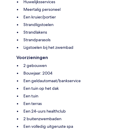
Huwelijksservices
Meertalig personeel
Een kruier/portier
Strandligstoelen
Strandlakens
Strandparasols
Ligstoelen bij het zwembad
Voorzieningen
2 gebouwen
Bouwjaar: 2004
Een geldautomaat/bankservice
Een tuin op het dak
Een tuin
Een terras
Een 24-uurs healthclub
2 buitenzwembaden
Een volledig uitgeruste spa