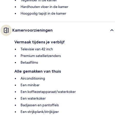
Hardhouten vloer in de kamer
Hoogpolig tapijt in de kamer
Kamervoorzieningen
Vermaak tijdens je verblijf
Televisie van 42 inch
Premium satellietzenders
Betaalfilms
Alle gemakken van thuis
Airconditioning
Een minibar
Een koffiezetapparaat/waterkoker
Een waterkoker
Badjassen en pantoffels
Een strijkplank/strijkijzer