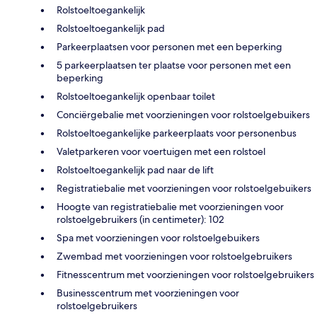
Rolstoeltoegankelijk
Rolstoeltoegankelijk pad
Parkeerplaatsen voor personen met een beperking
5 parkeerplaatsen ter plaatse voor personen met een
beperking
Rolstoeltoegankelijk openbaar toilet
Conciërgebalie met voorzieningen voor rolstoelgebuikers
Rolstoeltoegankelijke parkeerplaats voor personenbus
Valetparkeren voor voertuigen met een rolstoel
Rolstoeltoegankelijk pad naar de lift
Registratiebalie met voorzieningen voor rolstoelgebuikers
Hoogte van registratiebalie met voorzieningen voor
rolstoelgebruikers (in centimeter): 102
Spa met voorzieningen voor rolstoelgebuikers
Zwembad met voorzieningen voor rolstoelgebruikers
Fitnesscentrum met voorzieningen voor rolstoelgebruikers
Businesscentrum met voorzieningen voor
rolstoelgebruikers