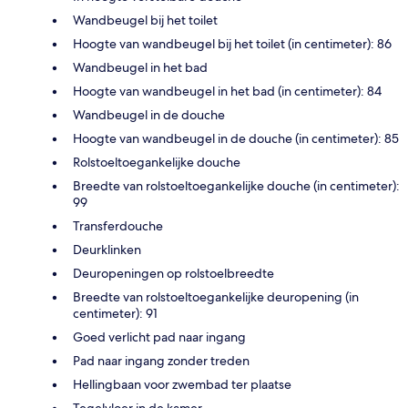
Wandbeugel bij het toilet
Hoogte van wandbeugel bij het toilet (in centimeter): 86
Wandbeugel in het bad
Hoogte van wandbeugel in het bad (in centimeter): 84
Wandbeugel in de douche
Hoogte van wandbeugel in de douche (in centimeter): 85
Rolstoeltoegankelijke douche
Breedte van rolstoeltoegankelijke douche (in centimeter):
99
Transferdouche
Deurklinken
Deuropeningen op rolstoelbreedte
Breedte van rolstoeltoegankelijke deuropening (in
centimeter): 91
Goed verlicht pad naar ingang
Pad naar ingang zonder treden
Hellingbaan voor zwembad ter plaatse
Tegelvloer in de kamer