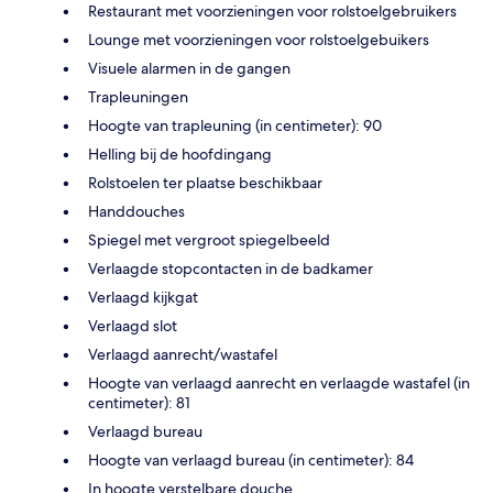
Restaurant met voorzieningen voor rolstoelgebruikers
Lounge met voorzieningen voor rolstoelgebuikers
Visuele alarmen in de gangen
Trapleuningen
Hoogte van trapleuning (in centimeter): 90
Helling bij de hoofdingang
Rolstoelen ter plaatse beschikbaar
Handdouches
Spiegel met vergroot spiegelbeeld
Verlaagde stopcontacten in de badkamer
Verlaagd kijkgat
Verlaagd slot
Verlaagd aanrecht/wastafel
Hoogte van verlaagd aanrecht en verlaagde wastafel (in
centimeter): 81
Verlaagd bureau
Hoogte van verlaagd bureau (in centimeter): 84
In hoogte verstelbare douche