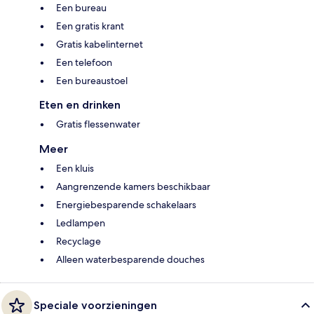
Een bureau
Een gratis krant
Gratis kabelinternet
Een telefoon
Een bureaustoel
Eten en drinken
Gratis flessenwater
Meer
Een kluis
Aangrenzende kamers beschikbaar
Energiebesparende schakelaars
Ledlampen
Recyclage
Alleen waterbesparende douches
Speciale voorzieningen