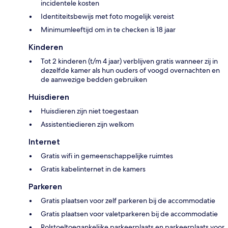
incidentele kosten
Identiteitsbewijs met foto mogelijk vereist
Minimumleeftijd om in te checken is 18 jaar
Kinderen
Tot 2 kinderen (t/m 4 jaar) verblijven gratis wanneer zij in
dezelfde kamer als hun ouders of voogd overnachten en
de aanwezige bedden gebruiken
Huisdieren
Huisdieren zijn niet toegestaan
Assistentiedieren zijn welkom
Internet
Gratis wifi in gemeenschappelijke ruimtes
Gratis kabelinternet in de kamers
Parkeren
Gratis plaatsen voor zelf parkeren bij de accommodatie
Gratis plaatsen voor valetparkeren bij de accommodatie
Rolstoeltoegankelijke parkeerplaats en parkeerplaats voor