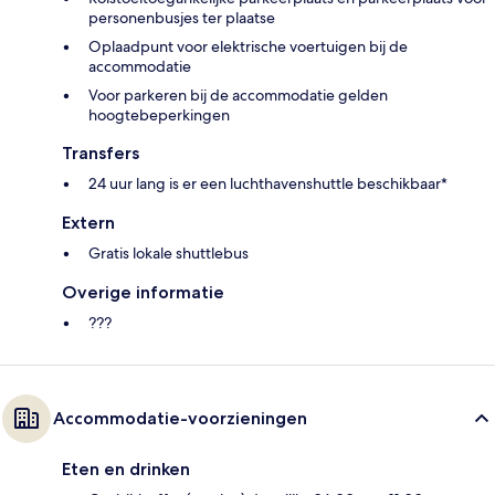
personenbusjes ter plaatse
Oplaadpunt voor elektrische voertuigen bij de
accommodatie
Voor parkeren bij de accommodatie gelden
hoogtebeperkingen
Transfers
24 uur lang is er een luchthavenshuttle beschikbaar*
Extern
Gratis lokale shuttlebus
Overige informatie
???
Accommodatie-voorzieningen
Eten en drinken