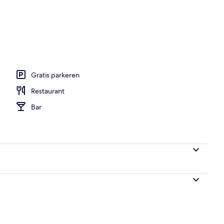
ad
Gratis parkeren
Restaurant
Bar