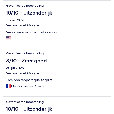
Geverifieerde beoordeling
10/10 – Uitzonderlijk
15 dec 2023
Vertalen met Google
Very convenient central location
Geverifieerde beoordeling
8/10 – Zeer goed
30 jul 2025
Vertalen met Google
Très bon rapport qualité/prix
Maurice, reis van 1 nacht
Geverifieerde beoordeling
10/10 – Uitzonderlijk