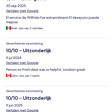
30 sep 2025
Vertalen met Google
El servicio de Wilfrido fue extraordinario El desayuno puede
mejorar
Ariel, reis van 2 nachten
Geverifieerde beoordeling
10/10 – Uitzonderlijk
9 jul 2024
Vertalen met Google
Person on front desk was so helpful. Location great.
John, reis van 1 nacht
Geverifieerde beoordeling
10/10 – Uitzonderlijk
9 jun 2025
Vertalen met Google