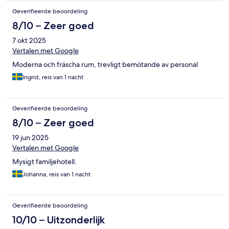
Geverifieerde beoordeling
8/10 – Zeer goed
7 okt 2025
Vertalen met Google
Moderna och fräscha rum, trevligt bemötande av personal
Ingrid, reis van 1 nacht
Geverifieerde beoordeling
8/10 – Zeer goed
19 jun 2025
Vertalen met Google
Mysigt familjehotell.
Johanna, reis van 1 nacht
Geverifieerde beoordeling
10/10 – Uitzonderlijk