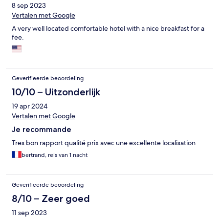
8 sep 2023
Vertalen met Google
A very well located comfortable hotel with a nice breakfast for a
fee.
Geverifieerde beoordeling
10/10 – Uitzonderlijk
19 apr 2024
Vertalen met Google
Je recommande
Tres bon rapport qualité prix avec une excellente localisation
bertrand, reis van 1 nacht
Geverifieerde beoordeling
8/10 – Zeer goed
11 sep 2023