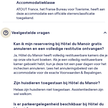
Accommodatieklasse
ATOUT France, het Franse Bureau voor Toerisme, heeft aan
deze accommodatie een officiële sterrenclassificatie
toegekend.
Veelgestelde vragen
Kan ik mijn reservering bij Hôtel du Manoir gratis
annuleren en een volledige restitutie ontvangen?
Ja, Hôtel du Manoir heeft volledig restitueerbare kamers die je
op onze site kunt boeken. Als je een volledig restitueerbare
kamer geboekt hebt, kun je deze tot een paar dagen voor het
inchecken annuleren. Lees het annuleringsbeleid van de
accommodatie voor de exacte Voorwaarden & Bepalingen.
Zijn huisdieren toegestaan bij Hôtel du Manoir?
Helaas zijn huisdieren niet toegestaan. Assistentiedieren zijn
wel welkom.
Is er parkeergelegenheid beschikbaar bij Hôtel du