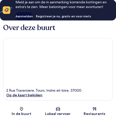
Meld je aan om de in aanmerking komende kortingen en
extra's te zien. Meer beloningen voor meer avonturen!
Aanmelden
Registreer je nu, gratis en voor niets
Over deze buurt
2 Rue Traversiere, Tours, Indre-et-loire, 37000
Op de kaart bekijken
Kaart
In de buurt
Lokaal vervoer
Restaurants