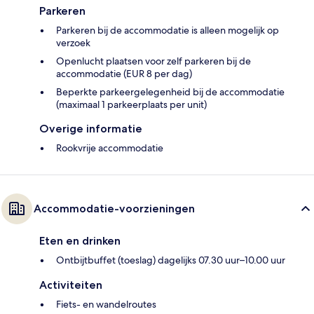
Parkeren
Parkeren bij de accommodatie is alleen mogelijk op
verzoek
Openlucht plaatsen voor zelf parkeren bij de
accommodatie (EUR 8 per dag)
Beperkte parkeergelegenheid bij de accommodatie
(maximaal 1 parkeerplaats per unit)
Overige informatie
Rookvrije accommodatie
Accommodatie-voorzieningen
Eten en drinken
Ontbijtbuffet (toeslag) dagelijks 07.30 uur–10.00 uur
Activiteiten
Fiets- en wandelroutes