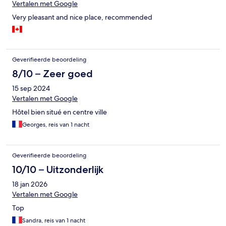
Vertalen met Google
Very pleasant and nice place, recommended
Geverifieerde beoordeling
8/10 – Zeer goed
15 sep 2024
Vertalen met Google
Hôtel bien situé en centre ville
Georges, reis van 1 nacht
Geverifieerde beoordeling
10/10 – Uitzonderlijk
18 jan 2026
Vertalen met Google
Top
Sandra, reis van 1 nacht