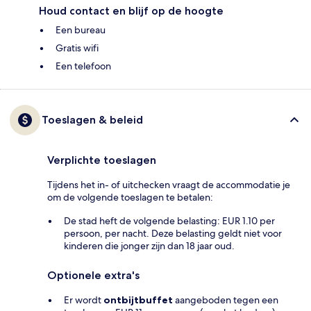
Houd contact en blijf op de hoogte
Een bureau
Gratis wifi
Een telefoon
Toeslagen & beleid
Verplichte toeslagen
Tijdens het in- of uitchecken vraagt de accommodatie je
om de volgende toeslagen te betalen:
De stad heft de volgende belasting: EUR 1.10 per
persoon, per nacht. Deze belasting geldt niet voor
kinderen die jonger zijn dan 18 jaar oud.
Optionele extra's
Er wordt
ontbijtbuffet
aangeboden tegen een