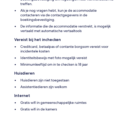
treffen.
Als je nog vragen hebt, kun je de accommodatie
contacteren via de contactgegevens in de
boekingsbevestiging.
De informatie die de accommodatie verstrekt, is mogelijk
vertaald met automatische vertaaltools
Vereist bij het inchecken
Creditcard, betaalpas of contante borgsom vereist voor
incidentele kosten
Identiteitsbewijs met foto mogelijk vereist
Minimumleeftijd om in te checken is 18 jaar
Huisdieren
Huisdieren zijn niet toegestaan
Assistentiedieren zijn welkom
Internet
Gratis wifi in gemeenschappelijke ruimtes
Gratis wifi in de kamers