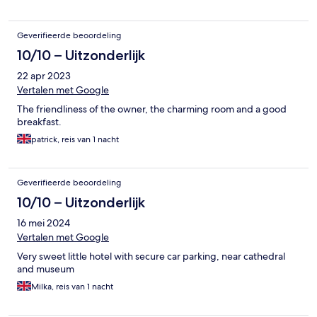
Geverifieerde beoordeling
10/10 – Uitzonderlijk
22 apr 2023
Vertalen met Google
The friendliness of the owner, the charming room and a good
breakfast.
patrick, reis van 1 nacht
Geverifieerde beoordeling
10/10 – Uitzonderlijk
16 mei 2024
Vertalen met Google
Very sweet little hotel with secure car parking, near cathedral
and museum
Milka, reis van 1 nacht