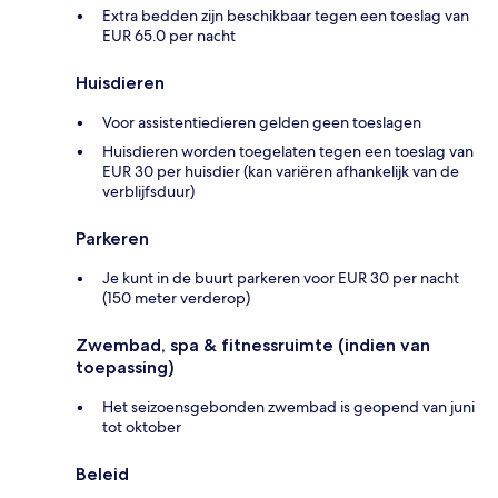
Extra bedden zijn beschikbaar tegen een toeslag van
EUR 65.0 per nacht
Huisdieren
Voor assistentiedieren gelden geen toeslagen
Huisdieren worden toegelaten tegen een toeslag van
EUR 30 per huisdier (kan variëren afhankelijk van de
verblijfsduur)
Parkeren
Je kunt in de buurt parkeren voor EUR 30 per nacht
(150 meter verderop)
Zwembad, spa & fitnessruimte (indien van
toepassing)
Het seizoensgebonden zwembad is geopend van juni
tot oktober
Beleid