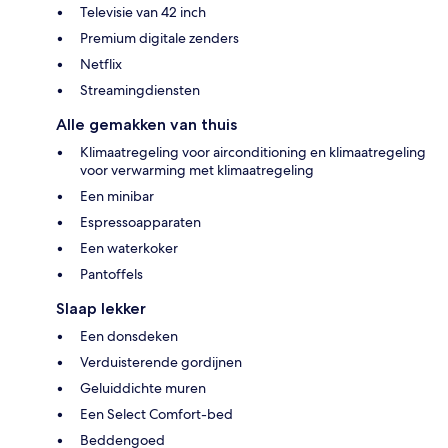
Televisie van 42 inch
Premium digitale zenders
Netflix
Streamingdiensten
Alle gemakken van thuis
Klimaatregeling voor airconditioning en klimaatregeling
voor verwarming met klimaatregeling
Een minibar
Espressoapparaten
Een waterkoker
Pantoffels
Slaap lekker
Een donsdeken
Verduisterende gordijnen
Geluiddichte muren
Een Select Comfort-bed
Beddengoed