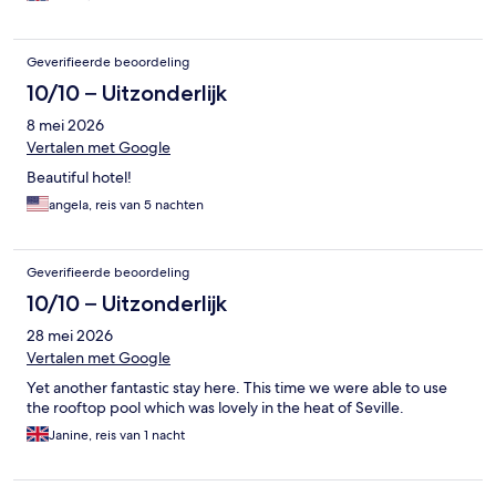
Geverifieerde beoordeling
10/10 – Uitzonderlijk
8 mei 2026
Vertalen met Google
Beautiful hotel!
angela, reis van 5 nachten
Geverifieerde beoordeling
10/10 – Uitzonderlijk
28 mei 2026
Vertalen met Google
Yet another fantastic stay here. This time we were able to use
the rooftop pool which was lovely in the heat of Seville.
Janine, reis van 1 nacht