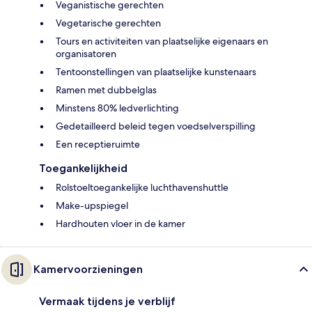
Veganistische gerechten
Vegetarische gerechten
Tours en activiteiten van plaatselijke eigenaars en
organisatoren
Tentoonstellingen van plaatselijke kunstenaars
Ramen met dubbelglas
Minstens 80% ledverlichting
Gedetailleerd beleid tegen voedselverspilling
Een receptieruimte
Toegankelijkheid
Rolstoeltoegankelijke luchthavenshuttle
Make-upspiegel
Hardhouten vloer in de kamer
Kamervoorzieningen
Vermaak tijdens je verblijf