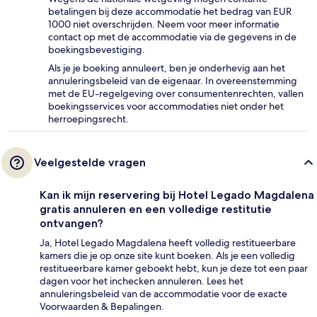
betalingen bij deze accommodatie het bedrag van EUR
1000 niet overschrijden. Neem voor meer informatie
contact op met de accommodatie via de gegevens in de
boekingsbevestiging.
Als je je boeking annuleert, ben je onderhevig aan het
annuleringsbeleid van de eigenaar. In overeenstemming
met de EU-regelgeving over consumentenrechten, vallen
boekingsservices voor accommodaties niet onder het
herroepingsrecht.
Veelgestelde vragen
Kan ik mijn reservering bij Hotel Legado Magdalena
gratis annuleren en een volledige restitutie
ontvangen?
Ja, Hotel Legado Magdalena heeft volledig restitueerbare
kamers die je op onze site kunt boeken. Als je een volledig
restitueerbare kamer geboekt hebt, kun je deze tot een paar
dagen voor het inchecken annuleren. Lees het
annuleringsbeleid van de accommodatie voor de exacte
Voorwaarden & Bepalingen.