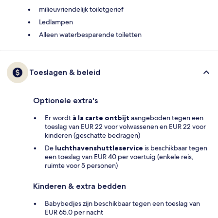
milieuvriendelijk toiletgerief
Ledlampen
Alleen waterbesparende toiletten
Toeslagen & beleid
Optionele extra's
Er wordt
à la carte ontbijt
aangeboden tegen een
toeslag van EUR 22 voor volwassenen en EUR 22 voor
kinderen (geschatte bedragen)
De
luchthavenshuttleservice
is beschikbaar tegen
een toeslag van EUR 40 per voertuig (enkele reis,
ruimte voor 5 personen)
Kinderen & extra bedden
Babybedjes zijn beschikbaar tegen een toeslag van
EUR 65.0 per nacht