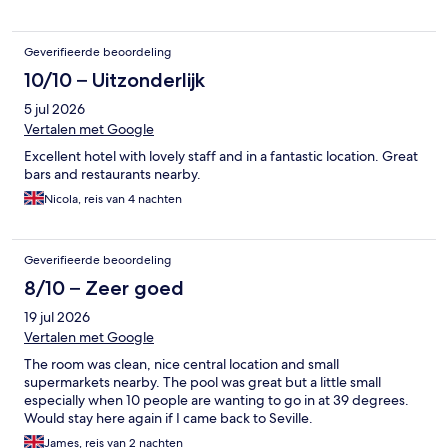
Geverifieerde beoordeling
10/10 – Uitzonderlijk
5 jul 2026
Vertalen met Google
Excellent hotel with lovely staff and in a fantastic location. Great
bars and restaurants nearby.
Nicola, reis van 4 nachten
Geverifieerde beoordeling
8/10 – Zeer goed
19 jul 2026
Vertalen met Google
The room was clean, nice central location and small
supermarkets nearby. The pool was great but a little small
especially when 10 people are wanting to go in at 39 degrees.
Would stay here again if I came back to Seville.
James, reis van 2 nachten