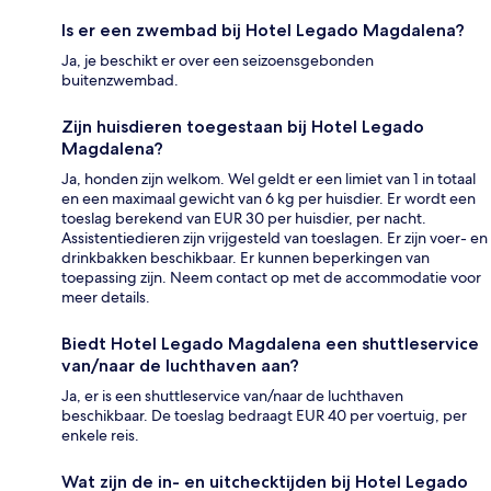
Is er een zwembad bij Hotel Legado Magdalena?
Ja, je beschikt er over een seizoensgebonden
buitenzwembad.
Zijn huisdieren toegestaan bij Hotel Legado
Magdalena?
Ja, honden zijn welkom. Wel geldt er een limiet van 1 in totaal
en een maximaal gewicht van 6 kg per huisdier. Er wordt een
toeslag berekend van EUR 30 per huisdier, per nacht.
Assistentiedieren zijn vrijgesteld van toeslagen. Er zijn voer- en
drinkbakken beschikbaar. Er kunnen beperkingen van
toepassing zijn. Neem contact op met de accommodatie voor
meer details.
Biedt Hotel Legado Magdalena een shuttleservice
van/naar de luchthaven aan?
Ja, er is een shuttleservice van/naar de luchthaven
beschikbaar. De toeslag bedraagt EUR 40 per voertuig, per
enkele reis.
Wat zijn de in- en uitchecktijden bij Hotel Legado