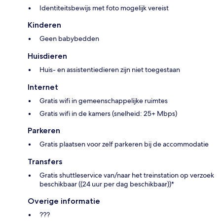
Identiteitsbewijs met foto mogelijk vereist
Kinderen
Geen babybedden
Huisdieren
Huis- en assistentiedieren zijn niet toegestaan
Internet
Gratis wifi in gemeenschappelijke ruimtes
Gratis wifi in de kamers (snelheid: 25+ Mbps)
Parkeren
Gratis plaatsen voor zelf parkeren bij de accommodatie
Transfers
Gratis shuttleservice van/naar het treinstation op verzoek
beschikbaar ((24 uur per dag beschikbaar))*
Overige informatie
???