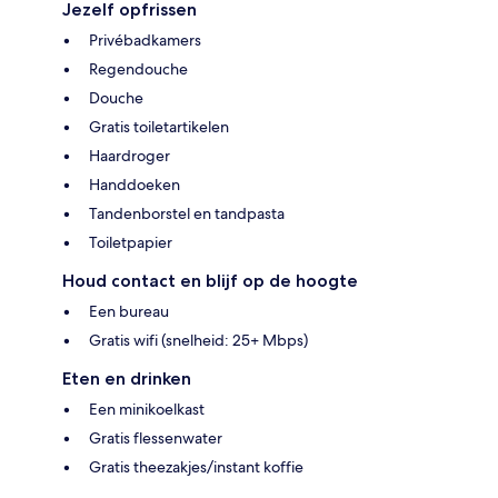
Jezelf opfrissen
Privébadkamers
Regendouche
Douche
Gratis toiletartikelen
Haardroger
Handdoeken
Tandenborstel en tandpasta
Toiletpapier
Houd contact en blijf op de hoogte
Een bureau
Gratis wifi (snelheid: 25+ Mbps)
Eten en drinken
Een minikoelkast
Gratis flessenwater
Gratis theezakjes/instant koffie