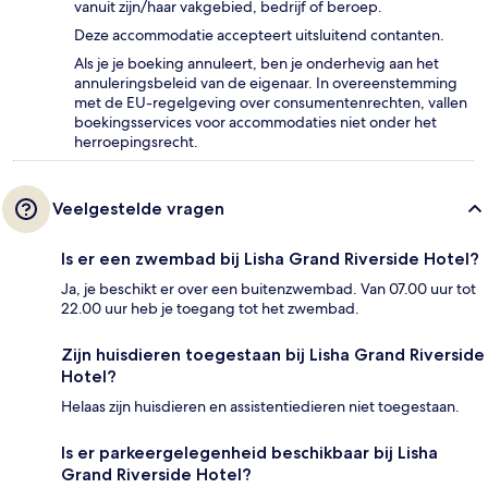
vanuit zijn/haar vakgebied, bedrijf of beroep.
Deze accommodatie accepteert uitsluitend contanten.
Als je je boeking annuleert, ben je onderhevig aan het
annuleringsbeleid van de eigenaar. In overeenstemming
met de EU-regelgeving over consumentenrechten, vallen
boekingsservices voor accommodaties niet onder het
herroepingsrecht.
Veelgestelde vragen
Is er een zwembad bij Lisha Grand Riverside Hotel?
Ja, je beschikt er over een buitenzwembad. Van 07.00 uur tot
22.00 uur heb je toegang tot het zwembad.
Zijn huisdieren toegestaan bij Lisha Grand Riverside
Hotel?
Helaas zijn huisdieren en assistentiedieren niet toegestaan.
Is er parkeergelegenheid beschikbaar bij Lisha
Grand Riverside Hotel?