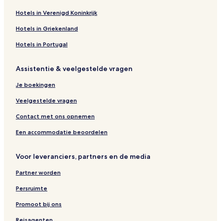
Hotels in Verenigd Koninkrijk
Hotels in Griekenland
Hotels in Portugal
Assistentie & veelgestelde vragen
Je boekingen
Veelgestelde vragen
Contact met ons opnemen
Een accommodatie beoordelen
Voor leveranciers, partners en de media
Partner worden
Persruimte
Promoot bij ons
Reisagenten