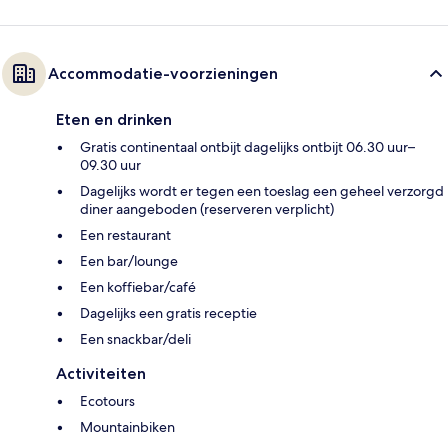
Accommodatie-voorzieningen
Eten en drinken
Gratis continentaal ontbijt dagelijks ontbijt 06.30 uur–
09.30 uur
Dagelijks wordt er tegen een toeslag een geheel verzorgd
diner aangeboden (reserveren verplicht)
Een restaurant
Een bar/lounge
Een koffiebar/café
Dagelijks een gratis receptie
Een snackbar/deli
Activiteiten
Ecotours
Mountainbiken