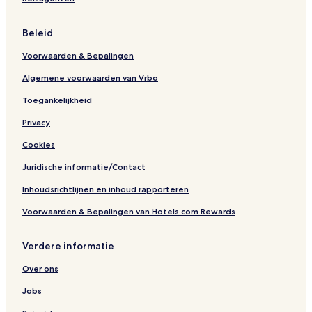
Beleid
Voorwaarden & Bepalingen
Algemene voorwaarden van Vrbo
Toegankelijkheid
Privacy
Cookies
Juridische informatie/Contact
Inhoudsrichtlijnen en inhoud rapporteren
Voorwaarden & Bepalingen van Hotels.com Rewards
Verdere informatie
Over ons
Jobs