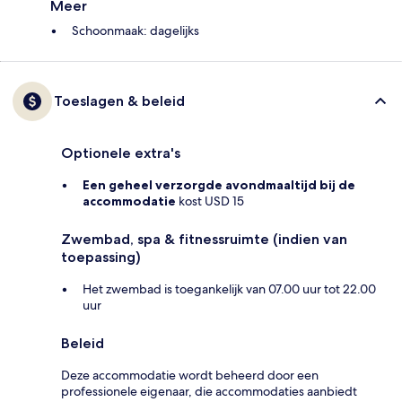
Meer
Schoonmaak: dagelijks
Toeslagen & beleid
Optionele extra's
Een geheel verzorgde avondmaaltijd bij de
accommodatie
kost USD 15
Zwembad, spa & fitnessruimte (indien van
toepassing)
Het zwembad is toegankelijk van 07.00 uur tot 22.00
uur
Beleid
Deze accommodatie wordt beheerd door een
professionele eigenaar, die accommodaties aanbiedt