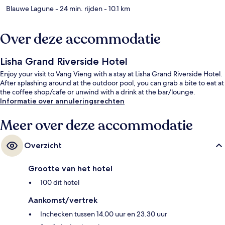
Blauwe Lagune
- 24 min. rijden
- 10.1 km
Over deze accommodatie
Lisha Grand Riverside Hotel
Enjoy your visit to Vang Vieng with a stay at Lisha Grand Riverside Hotel.
After splashing around at the outdoor pool, you can grab a bite to eat at
the coffee shop/cafe or unwind with a drink at the bar/lounge.
Informatie over annuleringsrechten
Meer over deze accommodatie
Overzicht
Grootte van het hotel
100 dit hotel
Aankomst/vertrek
Inchecken tussen 14.00 uur en 23.30 uur