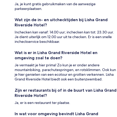
Ja, je kunt gratis gebruikmaken van de aanwezige
parkeerplaatsen.
Wat zijn de in- en uitchecktijden bij Lisha Grand
Riverside Hotel?
Inchecken kan vanaf: 14.00 uur; inchecken kan tot: 23.30 uur.
Je dient uiterlijk om 12.00 uur uit te checken. Er is een snelle
incheckservice beschikbaar.
Wat is er in Lisha Grand Riverside Hotel en
omgeving zoal te doen?
Je vermaakt je hier prima! Zo kun je er onder andere
mountainbiking, parachutespringen, en rotsklimmen. Ook kun
je hier genieten van een ecotour en grotten verkennen. Lisha
Grand Riverside Hotel biedt ook een buitenzwembad.
Zijn er restaurants bij of in de buurt van Lisha Grand
Riverside Hotel?
Ja, er is een restaurant ter plaatse.
In wat voor omgeving bevindt Lisha Grand