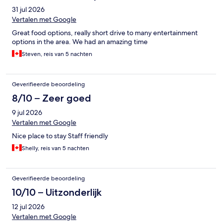
31 jul 2026
Vertalen met Google
Great food options, really short drive to many entertainment
options in the area. We had an amazing time
Steven, reis van 5 nachten
Geverifieerde beoordeling
8/10 – Zeer goed
9 jul 2026
Vertalen met Google
Nice place to stay Staff friendly
Shelly, reis van 5 nachten
Geverifieerde beoordeling
10/10 – Uitzonderlijk
12 jul 2026
Vertalen met Google