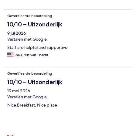
Geverifieerde beoordeling
10/10 – Uitzonderlijk
9 jul 2026
Vertalen met Google
Staff are helpful and supportive
Chau, reis van 1 nacht
Geverifieerde beoordeling
10/10 – Uitzonderlijk
19 mei 2026
Vertalen met Google
Nice Breakfast, Nice place