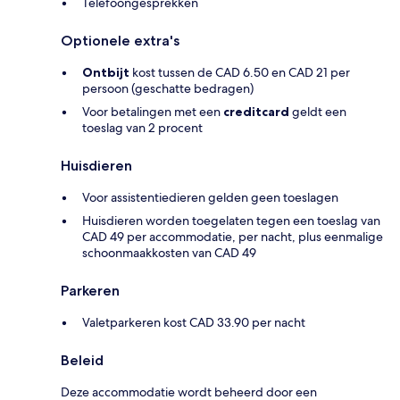
Telefoongesprekken
Optionele extra's
Ontbijt
kost tussen de CAD 6.50 en CAD 21 per
persoon (geschatte bedragen)
Voor betalingen met een
creditcard
geldt een
toeslag van 2 procent
Huisdieren
Voor assistentiedieren gelden geen toeslagen
Huisdieren worden toegelaten tegen een toeslag van
CAD 49 per accommodatie, per nacht, plus eenmalige
schoonmaakkosten van CAD 49
Parkeren
Valetparkeren kost CAD 33.90 per nacht
Beleid
Deze accommodatie wordt beheerd door een