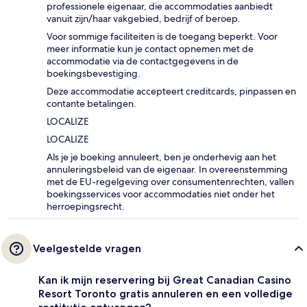
professionele eigenaar, die accommodaties aanbiedt
vanuit zijn/haar vakgebied, bedrijf of beroep.
Voor sommige faciliteiten is de toegang beperkt. Voor
meer informatie kun je contact opnemen met de
accommodatie via de contactgegevens in de
boekingsbevestiging.
Deze accommodatie accepteert creditcards, pinpassen en
contante betalingen.
LOCALIZE
LOCALIZE
Als je je boeking annuleert, ben je onderhevig aan het
annuleringsbeleid van de eigenaar. In overeenstemming
met de EU-regelgeving over consumentenrechten, vallen
boekingsservices voor accommodaties niet onder het
herroepingsrecht.
Veelgestelde vragen
Kan ik mijn reservering bij Great Canadian Casino
Resort Toronto gratis annuleren en een volledige