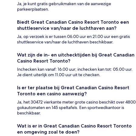
Ja, je kunt gratis gebruikmaken van de aanwezige
parkeerplaatsen.
Biedt Great Canadian Casino Resort Toronto een
shuttleservice van/naar de luchthaven aan?
Ja, op verzoek is er tussen 06.00 uur en 21.00 uur een gratis
shuttleservice van/naar de luchthaven beschikbaar.
Wat zijn de in- en uitchecktijden bij Great Canadian
Casino Resort Toronto?
Inchecken kan vanaf: 16.00 uur; inchecken kan tot: 05.00 uur.
Je dient uiterlijk om 11.00 uur uit te checken.
Is er ter plaatse bij Great Canadian Casino Resort
Toronto een casino aanwezig?
Ja, het 30472 vierkante meter grote casino beschikt over 4800
gokautomaten en 145 speltafels. Een sportwedkantoor is
beschikbaar.
Wat is er in Great Canadian Casino Resort Toronto
en omgeving zoal te doen?