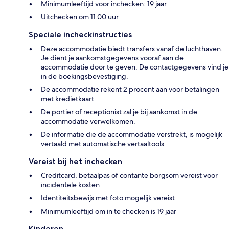
Minimumleeftijd voor inchecken: 19 jaar
Uitchecken om 11.00 uur
Speciale incheckinstructies
Deze accommodatie biedt transfers vanaf de luchthaven.
Je dient je aankomstgegevens vooraf aan de
accommodatie door te geven. De contactgegevens vind je
in de boekingsbevestiging.
De accommodatie rekent 2 procent aan voor betalingen
met kredietkaart.
De portier of receptionist zal je bij aankomst in de
accommodatie verwelkomen.
De informatie die de accommodatie verstrekt, is mogelijk
vertaald met automatische vertaaltools
Vereist bij het inchecken
Creditcard, betaalpas of contante borgsom vereist voor
incidentele kosten
Identiteitsbewijs met foto mogelijk vereist
Minimumleeftijd om in te checken is 19 jaar
Kinderen