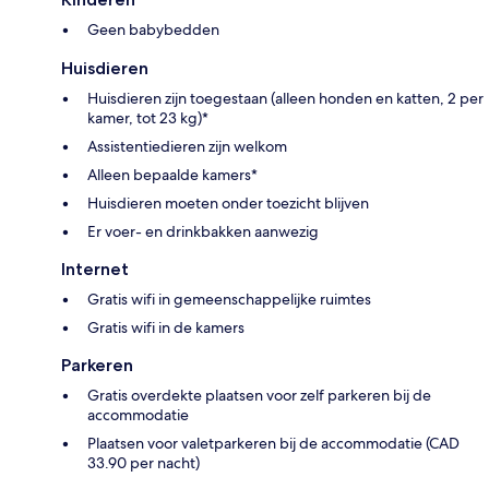
Geen babybedden
Huisdieren
Huisdieren zijn toegestaan (alleen honden en katten, 2 per
kamer, tot 23 kg)*
Assistentiedieren zijn welkom
Alleen bepaalde kamers*
Huisdieren moeten onder toezicht blijven
Er voer- en drinkbakken aanwezig
Internet
Gratis wifi in gemeenschappelijke ruimtes
Gratis wifi in de kamers
Parkeren
Gratis overdekte plaatsen voor zelf parkeren bij de
accommodatie
Plaatsen voor valetparkeren bij de accommodatie (CAD
33.90 per nacht)