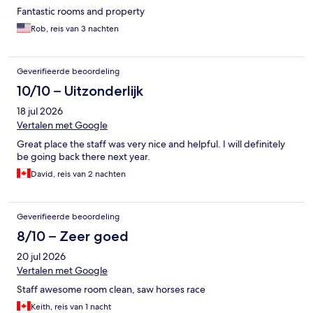
Fantastic rooms and property
Rob, reis van 3 nachten
Geverifieerde beoordeling
10/10 – Uitzonderlijk
18 jul 2026
Vertalen met Google
Great place the staff was very nice and helpful. I will definitely
be going back there next year.
David, reis van 2 nachten
Geverifieerde beoordeling
8/10 – Zeer goed
20 jul 2026
Vertalen met Google
Staff awesome room clean, saw horses race
Keith, reis van 1 nacht