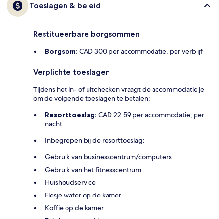
Toeslagen & beleid
Restitueerbare borgsommen
Borgsom:
CAD 300 per accommodatie, per verblijf
Verplichte toeslagen
Tijdens het in- of uitchecken vraagt de accommodatie je
om de volgende toeslagen te betalen:
Resorttoeslag:
CAD 22.59 per accommodatie, per
nacht
Inbegrepen bij de resorttoeslag:
Gebruik van businesscentrum/computers
Gebruik van het fitnesscentrum
Huishoudservice
Flesje water op de kamer
Koffie op de kamer