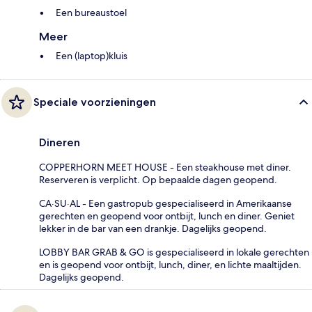
Een bureaustoel
Meer
Een (laptop)kluis
Speciale voorzieningen
Dineren
COPPERHORN MEET HOUSE - Een steakhouse met diner.
Reserveren is verplicht. Op bepaalde dagen geopend.
CA·SU·AL - Een gastropub gespecialiseerd in Amerikaanse
gerechten en geopend voor ontbijt, lunch en diner. Geniet
lekker in de bar van een drankje. Dagelijks geopend.
LOBBY BAR GRAB & GO is gespecialiseerd in lokale gerechten
en is geopend voor ontbijt, lunch, diner, en lichte maaltijden.
Dagelijks geopend.