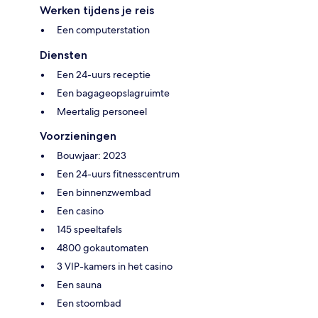
Werken tijdens je reis
Een computerstation
Diensten
Een 24-uurs receptie
Een bagageopslagruimte
Meertalig personeel
Voorzieningen
Bouwjaar: 2023
Een 24-uurs fitnesscentrum
Een binnenzwembad
Een casino
145 speeltafels
4800 gokautomaten
3 VIP-kamers in het casino
Een sauna
Een stoombad