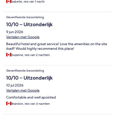
Isabelle, reis van 1 nacht
Geverifieerde beoordeling
10/10 – Uitzonderlijk
9 jun 2026
Vertalen met Google
Beautiful hotel and great service! Love the amenities on the site
itself! Would highly recommend this place!
Suzanne, reis van 2 nachten
Geverifieerde beoordeling
10/10 – Uitzonderlijk
10 jul 2026
Vertalen met Google
Comfortable and well apointed
Brandon, reis van 3 nachten