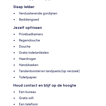
Slaap lekker
Verduisterende gordijnen
Beddengoed
Jezelf opfrissen
Privébadkamers
Regendouche
Douche
Gratis toiletartikelen
Haardroger
Handdoeken
Tandenborstel en tandpasta (op verzoek)
Toiletpapier
Houd contact en blijf op de hoogte
Een bureau
Gratis wifi
Een telefoon