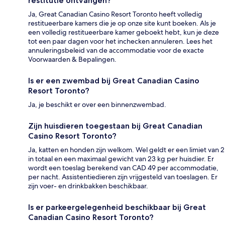
restitutie ontvangen?
Ja, Great Canadian Casino Resort Toronto heeft volledig
restitueerbare kamers die je op onze site kunt boeken. Als je
een volledig restitueerbare kamer geboekt hebt, kun je deze
tot een paar dagen voor het inchecken annuleren. Lees het
annuleringsbeleid van de accommodatie voor de exacte
Voorwaarden & Bepalingen.
Is er een zwembad bij Great Canadian Casino
Resort Toronto?
Ja, je beschikt er over een binnenzwembad.
Zijn huisdieren toegestaan bij Great Canadian
Casino Resort Toronto?
Ja, katten en honden zijn welkom. Wel geldt er een limiet van 2
in totaal en een maximaal gewicht van 23 kg per huisdier. Er
wordt een toeslag berekend van CAD 49 per accommodatie,
per nacht. Assistentiedieren zijn vrijgesteld van toeslagen. Er
zijn voer- en drinkbakken beschikbaar.
Is er parkeergelegenheid beschikbaar bij Great
Canadian Casino Resort Toronto?