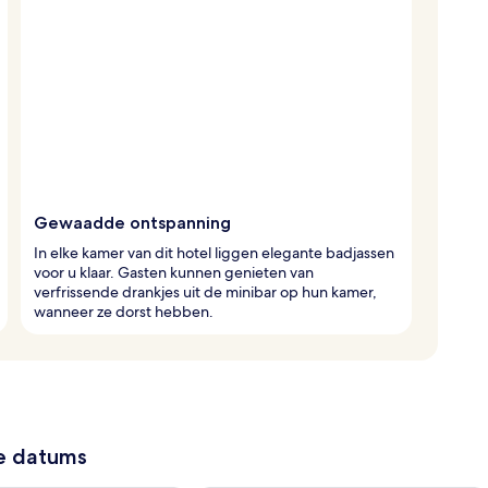
Gewaadde ontspanning
In elke kamer van dit hotel liggen elegante badjassen
voor u klaar. Gasten kunnen genieten van
verfrissende drankjes uit de minibar op hun kamer,
wanneer ze dorst hebben.
ze datums