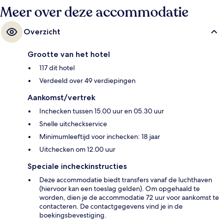
Meer over deze accommodatie
Overzicht
Grootte van het hotel
117 dit hotel
Verdeeld over 49 verdiepingen
Aankomst/vertrek
Inchecken tussen 15.00 uur en 05.30 uur
Snelle uitcheckservice
Minimumleeftijd voor inchecken: 18 jaar
Uitchecken om 12.00 uur
Speciale incheckinstructies
Deze accommodatie biedt transfers vanaf de luchthaven
(hiervoor kan een toeslag gelden). Om opgehaald te
worden, dien je de accommodatie 72 uur voor aankomst te
contacteren. De contactgegevens vind je in de
boekingsbevestiging.