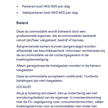
Parkeren kost HKD 800 per dag
Valetparkeren kost HKD 800 per dag
Beleid
Deze accommodatie wordt beheerd door een
professionele eigenaar, die accommodaties aanbiedt
vanuit zijn/haar vakgebied, bedrijf of beroep.
Aangrenzende kamers kunnen aangevraagd worden,
afhankelijk van beschikbaarheid. Informeer rechtstreeks bij
de accommodatie via de contactgegevens in de
boekingsbevestiging.
Alleen geregistreerde hotelgasten worden in de kamers
toegelaten.
Deze accommodatie accepteert creditcards. Contante
betalingen zijn niet toegelaten.
LOCALIZE
Als je je boeking annuleert, ben je onderhevig aan het
annuleringsbeleid van de eigenaar. In overeenstemming
met de EU-regelgeving over consumentenrechten, vallen
boekingsservices voor accommodaties niet onder het