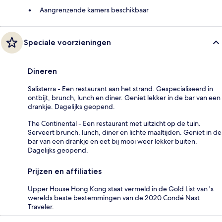
Aangrenzende kamers beschikbaar
Speciale voorzieningen
Dineren
Salisterra - Een restaurant aan het strand. Gespecialiseerd in
ontbijt, brunch, lunch en diner. Geniet lekker in de bar van een
drankje. Dagelijks geopend.
The Continental - Een restaurant met uitzicht op de tuin.
Serveert brunch, lunch, diner en lichte maaltijden. Geniet in de
bar van een drankje en eet bij mooi weer lekker buiten.
Dagelijks geopend.
Prijzen en affiliaties
Upper House Hong Kong staat vermeld in de Gold List van 's
werelds beste bestemmingen van de 2020 Condé Nast
Traveler.