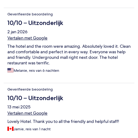
Geverifieerde beoordeling
10/10 – Uitzonderlijk
2 jan 2026
Vertalen met Google
The hotel and the room were amazing. Absolutely loved it. Clean
and comfortable and perfect in every way. Everyone was help
and friendly. Underground mall right next door. The hotel
restaurant was terrific.
Melanie, reis van 6 nachten
Geverifieerde beoordeling
10/10 – Uitzonderlijk
13 mei 2025
Vertalen met Google
Lovely Hotel. Thank you to all the friendly and helpful staff!
Jamie, reis van 1 nacht