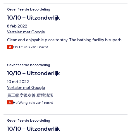
Geverifieerde beoordeling
10/10 – Uitzonderlijk
8 feb 2022
Vertalen met Google
Clean and enjoyable place to stay. The bathing facility is superb.
Chi Lit, reis van 1 nacht
Geverifieerde beoordeling
10/10 – Uitzonderlijk
10 mrt 2022
Vertalen met Google
員工態度很友善,環境清潔
Ho Wang, reis van 1 nacht
Geverifieerde beoordeling
10/10 – Uitzonderlijk