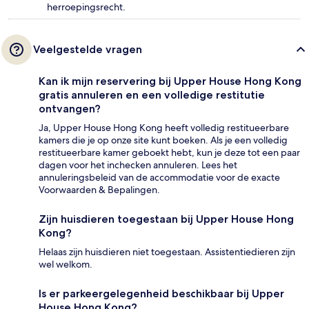
herroepingsrecht.
Veelgestelde vragen
Kan ik mijn reservering bij Upper House Hong Kong
gratis annuleren en een volledige restitutie
ontvangen?
Ja, Upper House Hong Kong heeft volledig restitueerbare
kamers die je op onze site kunt boeken. Als je een volledig
restitueerbare kamer geboekt hebt, kun je deze tot een paar
dagen voor het inchecken annuleren. Lees het
annuleringsbeleid van de accommodatie voor de exacte
Voorwaarden & Bepalingen.
Zijn huisdieren toegestaan bij Upper House Hong
Kong?
Helaas zijn huisdieren niet toegestaan. Assistentiedieren zijn
wel welkom.
Is er parkeergelegenheid beschikbaar bij Upper
House Hong Kong?