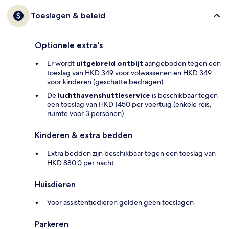
Toeslagen & beleid
Optionele extra's
Er wordt
uitgebreid ontbijt
aangeboden tegen een
toeslag van HKD 349 voor volwassenen en HKD 349
voor kinderen (geschatte bedragen)
De
luchthavenshuttleservice
is beschikbaar tegen
een toeslag van HKD 1450 per voertuig (enkele reis,
ruimte voor 3 personen)
Kinderen & extra bedden
Extra bedden zijn beschikbaar tegen een toeslag van
HKD 880.0 per nacht
Huisdieren
Voor assistentiedieren gelden geen toeslagen
Parkeren