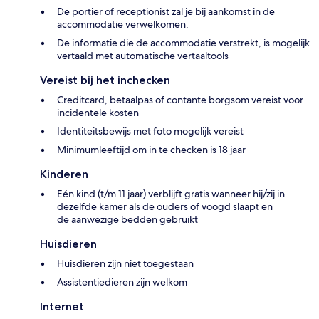
De portier of receptionist zal je bij aankomst in de
accommodatie verwelkomen.
De informatie die de accommodatie verstrekt, is mogelijk
vertaald met automatische vertaaltools
Vereist bij het inchecken
Creditcard, betaalpas of contante borgsom vereist voor
incidentele kosten
Identiteitsbewijs met foto mogelijk vereist
Minimumleeftijd om in te checken is 18 jaar
Kinderen
Eén kind (t/m 11 jaar) verblijft gratis wanneer hij/zij in
dezelfde kamer als de ouders of voogd slaapt en
de aanwezige bedden gebruikt
Huisdieren
Huisdieren zijn niet toegestaan
Assistentiedieren zijn welkom
Internet