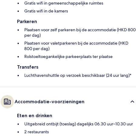
Gratis wifi in gemeenschappelijke ruimtes
Gratis wifi in de kamers
Parkeren
Plaatsen voor zelf parkeren bij de accommodatie (HKD 800
per dag)
Plaatsen voor valetparkeren bij de accommodatie (HKD
800 per dag)
Rolstoeltoegankelijke parkeerplaats ter plaatse
Transfers
Luchthavenshuttle op verzoek beschikbaar (24 uur lang)*
Accommodatie-voorzieningen
Eten en drinken
Uitgebreid ontbijt (toeslag) dagelijks 06.30 uur–10.30 uur
2 restaurants