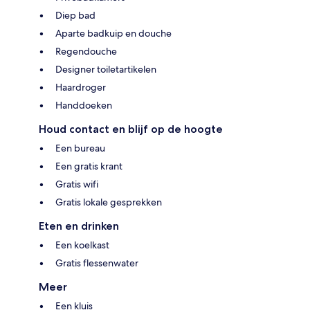
Diep bad
Aparte badkuip en douche
Regendouche
Designer toiletartikelen
Haardroger
Handdoeken
Houd contact en blijf op de hoogte
Een bureau
Een gratis krant
Gratis wifi
Gratis lokale gesprekken
Eten en drinken
Een koelkast
Gratis flessenwater
Meer
Een kluis