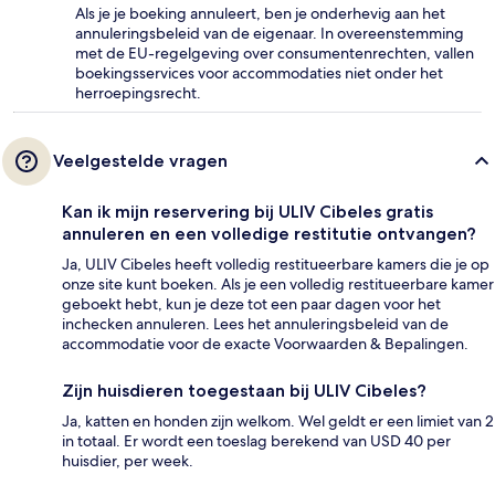
Als je je boeking annuleert, ben je onderhevig aan het
annuleringsbeleid van de eigenaar. In overeenstemming
met de EU-regelgeving over consumentenrechten, vallen
boekingsservices voor accommodaties niet onder het
herroepingsrecht.
Veelgestelde vragen
Kan ik mijn reservering bij ULIV Cibeles gratis
annuleren en een volledige restitutie ontvangen?
Ja, ULIV Cibeles heeft volledig restitueerbare kamers die je op
onze site kunt boeken. Als je een volledig restitueerbare kamer
geboekt hebt, kun je deze tot een paar dagen voor het
inchecken annuleren. Lees het annuleringsbeleid van de
accommodatie voor de exacte Voorwaarden & Bepalingen.
Zijn huisdieren toegestaan bij ULIV Cibeles?
Ja, katten en honden zijn welkom. Wel geldt er een limiet van 2
in totaal. Er wordt een toeslag berekend van USD 40 per
huisdier, per week.