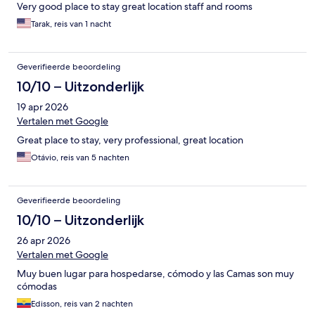
Very good place to stay great location staff and rooms
Tarak, reis van 1 nacht
Geverifieerde beoordeling
10/10 – Uitzonderlijk
19 apr 2026
Vertalen met Google
Great place to stay, very professional, great location
Otávio, reis van 5 nachten
Geverifieerde beoordeling
10/10 – Uitzonderlijk
26 apr 2026
Vertalen met Google
Muy buen lugar para hospedarse, cómodo y las Camas son muy
cómodas
Edisson, reis van 2 nachten