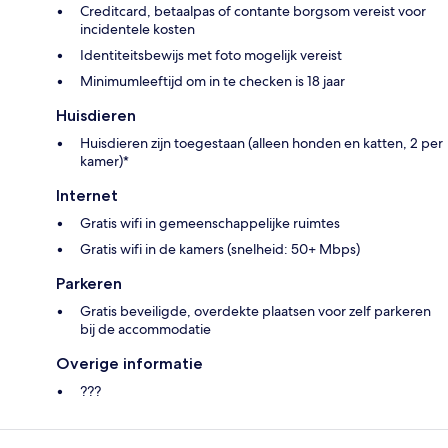
Creditcard, betaalpas of contante borgsom vereist voor
incidentele kosten
Identiteitsbewijs met foto mogelijk vereist
Minimumleeftijd om in te checken is 18 jaar
Huisdieren
Huisdieren zijn toegestaan (alleen honden en katten, 2 per
kamer)*
Internet
Gratis wifi in gemeenschappelijke ruimtes
Gratis wifi in de kamers (snelheid: 50+ Mbps)
Parkeren
Gratis beveiligde, overdekte plaatsen voor zelf parkeren
bij de accommodatie
Overige informatie
???