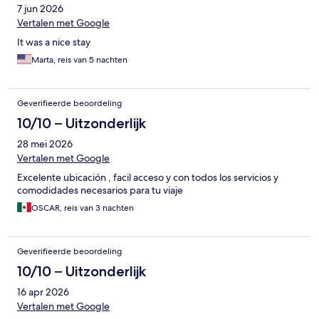
7 jun 2026
Vertalen met Google
It was a nice stay
Marta, reis van 5 nachten
Geverifieerde beoordeling
10/10 – Uitzonderlijk
28 mei 2026
Vertalen met Google
Excelente ubicación , facil acceso y con todos los servicios y
comodidades necesarios para tu viaje
OSCAR, reis van 3 nachten
Geverifieerde beoordeling
10/10 – Uitzonderlijk
16 apr 2026
Vertalen met Google