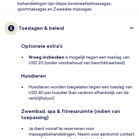
behandelingen zijn diepe bindweefselmassages,
sportmassages en Zweedse massages.
Toeslagen & beleid
Optionele extra's
Vroeg inchecken
is mogelijk tegen een toeslag van
USD 20 (onder voorbehoud van beschikbaarheid)
Huisdieren
Huisdieren worden toegelaten tegen een toeslag van
USD 40 per huisdier (kan variëren afhankelijk van de
verblijfsduur)
Zwembad, spa & fitnessruimte (indien van
toepassing)
Je dient vooraf te reserveren voor
massagebehandelingen. Neem voor aankomst contact