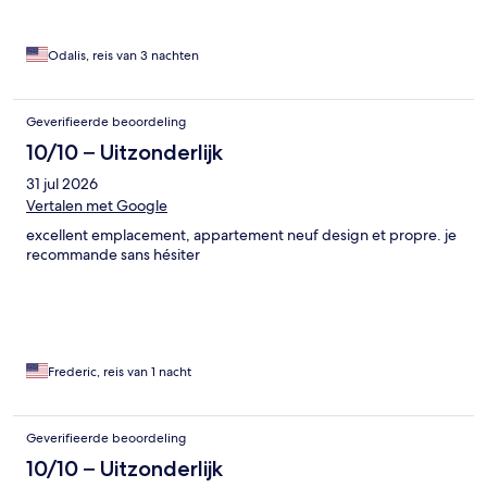
Odalis, reis van 3 nachten
Geverifieerde beoordeling
10/10 – Uitzonderlijk
31 jul 2026
Vertalen met Google
excellent emplacement, appartement neuf design et propre. je
recommande sans hésiter
Frederic, reis van 1 nacht
Geverifieerde beoordeling
10/10 – Uitzonderlijk