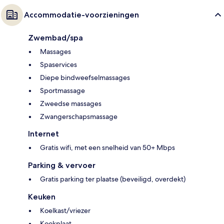
Accommodatie-voorzieningen
Zwembad/spa
Massages
Spaservices
Diepe bindweefselmassages
Sportmassage
Zweedse massages
Zwangerschapsmassage
Internet
Gratis wifi, met een snelheid van 50+ Mbps
Parking & vervoer
Gratis parking ter plaatse (beveiligd, overdekt)
Keuken
Koelkast/vriezer
Kookplaat