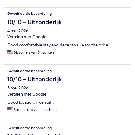
Geverifieerde beoordeling
10/10 – Uitzonderlijk
4 mei 2026
Vertalen met Google
Good comfortable stay and decent value for the price
Diyao, reis van 5 nachten
Geverifieerde beoordeling
10/10 – Uitzonderlijk
5 mei 2026
Vertalen met Google
Good location, nice staff.
Pamela, reis van 4 nachten
Geverifieerde beoordeling