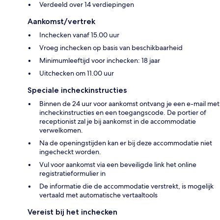
Verdeeld over 14 verdiepingen
Aankomst/vertrek
Inchecken vanaf 15.00 uur
Vroeg inchecken op basis van beschikbaarheid
Minimumleeftijd voor inchecken: 18 jaar
Uitchecken om 11.00 uur
Speciale incheckinstructies
Binnen de 24 uur voor aankomst ontvang je een e-mail met
incheckinstructies en een toegangscode. De portier of
receptionist zal je bij aankomst in de accommodatie
verwelkomen.
Na de openingstijden kan er bij deze accommodatie niet
ingecheckt worden.
Vul voor aankomst via een beveiligde link het online
registratieformulier in
De informatie die de accommodatie verstrekt, is mogelijk
vertaald met automatische vertaaltools
Vereist bij het inchecken