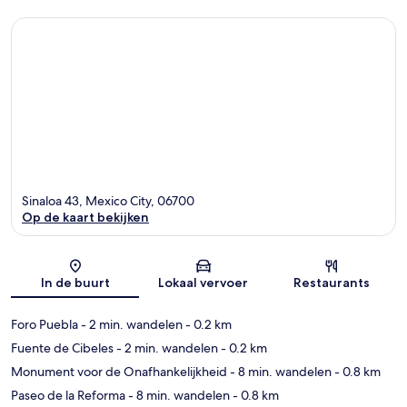
Sinaloa 43, Mexico City, 06700
Op de kaart bekijken
Kaart
In de buurt
Lokaal vervoer
Restaurants
Foro Puebla
- 2 min. wandelen
- 0.2 km
Fuente de Cibeles
- 2 min. wandelen
- 0.2 km
Monument voor de Onafhankelijkheid
- 8 min. wandelen
- 0.8 km
Paseo de la Reforma
- 8 min. wandelen
- 0.8 km