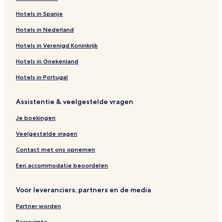
Hotels in Spanje
Hotels in Nederland
Hotels in Verenigd Koninkrijk
Hotels in Griekenland
Hotels in Portugal
Assistentie & veelgestelde vragen
Je boekingen
Veelgestelde vragen
Contact met ons opnemen
Een accommodatie beoordelen
Voor leveranciers, partners en de media
Partner worden
Persruimte