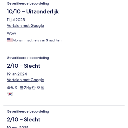
Geverifieerde beoordeling
10/10 – Uitzonderlijk
11 jul 2025
Vertalen met Google
Wow
Mohammad, reis van 3 nachten
Geverifieerde beoordeling
2/10 – Slecht
19 jan 2024
Vertalen met Google
숙박이 불가능한 호텔
Geverifieerde beoordeling
2/10 – Slecht
10 nov 2025