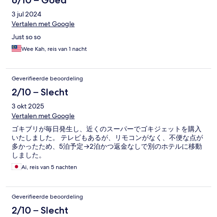
6/10 – Goed
3 jul 2024
Vertalen met Google
Just so so
Wee Kah, reis van 1 nacht
Geverifieerde beoordeling
2/10 – Slecht
3 okt 2025
Vertalen met Google
ゴキブリが毎日発生し、近くのスーパーでゴキジェットを購入
いたしました。 テレビもあるが、リモコンがなく、不便な点が
多かったため、5泊予定→2泊かつ返金なしで別のホテルに移動
しました。
Ai, reis van 5 nachten
Geverifieerde beoordeling
2/10 – Slecht