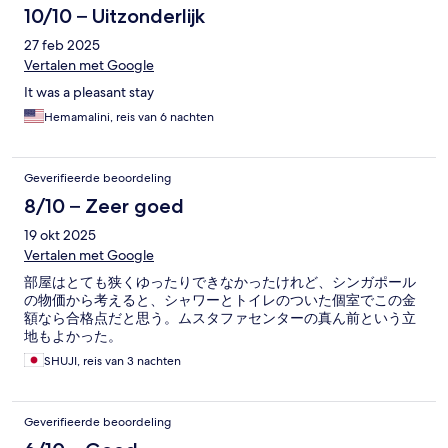
10/10 – Uitzonderlijk
27 feb 2025
Vertalen met Google
It was a pleasant stay
Hemamalini, reis van 6 nachten
Geverifieerde beoordeling
8/10 – Zeer goed
19 okt 2025
Vertalen met Google
部屋はとても狭くゆったりできなかったけれど、シンガポール
の物価から考えると、シャワーとトイレのついた個室でこの金
額なら合格点だと思う。ムスタファセンターの真ん前という立
地もよかった。
SHUJI, reis van 3 nachten
Geverifieerde beoordeling