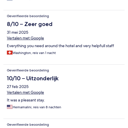
Geverifieerde beoordeling
8/10 – Zeer goed
31 mei 2025
Vertalen met Google
Everything you need around the hotel and very helpfull staff
Washington, reis van 1 nacht
Geverifieerde beoordeling
10/10 – Uitzonderlijk
27 feb 2025
Vertalen met Google
It was a pleasant stay.
Hemamalini, reis van 8 nachten
Geverifieerde beoordeling