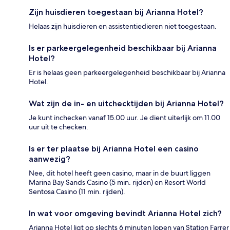
Zijn huisdieren toegestaan bij Arianna Hotel?
Helaas zijn huisdieren en assistentiedieren niet toegestaan.
Is er parkeergelegenheid beschikbaar bij Arianna
Hotel?
Er is helaas geen parkeergelegenheid beschikbaar bij Arianna
Hotel.
Wat zijn de in- en uitchecktijden bij Arianna Hotel?
Je kunt inchecken vanaf 15.00 uur. Je dient uiterlijk om 11.00
uur uit te checken.
Is er ter plaatse bij Arianna Hotel een casino
aanwezig?
Nee, dit hotel heeft geen casino, maar in de buurt liggen
Marina Bay Sands Casino (5 min. rijden) en Resort World
Sentosa Casino (11 min. rijden).
In wat voor omgeving bevindt Arianna Hotel zich?
Arianna Hotel ligt op slechts 6 minuten lopen van Station Farrer