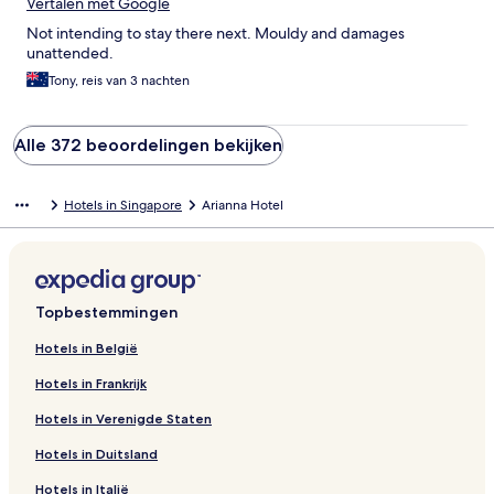
Vertalen met Google
Not intending to stay there next. Mouldy and damages
unattended.
Tony, reis van 3 nachten
Alle 372 beoordelingen bekijken
Hotels in Singapore
Arianna Hotel
Topbestemmingen
Hotels in België
Hotels in Frankrijk
Hotels in Verenigde Staten
Hotels in Duitsland
Hotels in Italië