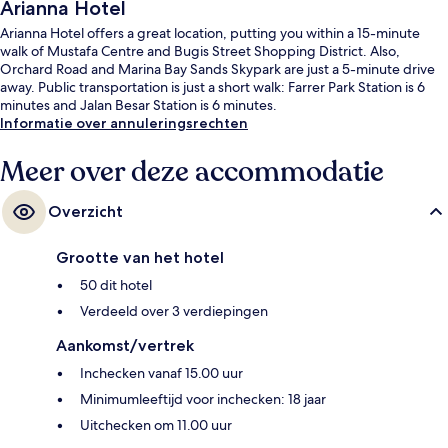
Arianna Hotel
Arianna Hotel offers a great location, putting you within a 15-minute
walk of Mustafa Centre and Bugis Street Shopping District. Also,
Orchard Road and Marina Bay Sands Skypark are just a 5-minute drive
away. Public transportation is just a short walk: Farrer Park Station is 6
minutes and Jalan Besar Station is 6 minutes.
Informatie over annuleringsrechten
Meer over deze accommodatie
Overzicht
Grootte van het hotel
50 dit hotel
Verdeeld over 3 verdiepingen
Aankomst/vertrek
Inchecken vanaf 15.00 uur
Minimumleeftijd voor inchecken: 18 jaar
Uitchecken om 11.00 uur