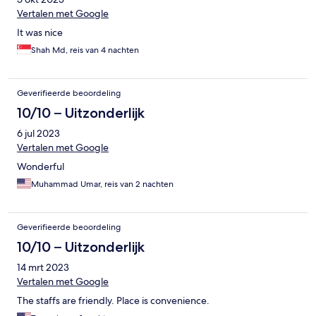
Vertalen met Google
It was nice
Shah Md, reis van 4 nachten
Geverifieerde beoordeling
10/10 – Uitzonderlijk
6 jul 2023
Vertalen met Google
Wonderful
Muhammad Umar, reis van 2 nachten
Geverifieerde beoordeling
10/10 – Uitzonderlijk
14 mrt 2023
Vertalen met Google
The staffs are friendly. Place is convenience.