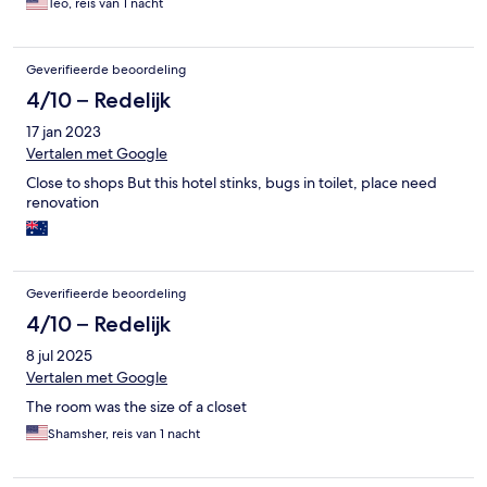
Teo, reis van 1 nacht
Geverifieerde beoordeling
4/10 – Redelijk
17 jan 2023
Vertalen met Google
Close to shops But this hotel stinks, bugs in toilet, place need
renovation
Geverifieerde beoordeling
4/10 – Redelijk
8 jul 2025
Vertalen met Google
The room was the size of a closet
Shamsher, reis van 1 nacht