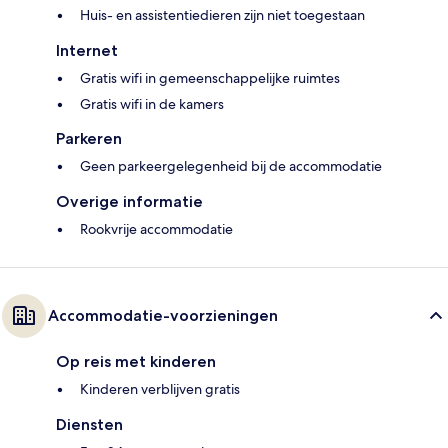
Huis- en assistentiedieren zijn niet toegestaan
Internet
Gratis wifi in gemeenschappelijke ruimtes
Gratis wifi in de kamers
Parkeren
Geen parkeergelegenheid bij de accommodatie
Overige informatie
Rookvrije accommodatie
Accommodatie-voorzieningen
Op reis met kinderen
Kinderen verblijven gratis
Diensten