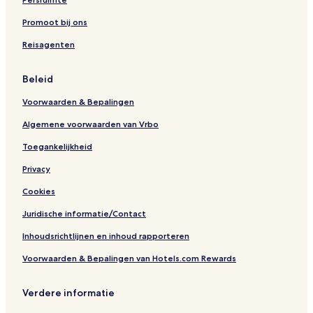
Promoot bij ons
Reisagenten
Beleid
Voorwaarden & Bepalingen
Algemene voorwaarden van Vrbo
Toegankelijkheid
Privacy
Cookies
Juridische informatie/Contact
Inhoudsrichtlijnen en inhoud rapporteren
Voorwaarden & Bepalingen van Hotels.com Rewards
Verdere informatie