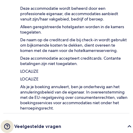
Deze accommodatie wordt beheerd door een
professionele eigenaar, die accommodaties aanbiedt
vanuit zijn/haar vakgebied, bedrijf of beroep.
Alleen geregistreerde hotelgasten worden in de kamers
toegelaten.
De naam op de creditcard die bij check-in wordt gebruikt
om bijkomende kosten te dekken, dient overeen te
komen met de naam voor de hotelkamerreservering.
Deze accommodatie accepteert creditcards. Contante
betalingen zijn niet toegelaten.
LOCALIZE
LOCALIZE
Als je je boeking annuleert, ben je onderhevig aan het
annuleringsbeleid van de eigenaar. In overeenstemming
met de EU-regelgeving over consumentenrechten, vallen
boekingsservices voor accommodaties niet onder het
herroepingsrecht.
Veelgestelde vragen