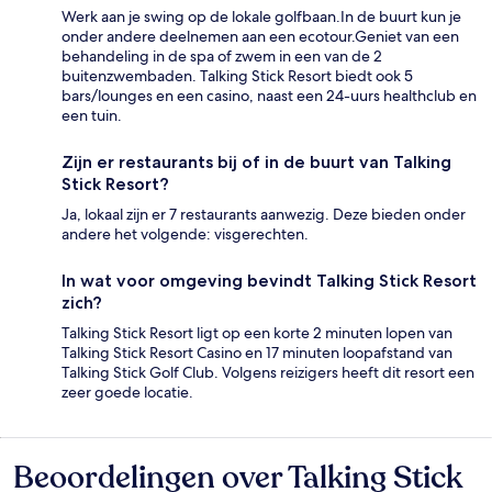
Werk aan je swing op de lokale golfbaan.In de buurt kun je
onder andere deelnemen aan een ecotour.Geniet van een
behandeling in de spa of zwem in een van de 2
buitenzwembaden. Talking Stick Resort biedt ook 5
bars/lounges en een casino, naast een 24-uurs healthclub en
een tuin.
Zijn er restaurants bij of in de buurt van Talking
Stick Resort?
Ja, lokaal zijn er 7 restaurants aanwezig. Deze bieden onder
andere het volgende: visgerechten.
In wat voor omgeving bevindt Talking Stick Resort
zich?
Talking Stick Resort ligt op een korte 2 minuten lopen van
Talking Stick Resort Casino en 17 minuten loopafstand van
Talking Stick Golf Club. Volgens reizigers heeft dit resort een
zeer goede locatie.
Beoordelingen over Talking Stick
Beoordelingen