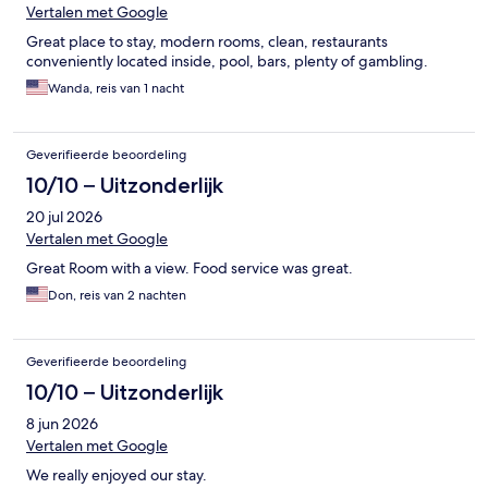
Vertalen met Google
Great place to stay, modern rooms, clean, restaurants
conveniently located inside, pool, bars, plenty of gambling.
Wanda, reis van 1 nacht
Geverifieerde beoordeling
10/10 – Uitzonderlijk
20 jul 2026
Vertalen met Google
Great Room with a view. Food service was great.
Don, reis van 2 nachten
Geverifieerde beoordeling
10/10 – Uitzonderlijk
8 jun 2026
Vertalen met Google
We really enjoyed our stay.