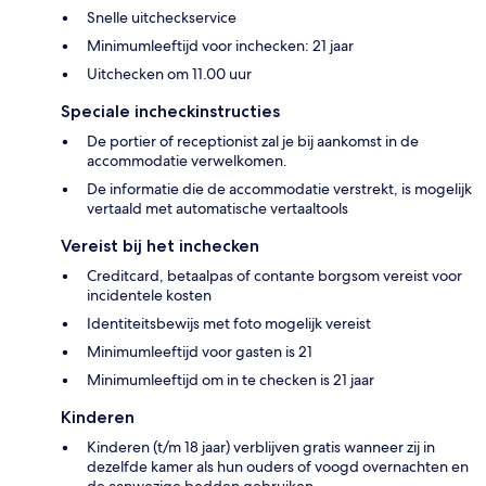
Snelle uitcheckservice
Minimumleeftijd voor inchecken: 21 jaar
Uitchecken om 11.00 uur
Speciale incheckinstructies
De portier of receptionist zal je bij aankomst in de
accommodatie verwelkomen.
De informatie die de accommodatie verstrekt, is mogelijk
vertaald met automatische vertaaltools
Vereist bij het inchecken
Creditcard, betaalpas of contante borgsom vereist voor
incidentele kosten
Identiteitsbewijs met foto mogelijk vereist
Minimumleeftijd voor gasten is 21
Minimumleeftijd om in te checken is 21 jaar
Kinderen
Kinderen (t/m 18 jaar) verblijven gratis wanneer zij in
dezelfde kamer als hun ouders of voogd overnachten en
de aanwezige bedden gebruiken