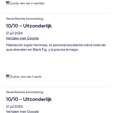
cindy, reis van 2 nachten
Geverifieerde beoordeling
10/10 – Uitzonderlijk
21 jul 2026
Vertalen met Google
Habitación super hermosa, el.personal excelente sobre todo las
que atienden en Black Fig, y la piscina la mejor.
Carlos, reis van 1 nacht
Geverifieerde beoordeling
10/10 – Uitzonderlijk
21 jul 2026
Vertalen met Google