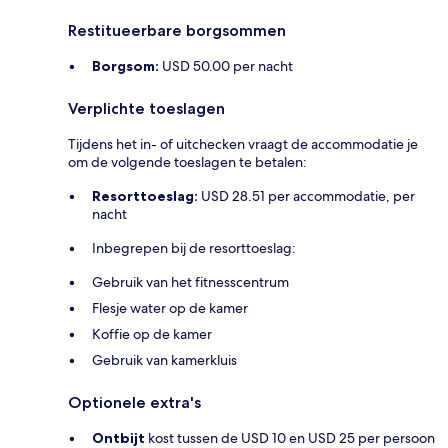
Restitueerbare borgsommen
Borgsom:
USD 50.00 per nacht
Verplichte toeslagen
Tijdens het in- of uitchecken vraagt de accommodatie je
om de volgende toeslagen te betalen:
Resorttoeslag:
USD 28.51 per accommodatie, per
nacht
Inbegrepen bij de resorttoeslag:
Gebruik van het fitnesscentrum
Flesje water op de kamer
Koffie op de kamer
Gebruik van kamerkluis
Optionele extra's
Ontbijt
kost tussen de USD 10 en USD 25 per persoon