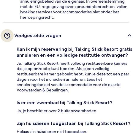
annuleringsbeleid van de eigenaar. In overeenstemming
met de EU-regelgeving over consumentenrechten, vallen
boekingsservices voor accommodaties niet onder het
herroepingsrecht.
Veelgestelde vragen
Kan ik mijn reservering bij Talking Stick Resort gratis
annuleren en een volledige restitutie ontvangen?
Ja, Talking Stick Resort heeft volledig restitueerbare kamers
die je op onze site kunt boeken. Als je een volledig
restitueerbare kamer geboekt hebt, kun je deze tot een paar
dagen voor het inchecken annuleren. Lees het
annuleringsbeleid van de accommodatie voor de exacte
Voorwaarden & Bepalingen.
Is er een zwembad bij Talking Stick Resort?
Ja, je beschikt er over 2 buitenzwembaden.
Zijn huisdieren toegestaan bij Talking Stick Resort?
Helaas zijn huisdieren niet toegestaan.