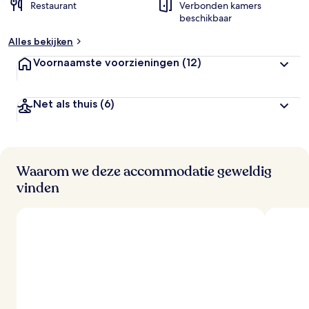
Restaurant
Verbonden kamers
beschikbaar
Alles bekijken
Voornaamste voorzieningen
(12)
Net als thuis
(6)
Waarom we deze accommodatie geweldig
vinden