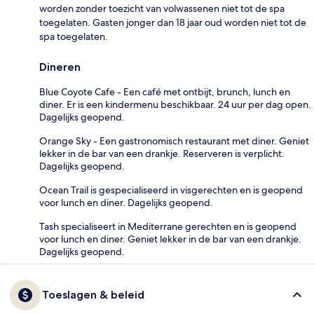
worden zonder toezicht van volwassenen niet tot de spa
toegelaten. Gasten jonger dan 18 jaar oud worden niet tot de
spa toegelaten.
Dineren
Blue Coyote Cafe - Een café met ontbijt, brunch, lunch en
diner. Er is een kindermenu beschikbaar. 24 uur per dag open.
Dagelijks geopend.
Orange Sky - Een gastronomisch restaurant met diner. Geniet
lekker in de bar van een drankje. Reserveren is verplicht.
Dagelijks geopend.
Ocean Trail is gespecialiseerd in visgerechten en is geopend
voor lunch en diner. Dagelijks geopend.
Tash specialiseert in Mediterrane gerechten en is geopend
voor lunch en diner. Geniet lekker in de bar van een drankje.
Dagelijks geopend.
Toeslagen & beleid