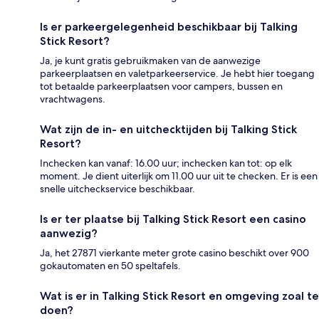
Is er parkeergelegenheid beschikbaar bij Talking
Stick Resort?
Ja, je kunt gratis gebruikmaken van de aanwezige
parkeerplaatsen en valetparkeerservice. Je hebt hier toegang
tot betaalde parkeerplaatsen voor campers, bussen en
vrachtwagens.
Wat zijn de in- en uitchecktijden bij Talking Stick
Resort?
Inchecken kan vanaf: 16.00 uur; inchecken kan tot: op elk
moment. Je dient uiterlijk om 11.00 uur uit te checken. Er is een
snelle uitcheckservice beschikbaar.
Is er ter plaatse bij Talking Stick Resort een casino
aanwezig?
Ja, het 27871 vierkante meter grote casino beschikt over 900
gokautomaten en 50 speltafels.
Wat is er in Talking Stick Resort en omgeving zoal te
doen?