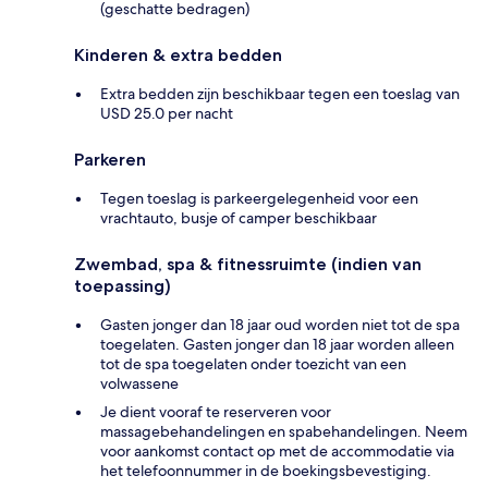
(geschatte bedragen)
Kinderen & extra bedden
Extra bedden zijn beschikbaar tegen een toeslag van
USD 25.0 per nacht
Parkeren
Tegen toeslag is parkeergelegenheid voor een
vrachtauto, busje of camper beschikbaar
Zwembad, spa & fitnessruimte (indien van
toepassing)
Gasten jonger dan 18 jaar oud worden niet tot de spa
toegelaten. Gasten jonger dan 18 jaar worden alleen
tot de spa toegelaten onder toezicht van een
volwassene
Je dient vooraf te reserveren voor
massagebehandelingen en spabehandelingen. Neem
voor aankomst contact op met de accommodatie via
het telefoonnummer in de boekingsbevestiging.