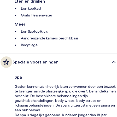
Eten en drinken
Een koelkast
Gratis flessenwater
Meer
Een (laptop)kluis
Aangrenzende kamers beschikbaar
Recyclage
Speciale voorzieningen
Spa
Gasten kunnen zich heerlijk laten verwennen door een bezoek
te brengen aan de plaatselijke spa, die over 5 behandelkamers
beschikt. De beschikbare behandelingen zijn
gezichtsbehandelingen, body wraps, body scrubs en
lichaamsbehandelingen. De spa is uitgerust met een sauna en
een bubbelbad.
De spa is dagelijks geopend. Kinderen jonger dan 18 jaar