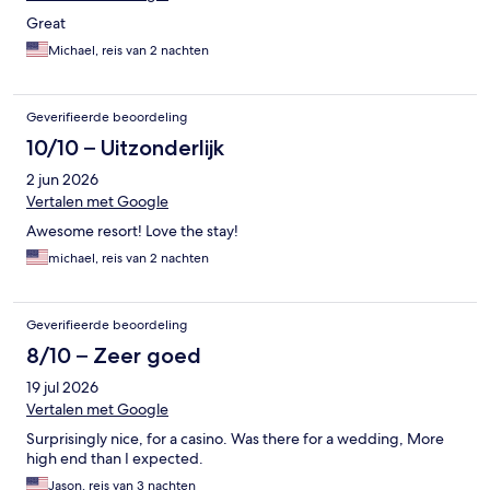
Great
Michael, reis van 2 nachten
Geverifieerde beoordeling
10/10 – Uitzonderlijk
2 jun 2026
Vertalen met Google
Awesome resort! Love the stay!
michael, reis van 2 nachten
Geverifieerde beoordeling
8/10 – Zeer goed
19 jul 2026
Vertalen met Google
Surprisingly nice, for a casino. Was there for a wedding, More
high end than I expected.
Jason, reis van 3 nachten