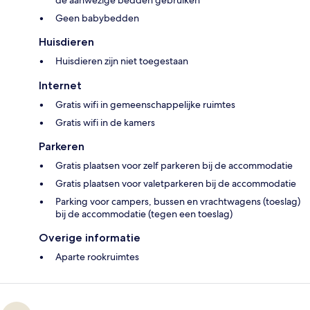
Geen babybedden
Huisdieren
Huisdieren zijn niet toegestaan
Internet
Gratis wifi in gemeenschappelijke ruimtes
Gratis wifi in de kamers
Parkeren
Gratis plaatsen voor zelf parkeren bij de accommodatie
Gratis plaatsen voor valetparkeren bij de accommodatie
Parking voor campers, bussen en vrachtwagens (toeslag)
bij de accommodatie (tegen een toeslag)
Overige informatie
Aparte rookruimtes