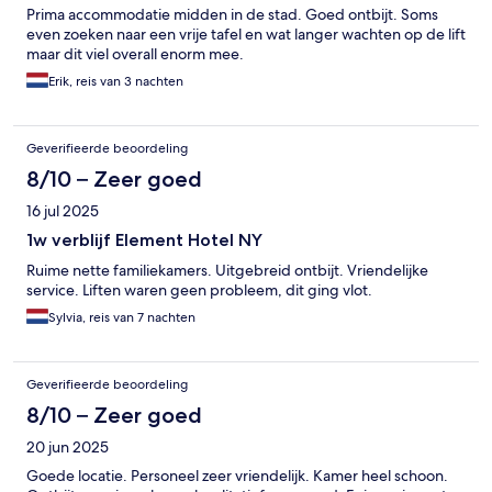
Prima accommodatie midden in de stad. Goed ontbijt. Soms
even zoeken naar een vrije tafel en wat langer wachten op de lift
maar dit viel overall enorm mee.
Erik, reis van 3 nachten
Geverifieerde beoordeling
8/10 – Zeer goed
16 jul 2025
1w verblijf Element Hotel NY
Ruime nette familiekamers. Uitgebreid ontbijt. Vriendelijke
service. Liften waren geen probleem, dit ging vlot.
Sylvia, reis van 7 nachten
Geverifieerde beoordeling
8/10 – Zeer goed
20 jun 2025
Goede locatie. Personeel zeer vriendelijk. Kamer heel schoon.