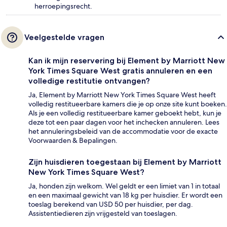
herroepingsrecht.
Veelgestelde vragen
Kan ik mijn reservering bij Element by Marriott New
York Times Square West gratis annuleren en een
volledige restitutie ontvangen?
Ja, Element by Marriott New York Times Square West heeft
volledig restitueerbare kamers die je op onze site kunt boeken.
Als je een volledig restitueerbare kamer geboekt hebt, kun je
deze tot een paar dagen voor het inchecken annuleren. Lees
het annuleringsbeleid van de accommodatie voor de exacte
Voorwaarden & Bepalingen.
Zijn huisdieren toegestaan bij Element by Marriott
New York Times Square West?
Ja, honden zijn welkom. Wel geldt er een limiet van 1 in totaal
en een maximaal gewicht van 18 kg per huisdier. Er wordt een
toeslag berekend van USD 50 per huisdier, per dag.
Assistentiedieren zijn vrijgesteld van toeslagen.