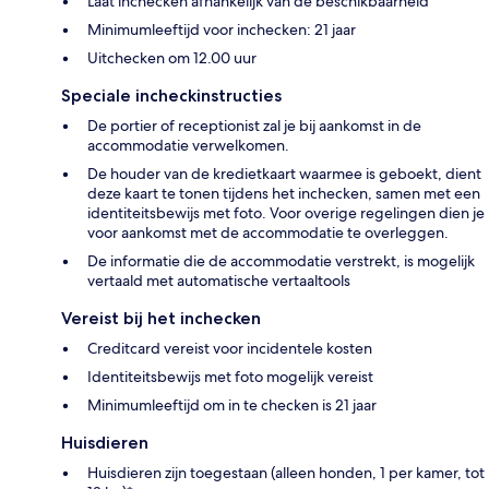
Laat inchecken afhankelijk van de beschikbaarheid
Minimumleeftijd voor inchecken: 21 jaar
Uitchecken om 12.00 uur
Speciale incheckinstructies
De portier of receptionist zal je bij aankomst in de
accommodatie verwelkomen.
De houder van de kredietkaart waarmee is geboekt, dient
deze kaart te tonen tijdens het inchecken, samen met een
identiteitsbewijs met foto. Voor overige regelingen dien je
voor aankomst met de accommodatie te overleggen.
De informatie die de accommodatie verstrekt, is mogelijk
vertaald met automatische vertaaltools
Vereist bij het inchecken
Creditcard vereist voor incidentele kosten
Identiteitsbewijs met foto mogelijk vereist
Minimumleeftijd om in te checken is 21 jaar
Huisdieren
Huisdieren zijn toegestaan (alleen honden, 1 per kamer, tot