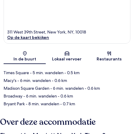
311 West 39th Street, New York, NY, 10018
Op de kaart bekijken
Kaart
In de buurt
Lokaal vervoer
Restaurants
Times Square
- 5 min. wandelen
- 0.5 km
Macy's
- 6 min. wandelen
- 0.6 km
Madison Square Garden
- 6 min. wandelen
- 0.6 km
Broadway
- 6 min. wandelen
- 0.6 km
Bryant Park
- 8 min. wandelen
- 0.7 km
Over deze accommodatie