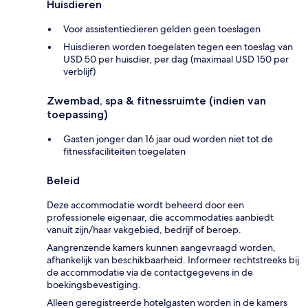
Huisdieren
Voor assistentiedieren gelden geen toeslagen
Huisdieren worden toegelaten tegen een toeslag van
USD 50 per huisdier, per dag (maximaal USD 150 per
verblijf)
Zwembad, spa & fitnessruimte (indien van
toepassing)
Gasten jonger dan 16 jaar oud worden niet tot de
fitnessfaciliteiten toegelaten
Beleid
Deze accommodatie wordt beheerd door een
professionele eigenaar, die accommodaties aanbiedt
vanuit zijn/haar vakgebied, bedrijf of beroep.
Aangrenzende kamers kunnen aangevraagd worden,
afhankelijk van beschikbaarheid. Informeer rechtstreeks bij
de accommodatie via de contactgegevens in de
boekingsbevestiging.
Alleen geregistreerde hotelgasten worden in de kamers