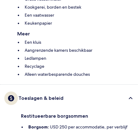
Kookgerei, borden en bestek
Een vaatwasser
Keukenpapier
Meer
Een kluis
Aangrenzende kamers beschikbaar
Ledlampen
Recyclage
Alleen waterbesparende douches
Toeslagen & beleid
Restitueerbare borgsommen
Borgsom:
USD 250 per accommodatie, per verblijf