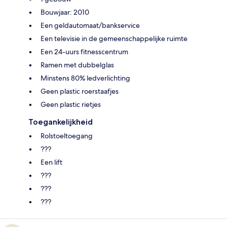
Bouwjaar: 2010
Een geldautomaat/bankservice
Een televisie in de gemeenschappelijke ruimte
Een 24-uurs fitnesscentrum
Ramen met dubbelglas
Minstens 80% ledverlichting
Geen plastic roerstaafjes
Geen plastic rietjes
Toegankelijkheid
Rolstoeltoegang
???
Een lift
???
???
???