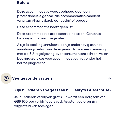
Beleid
Deze accommodatie wordt beheerd door een
professionele eigenaar, die accommodaties aanbiedt
vanuit zijn/haar vakgebied, bedrijf of beroep.
Deze accommodatie heeft geen lift.
Deze accommodatie accepteert pinpassen. Contante
betalingen zijn niet toegelaten.
Als je je boeking annuleert, ben je onderhevig aan het
annuleringsbeleid van de eigenaar. In overeenstemming
met de EU-regelgeving over consumentenrechten, vallen
boekingsservices voor accommodaties niet onder het
herroepingsrecht.
Veelgestelde vragen
Zijn huisdieren toegestaan bij Henry's Guesthouse?
Ja, huisdieren verblijven gratis. Er wordt een borgsom van
GBP 100 per verblijf gevraagd. Assistentiedieren zijn
vrijgesteld van toeslagen.