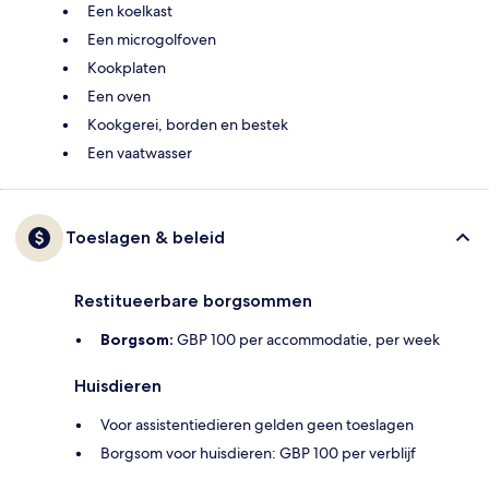
Een koelkast
Een microgolfoven
Kookplaten
Een oven
Kookgerei, borden en bestek
Een vaatwasser
Toeslagen & beleid
Restitueerbare borgsommen
Borgsom:
GBP 100 per accommodatie, per week
Huisdieren
Voor assistentiedieren gelden geen toeslagen
Borgsom voor huisdieren: GBP 100 per verblijf