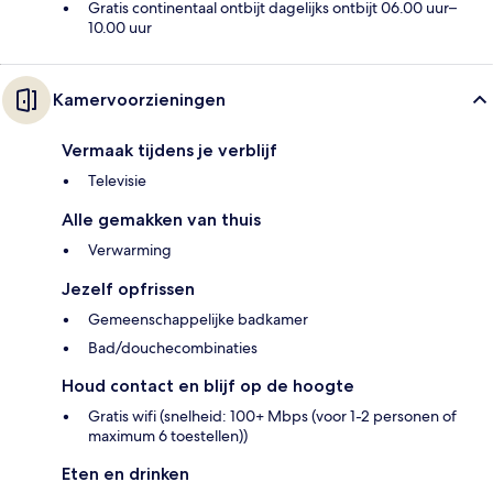
Gratis continentaal ontbijt dagelijks ontbijt 06.00 uur–
10.00 uur
Kamervoorzieningen
Vermaak tijdens je verblijf
Televisie
Alle gemakken van thuis
Verwarming
Jezelf opfrissen
Gemeenschappelijke badkamer
Bad/douchecombinaties
Houd contact en blijf op de hoogte
Gratis wifi (snelheid: 100+ Mbps (voor 1-2 personen of
maximum 6 toestellen))
Eten en drinken