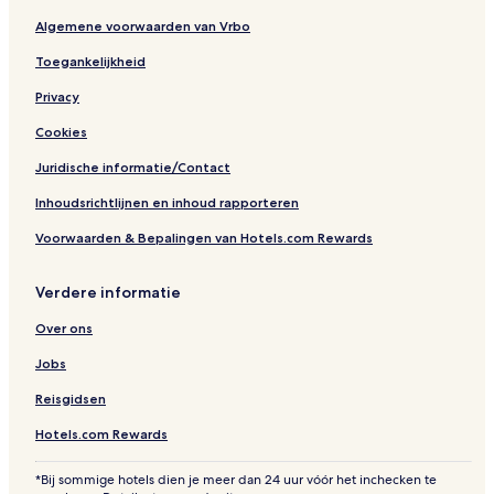
Algemene voorwaarden van Vrbo
Toegankelijkheid
Privacy
Cookies
Juridische informatie/Contact
Inhoudsrichtlijnen en inhoud rapporteren
Voorwaarden & Bepalingen van Hotels.com Rewards
Verdere informatie
Over ons
Jobs
Reisgidsen
Hotels.com Rewards
*Bij sommige hotels dien je meer dan 24 uur vóór het inchecken te