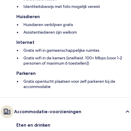
Identiteitsbewijs met foto mogelijk vereist
Huisdieren
Huisdieren verblijven gratis
Assistentiedieren zijn welkom
Internet
Gratis wifi in gemeenschappelijke ruimtes
Gratis wifi in de kamers (snelheid: 100+ Mbps (voor 1-2
personen of maximum 6 toestellen))
Parkeren
Gratis openlucht plaatsen voor zelf parkeren bij de
accommodatie
Accommodatie-voorzieningen
Eten en drinken