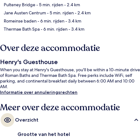
Pulteney Bridge
- 5 min. rijden
- 2.4 km
Jane Austen Centrum
- 5 min. rijden
- 2.4 km
Romeinse baden
- 6 min. rijden
- 3.4 km
Thermae Bath Spa
- 6 min. rijden
- 3.4 km
Over deze accommodatie
Henry's Guesthouse
When you stay at Henry's Guesthouse, you'll be within a 10-minute drive
of Roman Baths and Thermae Bath Spa. Free perks include WiFi, self
parking, and continental breakfast daily between 6:00 AM and 10:00
AM.
Informatie over annuleringsrechten
Meer over deze accommodatie
Overzicht
Grootte van het hotel