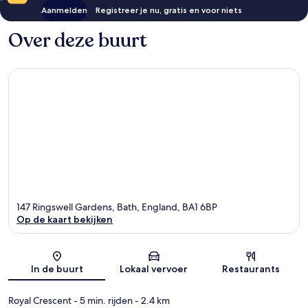
Aanmelden
Registreer je nu, gratis en voor niets
Over deze buurt
147 Ringswell Gardens, Bath, England, BA1 6BP
Op de kaart bekijken
Kaart
In de buurt
Lokaal vervoer
Restaurants
Royal Crescent
- 5 min. rijden
- 2.4 km