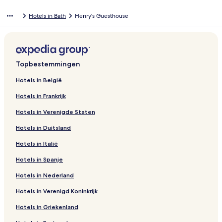
Hotels in Bath
Henry's Guesthouse
Topbestemmingen
Hotels in België
Hotels in Frankrijk
Hotels in Verenigde Staten
Hotels in Duitsland
Hotels in Italië
Hotels in Spanje
Hotels in Nederland
Hotels in Verenigd Koninkrijk
Hotels in Griekenland