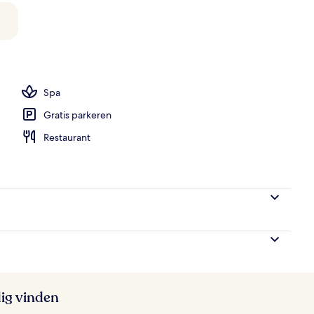
zwembad
Spa
Gratis parkeren
Restaurant
ig vinden