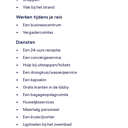
Vlak bij het strand
Werken tijdens je reis
Een businesscentrum
Vergaderruimtes
Diensten
Een 24-uurs receptie
Een conciërgeservice
Hulp bij uitstappen/tickets
Een droogkuis/wasserijservice
Een kapsalon
Gratis kranten in de lobby
Een bagageopslagruimte
Huwelijksservices
Meertalig personeel
Een kruier/portier
Ligstoelen bij het zwembad