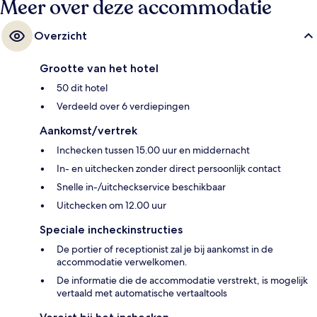
Meer over deze accommodatie
Overzicht
Grootte van het hotel
50 dit hotel
Verdeeld over 6 verdiepingen
Aankomst/vertrek
Inchecken tussen 15.00 uur en middernacht
In- en uitchecken zonder direct persoonlijk contact
Snelle in-/uitcheckservice beschikbaar
Uitchecken om 12.00 uur
Speciale incheckinstructies
De portier of receptionist zal je bij aankomst in de
accommodatie verwelkomen.
De informatie die de accommodatie verstrekt, is mogelijk
vertaald met automatische vertaaltools