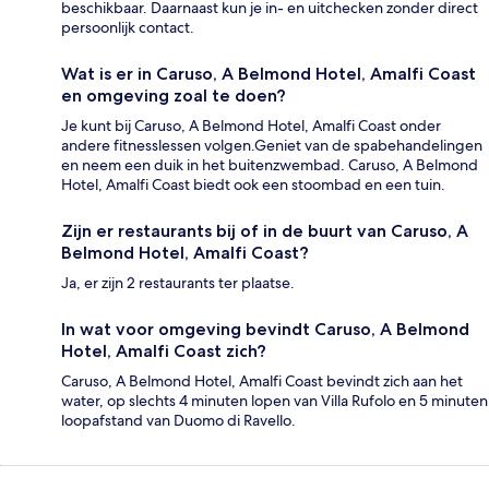
beschikbaar. Daarnaast kun je in- en uitchecken zonder direct
persoonlijk contact.
Wat is er in Caruso, A Belmond Hotel, Amalfi Coast
en omgeving zoal te doen?
Je kunt bij Caruso, A Belmond Hotel, Amalfi Coast onder
andere fitnesslessen volgen.Geniet van de spabehandelingen
en neem een duik in het buitenzwembad. Caruso, A Belmond
Hotel, Amalfi Coast biedt ook een stoombad en een tuin.
Zijn er restaurants bij of in de buurt van Caruso, A
Belmond Hotel, Amalfi Coast?
Ja, er zijn 2 restaurants ter plaatse.
In wat voor omgeving bevindt Caruso, A Belmond
Hotel, Amalfi Coast zich?
Caruso, A Belmond Hotel, Amalfi Coast bevindt zich aan het
water, op slechts 4 minuten lopen van Villa Rufolo en 5 minuten
loopafstand van Duomo di Ravello.