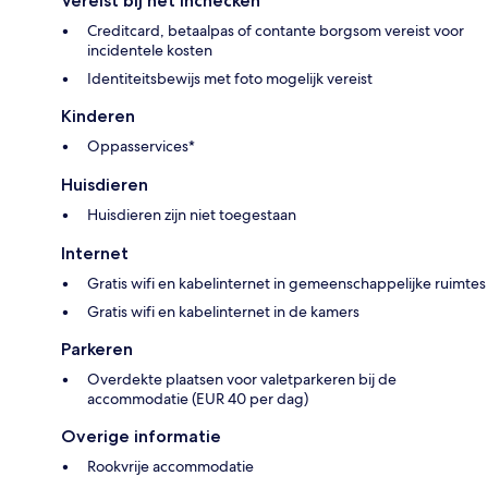
Vereist bij het inchecken
Creditcard, betaalpas of contante borgsom vereist voor
incidentele kosten
Identiteitsbewijs met foto mogelijk vereist
Kinderen
Oppasservices*
Huisdieren
Huisdieren zijn niet toegestaan
Internet
Gratis wifi en kabelinternet in gemeenschappelijke ruimtes
Gratis wifi en kabelinternet in de kamers
Parkeren
Overdekte plaatsen voor valetparkeren bij de
accommodatie (EUR 40 per dag)
Overige informatie
Rookvrije accommodatie