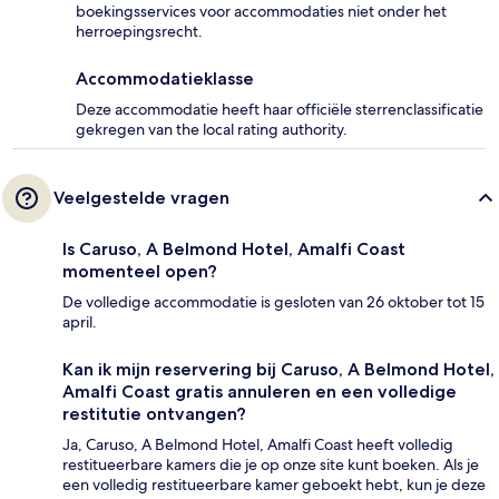
boekingsservices voor accommodaties niet onder het
herroepingsrecht.
Accommodatieklasse
Deze accommodatie heeft haar officiële sterrenclassificatie
gekregen van the local rating authority.
Veelgestelde vragen
Is Caruso, A Belmond Hotel, Amalfi Coast
momenteel open?
De volledige accommodatie is gesloten van 26 oktober tot 15
april.
Kan ik mijn reservering bij Caruso, A Belmond Hotel,
Amalfi Coast gratis annuleren en een volledige
restitutie ontvangen?
Ja, Caruso, A Belmond Hotel, Amalfi Coast heeft volledig
restitueerbare kamers die je op onze site kunt boeken. Als je
een volledig restitueerbare kamer geboekt hebt, kun je deze