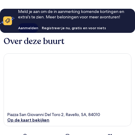
Meld je aan om de in aanmerking komende kortingen en
extra's te zien. Meer beloningen voor meer avonturen!
Aanmelden
Registreer je nu, gratis en voor niets
Over deze buurt
Piazza San Giovanni Del Toro 2, Ravello, SA, 84010
Op de kaart bekijken