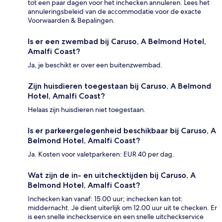
tot een paar dagen voor het inchecken annuleren. Lees het
annuleringsbeleid van de accommodatie voor de exacte
Voorwaarden & Bepalingen.
Is er een zwembad bij Caruso, A Belmond Hotel,
Amalfi Coast?
Ja, je beschikt er over een buitenzwembad.
Zijn huisdieren toegestaan bij Caruso, A Belmond
Hotel, Amalfi Coast?
Helaas zijn huisdieren niet toegestaan.
Is er parkeergelegenheid beschikbaar bij Caruso, A
Belmond Hotel, Amalfi Coast?
Ja. Kosten voor valetparkeren: EUR 40 per dag.
Wat zijn de in- en uitchecktijden bij Caruso, A
Belmond Hotel, Amalfi Coast?
Inchecken kan vanaf: 15.00 uur; inchecken kan tot:
middernacht. Je dient uiterlijk om 12.00 uur uit te checken. Er
is een snelle incheckservice en een snelle uitcheckservice