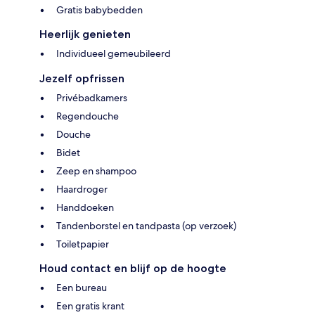
Gratis babybedden
Heerlijk genieten
Individueel gemeubileerd
Jezelf opfrissen
Privébadkamers
Regendouche
Douche
Bidet
Zeep en shampoo
Haardroger
Handdoeken
Tandenborstel en tandpasta (op verzoek)
Toiletpapier
Houd contact en blijf op de hoogte
Een bureau
Een gratis krant