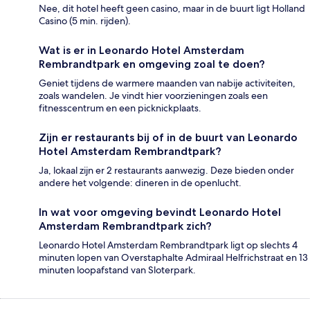
Nee, dit hotel heeft geen casino, maar in de buurt ligt Holland
Casino (5 min. rijden).
Wat is er in Leonardo Hotel Amsterdam
Rembrandtpark en omgeving zoal te doen?
Geniet tijdens de warmere maanden van nabije activiteiten,
zoals wandelen. Je vindt hier voorzieningen zoals een
fitnesscentrum en een picknickplaats.
Zijn er restaurants bij of in de buurt van Leonardo
Hotel Amsterdam Rembrandtpark?
Ja, lokaal zijn er 2 restaurants aanwezig. Deze bieden onder
andere het volgende: dineren in de openlucht.
In wat voor omgeving bevindt Leonardo Hotel
Amsterdam Rembrandtpark zich?
Leonardo Hotel Amsterdam Rembrandtpark ligt op slechts 4
minuten lopen van Overstaphalte Admiraal Helfrichstraat en 13
minuten loopafstand van Sloterpark.