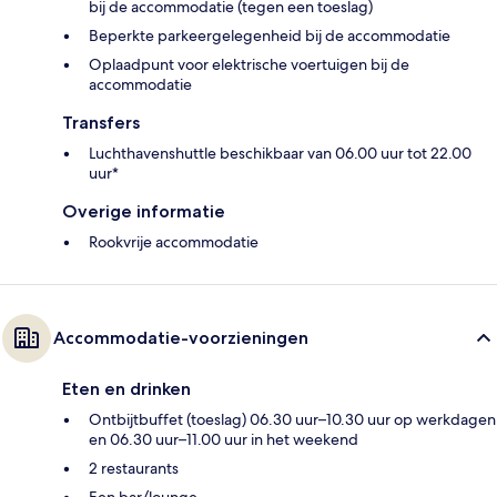
bij de accommodatie (tegen een toeslag)
Beperkte parkeergelegenheid bij de accommodatie
Oplaadpunt voor elektrische voertuigen bij de
accommodatie
Transfers
Luchthavenshuttle beschikbaar van 06.00 uur tot 22.00
uur*
Overige informatie
Rookvrije accommodatie
Accommodatie-voorzieningen
Eten en drinken
Ontbijtbuffet (toeslag) 06.30 uur–10.30 uur op werkdagen
en 06.30 uur–11.00 uur in het weekend
2 restaurants
Een bar/lounge