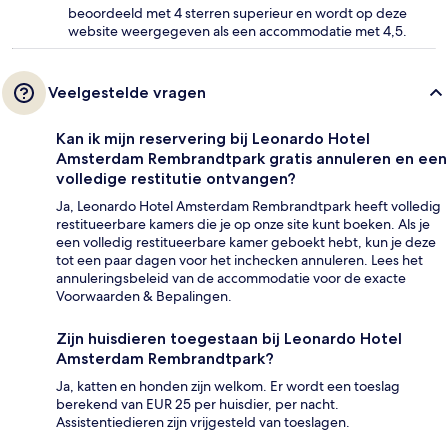
beoordeeld met 4 sterren superieur en wordt op deze
website weergegeven als een accommodatie met 4,5.
Veelgestelde vragen
Kan ik mijn reservering bij Leonardo Hotel
Amsterdam Rembrandtpark gratis annuleren en een
volledige restitutie ontvangen?
Ja, Leonardo Hotel Amsterdam Rembrandtpark heeft volledig
restitueerbare kamers die je op onze site kunt boeken. Als je
een volledig restitueerbare kamer geboekt hebt, kun je deze
tot een paar dagen voor het inchecken annuleren. Lees het
annuleringsbeleid van de accommodatie voor de exacte
Voorwaarden & Bepalingen.
Zijn huisdieren toegestaan bij Leonardo Hotel
Amsterdam Rembrandtpark?
Ja, katten en honden zijn welkom. Er wordt een toeslag
berekend van EUR 25 per huisdier, per nacht.
Assistentiedieren zijn vrijgesteld van toeslagen.