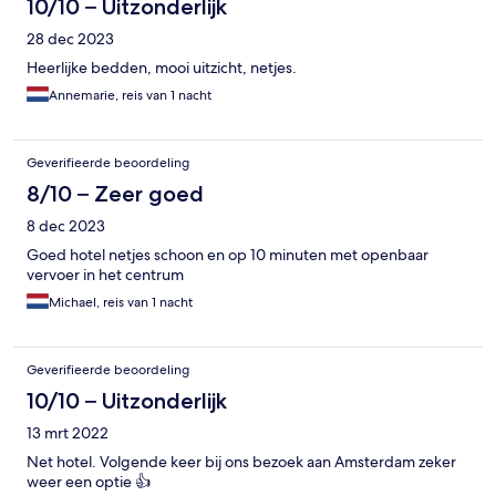
10/10 – Uitzonderlijk
28 dec 2023
Heerlijke bedden, mooi uitzicht, netjes.
Annemarie, reis van 1 nacht
Geverifieerde beoordeling
8/10 – Zeer goed
8 dec 2023
Goed hotel netjes schoon en op 10 minuten met openbaar
vervoer in het centrum
Michael, reis van 1 nacht
Geverifieerde beoordeling
10/10 – Uitzonderlijk
13 mrt 2022
Net hotel. Volgende keer bij ons bezoek aan Amsterdam zeker
weer een optie 👍