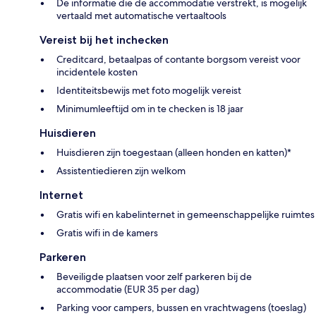
De informatie die de accommodatie verstrekt, is mogelijk
vertaald met automatische vertaaltools
Vereist bij het inchecken
Creditcard, betaalpas of contante borgsom vereist voor
incidentele kosten
Identiteitsbewijs met foto mogelijk vereist
Minimumleeftijd om in te checken is 18 jaar
Huisdieren
Huisdieren zijn toegestaan (alleen honden en katten)*
Assistentiedieren zijn welkom
Internet
Gratis wifi en kabelinternet in gemeenschappelijke ruimtes
Gratis wifi in de kamers
Parkeren
Beveiligde plaatsen voor zelf parkeren bij de
accommodatie (EUR 35 per dag)
Parking voor campers, bussen en vrachtwagens (toeslag)