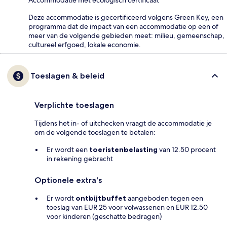
Deze accommodatie is gecertificeerd volgens Green Key, een
programma dat de impact van een accommodatie op een of
meer van de volgende gebieden meet: milieu, gemeenschap,
cultureel erfgoed, lokale economie.
Toeslagen & beleid
Verplichte toeslagen
Tijdens het in- of uitchecken vraagt de accommodatie je
om de volgende toeslagen te betalen:
Er wordt een
toeristenbelasting
van 12.50 procent
in rekening gebracht
Optionele extra's
Er wordt
ontbijtbuffet
aangeboden tegen een
toeslag van EUR 25 voor volwassenen en EUR 12.50
voor kinderen (geschatte bedragen)