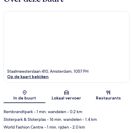
Staalmeesterslaan 410, Amsterdam, 1057 PH
Op de kaart bekijken
Kaart
In de buurt
Lokaal vervoer
Restaurants
Rembrandtpark
- 1 min. wandelen
- 0.2 km
Sloterpark & Sloterplas
- 16 min. wandelen
- 1.4 km
World Fashion Centre
- 1 min. rijden
- 2.0 km