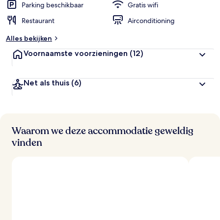
Parking beschikbaar
Gratis wifi
Restaurant
Airconditioning
Alles bekijken
Voornaamste voorzieningen
(12)
Net als thuis
(6)
Waarom we deze accommodatie geweldig
vinden