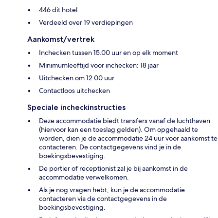
446 dit hotel
Verdeeld over 19 verdiepingen
Aankomst/vertrek
Inchecken tussen 15.00 uur en op elk moment
Minimumleeftijd voor inchecken: 18 jaar
Uitchecken om 12.00 uur
Contactloos uitchecken
Speciale incheckinstructies
Deze accommodatie biedt transfers vanaf de luchthaven
(hiervoor kan een toeslag gelden). Om opgehaald te
worden, dien je de accommodatie 24 uur voor aankomst te
contacteren. De contactgegevens vind je in de
boekingsbevestiging.
De portier of receptionist zal je bij aankomst in de
accommodatie verwelkomen.
Als je nog vragen hebt, kun je de accommodatie
contacteren via de contactgegevens in de
boekingsbevestiging.