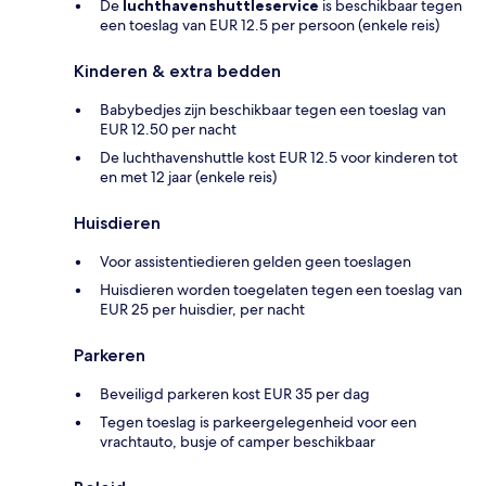
De
luchthavenshuttleservice
is beschikbaar tegen
een toeslag van EUR 12.5 per persoon (enkele reis)
Kinderen & extra bedden
Babybedjes zijn beschikbaar tegen een toeslag van
EUR 12.50 per nacht
De luchthavenshuttle kost EUR 12.5 voor kinderen tot
en met 12 jaar (enkele reis)
Huisdieren
Voor assistentiedieren gelden geen toeslagen
Huisdieren worden toegelaten tegen een toeslag van
EUR 25 per huisdier, per nacht
Parkeren
Beveiligd parkeren kost EUR 35 per dag
Tegen toeslag is parkeergelegenheid voor een
vrachtauto, busje of camper beschikbaar