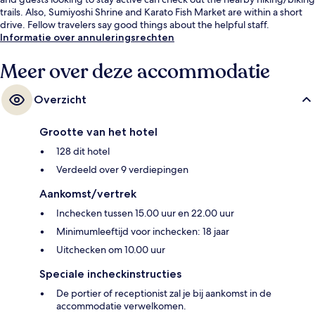
trails. Also, Sumiyoshi Shrine and Karato Fish Market are within a short
drive. Fellow travelers say good things about the helpful staff.
Informatie over annuleringsrechten
Meer over deze accommodatie
Overzicht
Grootte van het hotel
128 dit hotel
Verdeeld over 9 verdiepingen
Aankomst/vertrek
Inchecken tussen 15.00 uur en 22.00 uur
Minimumleeftijd voor inchecken: 18 jaar
Uitchecken om 10.00 uur
Speciale incheckinstructies
De portier of receptionist zal je bij aankomst in de
accommodatie verwelkomen.