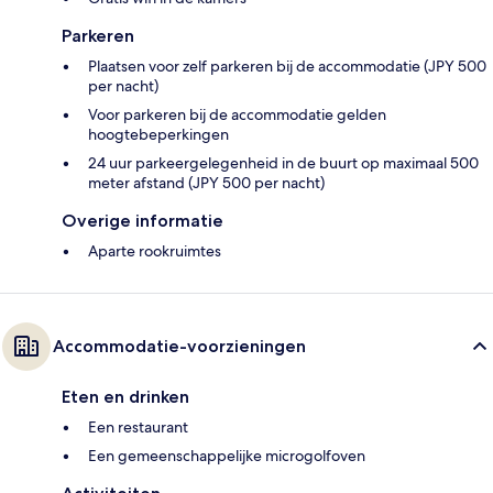
Parkeren
Plaatsen voor zelf parkeren bij de accommodatie (JPY 500
per nacht)
Voor parkeren bij de accommodatie gelden
hoogtebeperkingen
24 uur parkeergelegenheid in de buurt op maximaal 500
meter afstand (JPY 500 per nacht)
Overige informatie
Aparte rookruimtes
Accommodatie-voorzieningen
Eten en drinken
Een restaurant
Een gemeenschappelijke microgolfoven