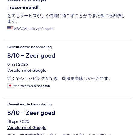
I recommend‼️
とてもサービスがよく快適に過ごすことができた事に感謝致し
ます。
MAYUMI, reis van 1 nacht
Geverifieerde beoordeling
8/10 – Zeer goed
6 mrt 2025
Vertalen met Google
近くでショッピングができ、朝食ま美味しかったです。
???, reis van 5 nachten
Geverifieerde beoordeling
8/10 – Zeer goed
18 apr 2025
Vertalen met Google