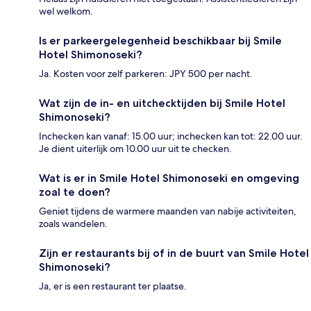
wel welkom.
Is er parkeergelegenheid beschikbaar bij Smile
Hotel Shimonoseki?
Ja. Kosten voor zelf parkeren: JPY 500 per nacht.
Wat zijn de in- en uitchecktijden bij Smile Hotel
Shimonoseki?
Inchecken kan vanaf: 15.00 uur; inchecken kan tot: 22.00 uur.
Je dient uiterlijk om 10.00 uur uit te checken.
Wat is er in Smile Hotel Shimonoseki en omgeving
zoal te doen?
Geniet tijdens de warmere maanden van nabije activiteiten,
zoals wandelen.
Zijn er restaurants bij of in de buurt van Smile Hotel
Shimonoseki?
Ja, er is een restaurant ter plaatse.