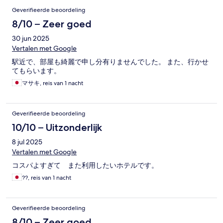
Geverifieerde beoordeling
8/10 – Zeer goed
30 jun 2025
Vertalen met Google
駅近で、部屋も綺麗で申し分有りませんでした。 また、行かせ
てもらいます。
マサキ, reis van 1 nacht
Geverifieerde beoordeling
10/10 – Uitzonderlijk
8 jul 2025
Vertalen met Google
コスパよすぎて また利用したいホテルです。
??, reis van 1 nacht
Geverifieerde beoordeling
8/10 – Zeer goed