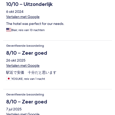
10/10 – Uitzonderlijk
6 okt 2024
Vertalen met Google
The hotel was perfect for our needs.
Blair, reis van 13 nachten
Geverifieerde beoordeling
8/10 – Zeer goed
26 okt 2025
Vertalen met Google
駅近で安価 十分だと思います
YOSUKE, reis van 1 nacht
Geverifieerde beoordeling
8/10 – Zeer goed
7 jul 2025
Vertalen met Google