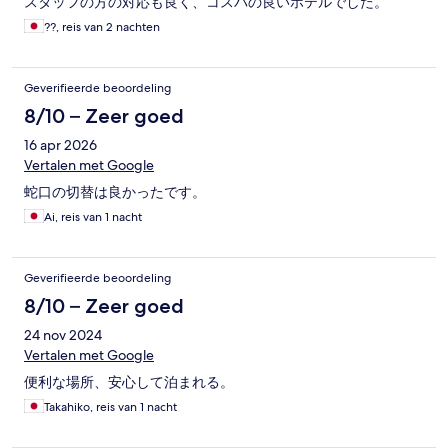
スタッフの方の対応も良く、コスパの良いホテルでした。
??, reis van 2 nachten
Geverifieerde beoordeling
8/10 – Zeer goed
16 apr 2026
Vertalen met Google
蛇口の切替は良かったです。
Ai, reis van 1 nacht
Geverifieerde beoordeling
8/10 – Zeer goed
24 nov 2024
Vertalen met Google
便利な場所、安心して泊まれる。
Takahiko, reis van 1 nacht