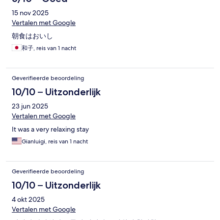
15 nov 2025
Vertalen met Google
朝食はおいし
和子, reis van 1 nacht
Geverifieerde beoordeling
10/10 – Uitzonderlijk
23 jun 2025
Vertalen met Google
It was a very relaxing stay
Gianluigi, reis van 1 nacht
Geverifieerde beoordeling
10/10 – Uitzonderlijk
4 okt 2025
Vertalen met Google