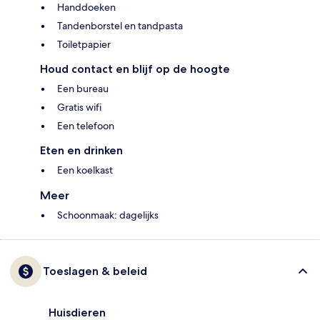
Handdoeken
Tandenborstel en tandpasta
Toiletpapier
Houd contact en blijf op de hoogte
Een bureau
Gratis wifi
Een telefoon
Eten en drinken
Een koelkast
Meer
Schoonmaak: dagelijks
Toeslagen & beleid
Huisdieren