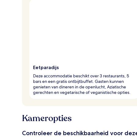
Eetparadijs
Deze accommodatie beschikt over 3 restaurants, 5
bars en een gratis ontbijtbuffet. Gasten kunnen
genieten van dineren in de openlucht, Aziatische
gerechten en vegetarische of veganistische opties.
Kameropties
Controleer de beschikbaarheid voor de