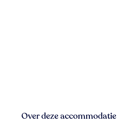
Over deze accommodatie