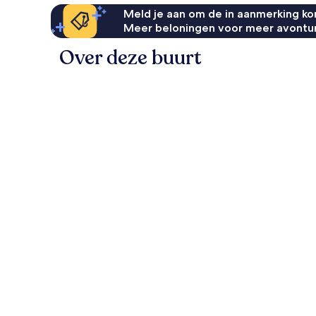
Meld je aan om de in aanmerking kom
Meer beloningen voor meer avontu
Over deze buurt