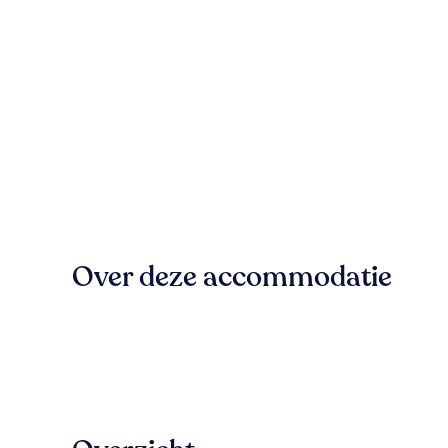
Over deze accommodatie