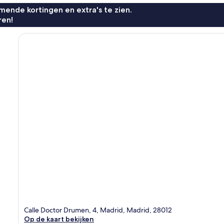
ende kortingen en extra's te zien.
ren!
Calle Doctor Drumen, 4, Madrid, Madrid, 28012
Op de kaart bekijken