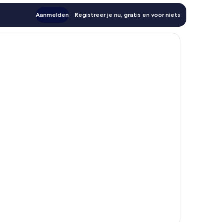
Aanmelden
Registreer je nu, gratis en voor niets