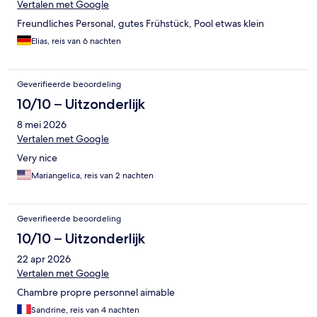
Vertalen met Google
Freundliches Personal, gutes Frühstück, Pool etwas klein
Elias, reis van 6 nachten
Geverifieerde beoordeling
10/10 – Uitzonderlijk
8 mei 2026
Vertalen met Google
Very nice
Mariangelica, reis van 2 nachten
Geverifieerde beoordeling
10/10 – Uitzonderlijk
22 apr 2026
Vertalen met Google
Chambre propre personnel aimable
Sandrine, reis van 4 nachten