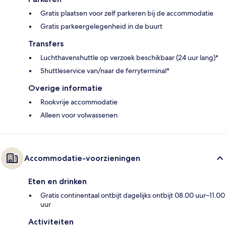
Gratis plaatsen voor zelf parkeren bij de accommodatie
Gratis parkeergelegenheid in de buurt
Transfers
Luchthavenshuttle op verzoek beschikbaar (24 uur lang)*
Shuttleservice van/naar de ferryterminal*
Overige informatie
Rookvrije accommodatie
Alleen voor volwassenen
Accommodatie-voorzieningen
Eten en drinken
Gratis continentaal ontbijt dagelijks ontbijt 08.00 uur–11.00
uur
Activiteiten