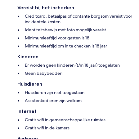
Vereist bij het inchecken
Creditcard, betaalpas of contante borgsom vereist voor
incidentele kosten
Identiteitsbewijs met foto mogelijk vereist
Minimumleeftijd voor gasten is 18
Minimumleeftijd om in te checken is 18 jaar
Kinderen
Er worden geen kinderen (t/m 18 jaar) toegelaten
Geen babybedden
Huisdieren
Huisdieren zijn niet toegestaan
Assistentiedieren zijn welkom
Internet
Gratis wifi in gemeenschappelijke ruimtes
Gratis wifi in de kamers
Parkeren