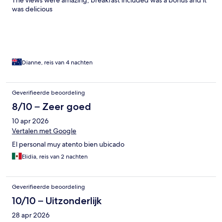
was delicious
Dianne, reis van 4 nachten
Geverifieerde beoordeling
8/10 – Zeer goed
10 apr 2026
Vertalen met Google
El personal muy atento bien ubicado
Elidia, reis van 2 nachten
Geverifieerde beoordeling
10/10 – Uitzonderlijk
28 apr 2026