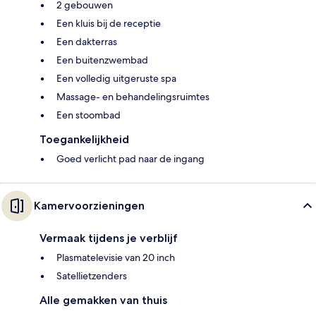
2 gebouwen
Een kluis bij de receptie
Een dakterras
Een buitenzwembad
Een volledig uitgeruste spa
Massage- en behandelingsruimtes
Een stoombad
Toegankelijkheid
Goed verlicht pad naar de ingang
Kamervoorzieningen
Vermaak tijdens je verblijf
Plasmatelevisie van 20 inch
Satellietzenders
Alle gemakken van thuis