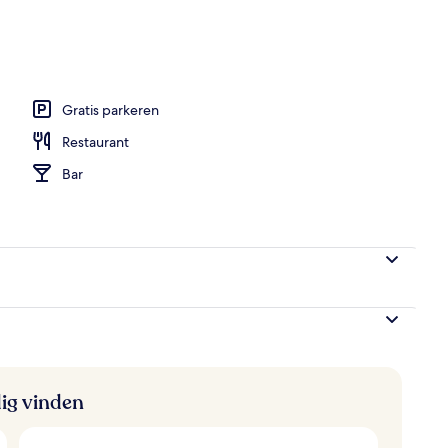
Gratis parkeren
Restaurant
Bar
ig vinden