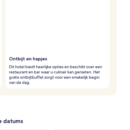
Ontbijt en hapjes
Dit hotel biedt heerlijke opties en beschikt over een
restaurant en bar waar u culinair kan genieten. Het
gratis ontbijtbuffet zorgt voor een smakelijk begin
van de dag.
ze datums