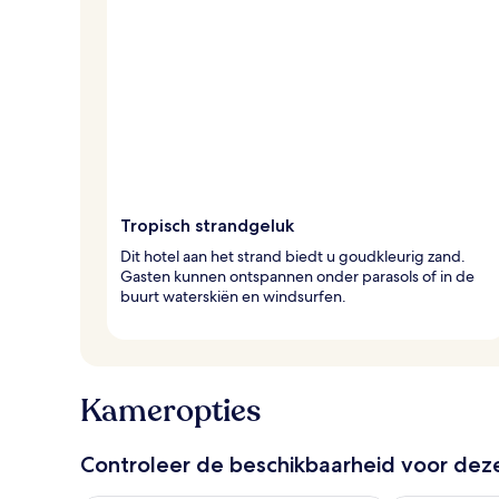
Tropisch strandgeluk
Dit hotel aan het strand biedt u goudkleurig zand.
Gasten kunnen ontspannen onder parasols of in de
buurt waterskiën en windsurfen.
Kameropties
Controleer de beschikbaarheid voor de