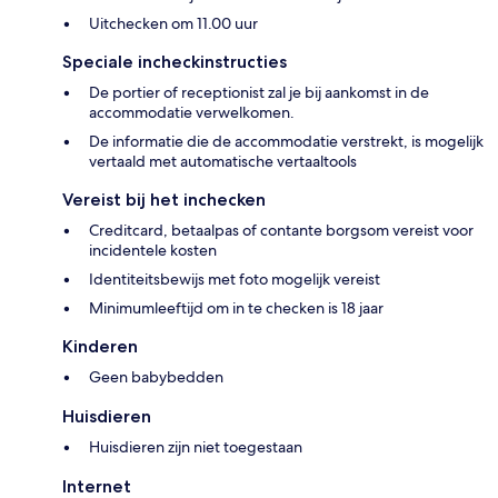
Uitchecken om 11.00 uur
Speciale incheckinstructies
De portier of receptionist zal je bij aankomst in de
accommodatie verwelkomen.
De informatie die de accommodatie verstrekt, is mogelijk
vertaald met automatische vertaaltools
Vereist bij het inchecken
Creditcard, betaalpas of contante borgsom vereist voor
incidentele kosten
Identiteitsbewijs met foto mogelijk vereist
Minimumleeftijd om in te checken is 18 jaar
Kinderen
Geen babybedden
Huisdieren
Huisdieren zijn niet toegestaan
Internet