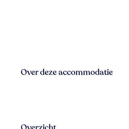
Over deze accommodatie
Overzicht