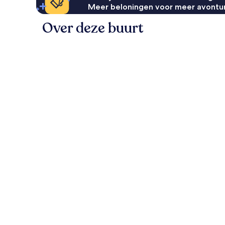
Meer beloningen voor meer avontu
Over deze buurt