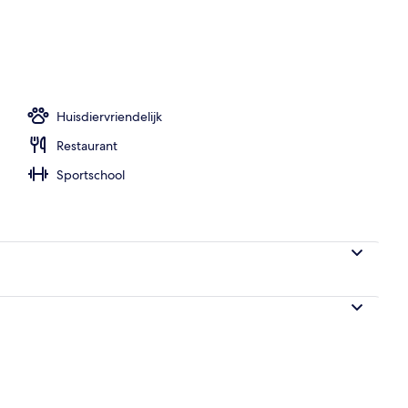
e
Huisdiervriendelijk
Restaurant
Sportschool