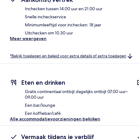
Inchecken tussen 14.00 uur en 21.00 uur
Snelle incheckservice
Minimumleeftijd voor inchecken: 18 jaar
Uitchecken om 10.30 uur
Meer weergeven
*Bekijk toeslagen en beleid voor extra details of extra toeslagen
Eten en drinken
Gratis continentaal ontbijt dagelijks ontbijt 07.00 uur–
09.00 uur
Een bar/lounge
Een koffiebar/café
Alle accommodatievoorzieningen bekijken
Vermaak tijdens je verblijf