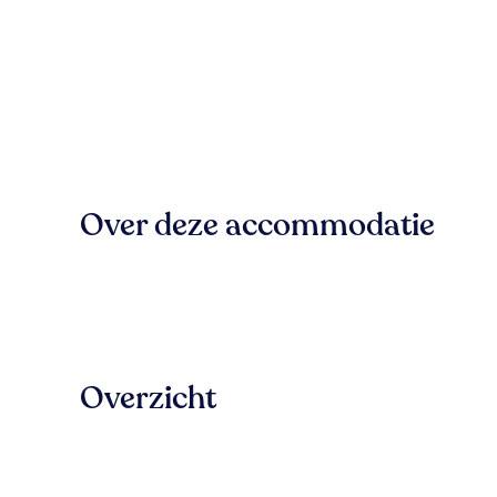
Over deze accommodatie
Overzicht