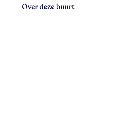
Over deze buurt