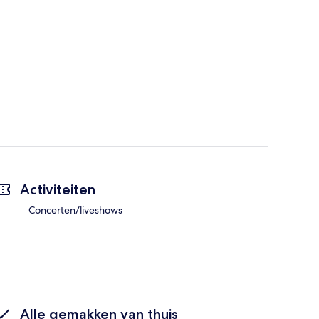
Activiteiten
Concerten/liveshows
Alle gemakken van thuis