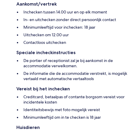
Aankomst/vertrek
Inchecken tussen 14.00 uur en op elk moment
In- en uitchecken zonder direct persoonlijk contact
Minimumleeftijd voor inchecken: 18 jaar
Uitchecken om 12.00 uur
Contactloos uitchecken
Speciale incheckinstructies
De portier of receptionist zal je bij aankomst in de
accommodatie verwelkomen.
De informatie die de accommodatie verstrekt, is mogelijk
vertaald met automatische vertaaltools
Vereist bij het inchecken
Creditcard, betaalpas of contante borgsom vereist voor
incidentele kosten
Identiteitsbewijs met foto mogelijk vereist
Minimumleeftijd om in te checken is 18 jaar
Huisdieren