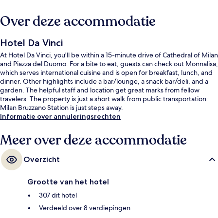
Over deze accommodatie
Hotel Da Vinci
At Hotel Da Vinci, you'll be within a 15-minute drive of Cathedral of Milan
and Piazza del Duomo. For a bite to eat, guests can check out Monnalisa,
which serves international cuisine and is open for breakfast, lunch, and
dinner. Other highlights include a bar/lounge, a snack bar/deli, and a
garden. The helpful staff and location get great marks from fellow
travelers. The property is just a short walk from public transportation:
Milan Bruzzano Station is just steps away.
Informatie over annuleringsrechten
Meer over deze accommodatie
Overzicht
Grootte van het hotel
307 dit hotel
Verdeeld over 8 verdiepingen