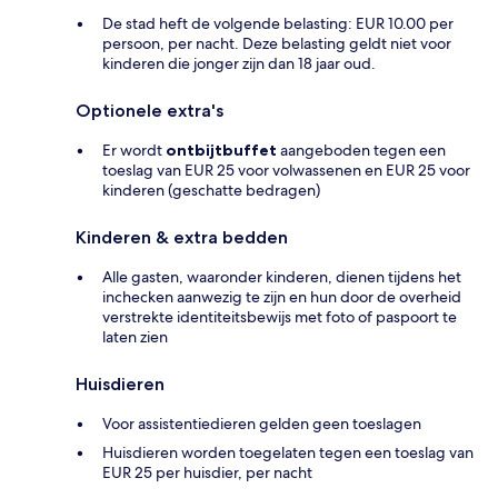
De stad heft de volgende belasting: EUR 10.00 per
persoon, per nacht. Deze belasting geldt niet voor
kinderen die jonger zijn dan 18 jaar oud.
Optionele extra's
Er wordt
ontbijtbuffet
aangeboden tegen een
toeslag van EUR 25 voor volwassenen en EUR 25 voor
kinderen (geschatte bedragen)
Kinderen & extra bedden
Alle gasten, waaronder kinderen, dienen tijdens het
inchecken aanwezig te zijn en hun door de overheid
verstrekte identiteitsbewijs met foto of paspoort te
laten zien
Huisdieren
Voor assistentiedieren gelden geen toeslagen
Huisdieren worden toegelaten tegen een toeslag van
EUR 25 per huisdier, per nacht