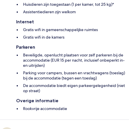
Huisdieren zijn toegestaan (1 per kamer, tot 25 kg)*
Assistentiedieren zijn welkom
Internet
Gratis wifi in gemeenschappelijke ruimtes
Gratis wifi in de kamers
Parkeren
Beveiligde, openlucht plaatsen voor zelf parkeren bij de
accommodatie (EUR 15 per nacht, inclusief onbeperkt in-
en uitrijden)
Parking voor campers, bussen en vrachtwagens (toeslag)
bij de accommodatie (tegen een toeslag)
De accommodatie biedt eigen parkeergelegenheid (niet
op straat)
Overige informatie
Rookvrije accommodatie