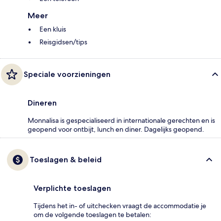
Meer
Een kluis
Reisgidsen/tips
Speciale voorzieningen
Dineren
Monnalisa is gespecialiseerd in internationale gerechten en is
geopend voor ontbijt, lunch en diner. Dagelijks geopend.
Toeslagen & beleid
Verplichte toeslagen
Tijdens het in- of uitchecken vraagt de accommodatie je
om de volgende toeslagen te betalen: