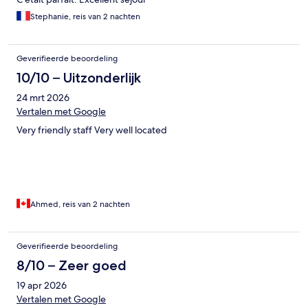
Stephanie, reis van 2 nachten
Geverifieerde beoordeling
10/10 – Uitzonderlijk
24 mrt 2026
Vertalen met Google
Very friendly staff Very well located
Ahmed, reis van 2 nachten
Geverifieerde beoordeling
8/10 – Zeer goed
19 apr 2026
Vertalen met Google