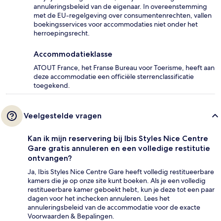
annuleringsbeleid van de eigenaar. In overeenstemming
met de EU-regelgeving over consumentenrechten, vallen
boekingsservices voor accommodaties niet onder het
herroepingsrecht.
Accommodatieklasse
ATOUT France, het Franse Bureau voor Toerisme, heeft aan
deze accommodatie een officiële sterrenclassificatie
toegekend.
Veelgestelde vragen
Kan ik mijn reservering bij Ibis Styles Nice Centre
Gare gratis annuleren en een volledige restitutie
ontvangen?
Ja, Ibis Styles Nice Centre Gare heeft volledig restitueerbare
kamers die je op onze site kunt boeken. Als je een volledig
restitueerbare kamer geboekt hebt, kun je deze tot een paar
dagen voor het inchecken annuleren. Lees het
annuleringsbeleid van de accommodatie voor de exacte
Voorwaarden & Bepalingen.