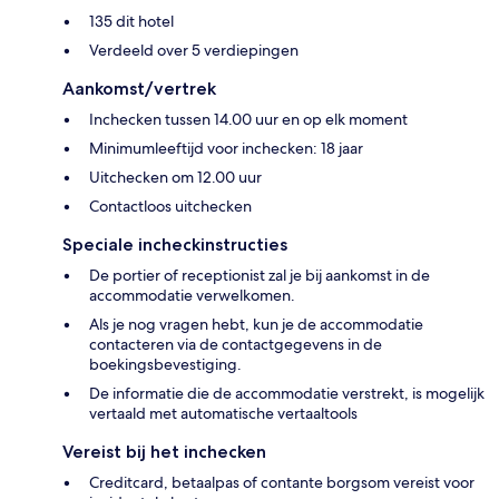
135 dit hotel
Verdeeld over 5 verdiepingen
Aankomst/vertrek
Inchecken tussen 14.00 uur en op elk moment
Minimumleeftijd voor inchecken: 18 jaar
Uitchecken om 12.00 uur
Contactloos uitchecken
Speciale incheckinstructies
De portier of receptionist zal je bij aankomst in de
accommodatie verwelkomen.
Als je nog vragen hebt, kun je de accommodatie
contacteren via de contactgegevens in de
boekingsbevestiging.
De informatie die de accommodatie verstrekt, is mogelijk
vertaald met automatische vertaaltools
Vereist bij het inchecken
Creditcard, betaalpas of contante borgsom vereist voor