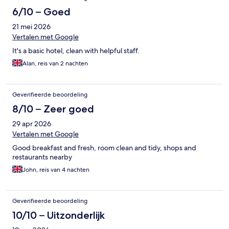
6/10 – Goed
21 mei 2026
Vertalen met Google
It's a basic hotel, clean with helpful staff.
Alan, reis van 2 nachten
Geverifieerde beoordeling
8/10 – Zeer goed
29 apr 2026
Vertalen met Google
Good breakfast and fresh, room clean and tidy, shops and
restaurants nearby
John, reis van 4 nachten
Geverifieerde beoordeling
10/10 – Uitzonderlijk