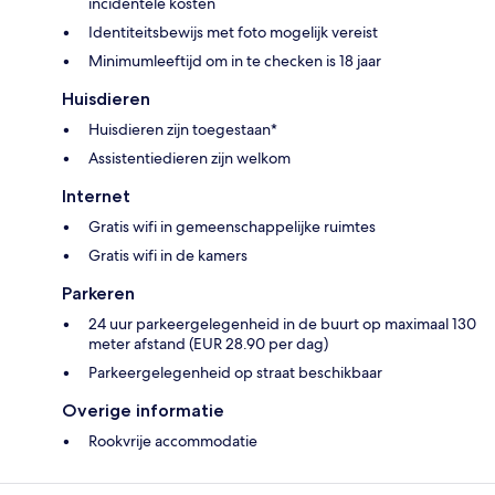
incidentele kosten
Identiteitsbewijs met foto mogelijk vereist
Minimumleeftijd om in te checken is 18 jaar
Huisdieren
Huisdieren zijn toegestaan*
Assistentiedieren zijn welkom
Internet
Gratis wifi in gemeenschappelijke ruimtes
Gratis wifi in de kamers
Parkeren
24 uur parkeergelegenheid in de buurt op maximaal 130
meter afstand (EUR 28.90 per dag)
Parkeergelegenheid op straat beschikbaar
Overige informatie
Rookvrije accommodatie