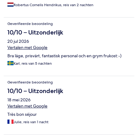
Robertus Cornelis Hendrikus, reis van 2 nachten
Geverifieerde beoordeling
10/10 – Uitzonderlijk
20 jul 2026
Vertalen met Google
Bra läge, prisvärt, fantastisk personal och en grym frukost:-)
Karl, reis van 5 nachten
Geverifieerde beoordeling
10/10 – Uitzonderlijk
18 mei 2026
Vertalen met Google
Très bon séjour
Julie, reis van 1 nacht