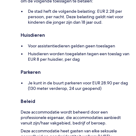
om de volgende toeslagen te betalen:
De stad heft de volgende belasting: EUR 2.28 per
persoon, per nacht. Deze belasting geldt niet voor
kinderen die jonger zijn dan 18 jaar oud.
Huisdieren
Voor assistentiedieren gelden geen toeslagen
Huisdieren worden toegelaten tegen een toeslag van
EUR 8 per huisdier, per dag
Parkeren
Je kunt in de buurt parkeren voor EUR 28.90 per dag
(130 meter verderop, 24 uur geopend)
Beleid
Deze accommodatie wordt beheerd door een
professionele eigenaar, die accommodaties aanbiedt
vanuit zijn/haar vakgebied, bedrijf of beroep.
Deze accommodatie heet gasten van elke seksuele