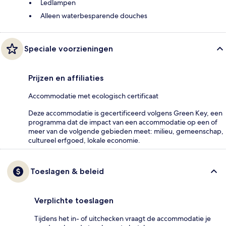
Ledlampen
Alleen waterbesparende douches
Speciale voorzieningen
Prijzen en affiliaties
Accommodatie met ecologisch certificaat
Deze accommodatie is gecertificeerd volgens Green Key, een
programma dat de impact van een accommodatie op een of
meer van de volgende gebieden meet: milieu, gemeenschap,
cultureel erfgoed, lokale economie.
Toeslagen & beleid
Verplichte toeslagen
Tijdens het in- of uitchecken vraagt de accommodatie je