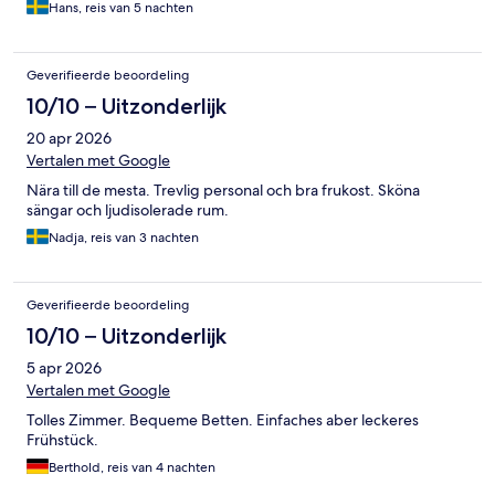
Hans, reis van 5 nachten
Geverifieerde beoordeling
10/10 – Uitzonderlijk
20 apr 2026
Vertalen met Google
Nära till de mesta. Trevlig personal och bra frukost. Sköna
sängar och ljudisolerade rum.
Nadja, reis van 3 nachten
Geverifieerde beoordeling
10/10 – Uitzonderlijk
5 apr 2026
Vertalen met Google
Tolles Zimmer. Bequeme Betten. Einfaches aber leckeres
Frühstück.
Berthold, reis van 4 nachten