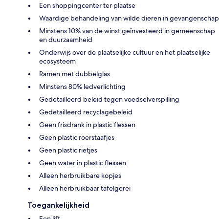
Een shoppingcenter ter plaatse
Waardige behandeling van wilde dieren in gevangenschap
Minstens 10% van de winst geïnvesteerd in gemeenschap
en duurzaamheid
Onderwijs over de plaatselijke cultuur en het plaatselijke
ecosysteem
Ramen met dubbelglas
Minstens 80% ledverlichting
Gedetailleerd beleid tegen voedselverspilling
Gedetailleerd recyclagebeleid
Geen frisdrank in plastic flessen
Geen plastic roerstaafjes
Geen plastic rietjes
Geen water in plastic flessen
Alleen herbruikbare kopjes
Alleen herbruikbaar tafelgerei
Toegankelijkheid
Een lift