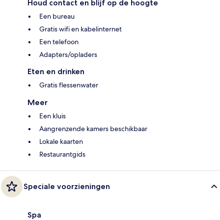
Houd contact en blijf op de hoogte
Een bureau
Gratis wifi en kabelinternet
Een telefoon
Adapters/opladers
Eten en drinken
Gratis flessenwater
Meer
Een kluis
Aangrenzende kamers beschikbaar
Lokale kaarten
Restaurantgids
Speciale voorzieningen
Spa