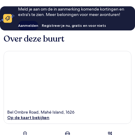
Meld je aan om de in aanmerking komende kortingen en
extra's te zien. Meer beloningen voor meer avonturen!
Aanmelden
Registreer je nu, gratis en voor niets
Over deze buurt
Bel Ombre Road, Mahé Island, 1626
Op de kaart bekijken