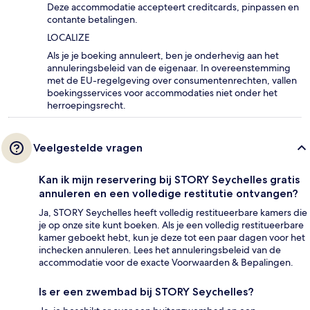
Deze accommodatie accepteert creditcards, pinpassen en
contante betalingen.
LOCALIZE
Als je je boeking annuleert, ben je onderhevig aan het
annuleringsbeleid van de eigenaar. In overeenstemming
met de EU-regelgeving over consumentenrechten, vallen
boekingsservices voor accommodaties niet onder het
herroepingsrecht.
Veelgestelde vragen
Kan ik mijn reservering bij STORY Seychelles gratis
annuleren en een volledige restitutie ontvangen?
Ja, STORY Seychelles heeft volledig restitueerbare kamers die
je op onze site kunt boeken. Als je een volledig restitueerbare
kamer geboekt hebt, kun je deze tot een paar dagen voor het
inchecken annuleren. Lees het annuleringsbeleid van de
accommodatie voor de exacte Voorwaarden & Bepalingen.
Is er een zwembad bij STORY Seychelles?