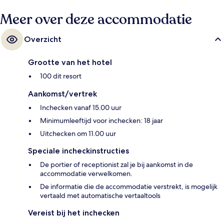
Meer over deze accommodatie
Overzicht
Grootte van het hotel
100 dit resort
Aankomst/vertrek
Inchecken vanaf 15.00 uur
Minimumleeftijd voor inchecken: 18 jaar
Uitchecken om 11.00 uur
Speciale incheckinstructies
De portier of receptionist zal je bij aankomst in de
accommodatie verwelkomen.
De informatie die de accommodatie verstrekt, is mogelijk
vertaald met automatische vertaaltools
Vereist bij het inchecken