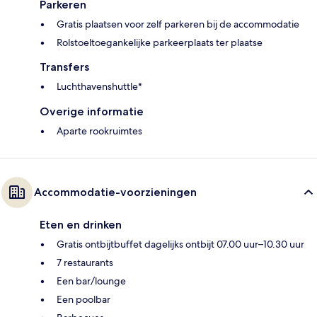
Parkeren
Gratis plaatsen voor zelf parkeren bij de accommodatie
Rolstoeltoegankelijke parkeerplaats ter plaatse
Transfers
Luchthavenshuttle*
Overige informatie
Aparte rookruimtes
Accommodatie-voorzieningen
Eten en drinken
Gratis ontbijtbuffet dagelijks ontbijt 07.00 uur–10.30 uur
7 restaurants
Een bar/lounge
Een poolbar