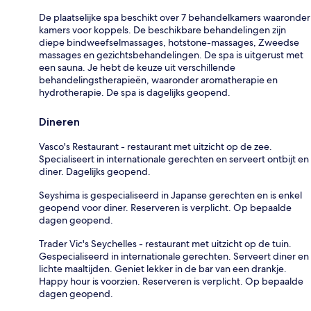
De plaatselijke spa beschikt over 7 behandelkamers waaronder
kamers voor koppels. De beschikbare behandelingen zijn
diepe bindweefselmassages, hotstone-massages, Zweedse
massages en gezichtsbehandelingen. De spa is uitgerust met
een sauna. Je hebt de keuze uit verschillende
behandelingstherapieën, waaronder aromatherapie en
hydrotherapie. De spa is dagelijks geopend.
Dineren
Vasco's Restaurant - restaurant met uitzicht op de zee.
Specialiseert in internationale gerechten en serveert ontbijt en
diner. Dagelijks geopend.
Seyshima is gespecialiseerd in Japanse gerechten en is enkel
geopend voor diner. Reserveren is verplicht. Op bepaalde
dagen geopend.
Trader Vic's Seychelles - restaurant met uitzicht op de tuin.
Gespecialiseerd in internationale gerechten. Serveert diner en
lichte maaltijden. Geniet lekker in de bar van een drankje.
Happy hour is voorzien. Reserveren is verplicht. Op bepaalde
dagen geopend.