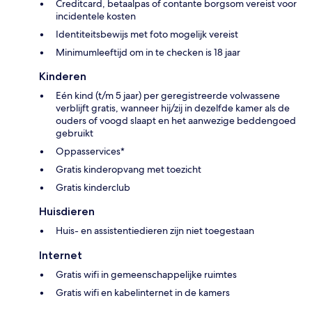
Creditcard, betaalpas of contante borgsom vereist voor
incidentele kosten
Identiteitsbewijs met foto mogelijk vereist
Minimumleeftijd om in te checken is 18 jaar
Kinderen
Eén kind (t/m 5 jaar) per geregistreerde volwassene
verblijft gratis, wanneer hij/zij in dezelfde kamer als de
ouders of voogd slaapt en het aanwezige beddengoed
gebruikt
Oppasservices*
Gratis kinderopvang met toezicht
Gratis kinderclub
Huisdieren
Huis- en assistentiedieren zijn niet toegestaan
Internet
Gratis wifi in gemeenschappelijke ruimtes
Gratis wifi en kabelinternet in de kamers