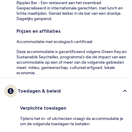
Ripples Bar - Een restaurant aan het zwembad.
Gespecialiseerd in internationale gerechten, met lunch en
lichte maaltijden. Geniet lekker in de bar van een drankje.
Dagelijks geopend.
Prijzen en affiliaties
Accommodatie met ecologisch certificaat
Deze accommodatie is gecertificeerd volgens Green Key en
Sustainable Seychelles, programma's die de impact van een
accommodatie op een of meer van de volgende gebieden
meet: milieu, gemeenschap, cultureel erfgoed, lokale
economie.
Toeslagen & beleid
Verplichte toeslagen
Tijdens het in- of uitchecken vraagt de accommodatie je
om de volgende toeslagen te betalen: