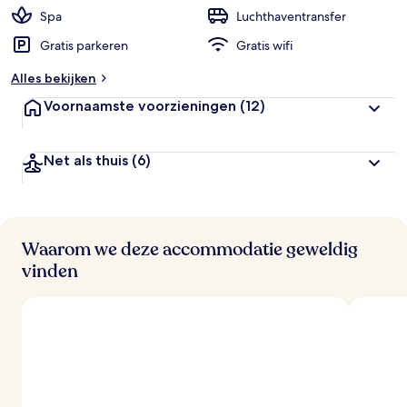
Spa
Luchthaventransfer
Gratis parkeren
Gratis wifi
Alles bekijken
Voornaamste voorzieningen
(12)
Net als thuis
(6)
Waarom we deze accommodatie geweldig
vinden