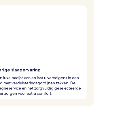
rige slaapervaring
n luxe badjas aan en laat u vervolgens in een
d met verduisteringsgordijnen zakken. De
gneservice en het zorgvuldig geselecteerde
ir zorgen voor extra comfort.