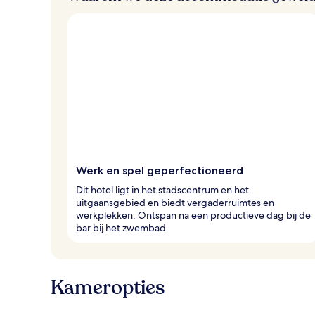
Werk en spel geperfectioneerd
Dit hotel ligt in het stadscentrum en het
uitgaansgebied en biedt vergaderruimtes en
werkplekken. Ontspan na een productieve dag bij de
bar bij het zwembad.
Kameropties