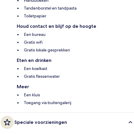
Handdoeken
Tandenborstel en tandpasta
Toiletpapier
Houd contact en blijf op de hoogte
Een bureau
Gratis wifi
Gratis lokale gesprekken
Eten en drinken
Een koelkast
Gratis flessenwater
Meer
Een kluis
Toegang via buitengalerij
Speciale voorzieningen