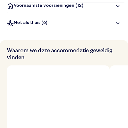
Voornaamste voorzieningen
(12)
Net als thuis
(6)
Waarom we deze accommodatie geweldig
vinden