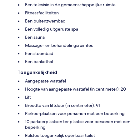
Een televisie in de gemeenschappelijke ruimte
Fitnessfaciliteiten
Een buitenzwembad
Een volledig uitgeruste spa
Een sauna
Massage- en behandelingsruimtes
Een stoombad
Een bankethal
Toegankelijkheid
Aangepaste wastafel
Hoogte van aangepaste wastafel (in centimeter): 20
Lift
Breedte van liftdeur (in centimeter): 91
Parkeerplaatsen voor personen met een beperking
10 parkeerplaatsen ter plaatse voor personen met een
beperking
Rolstoeltoegankelijk openbaar toilet