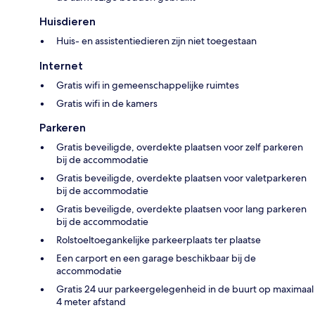
Huisdieren
Huis- en assistentiedieren zijn niet toegestaan
Internet
Gratis wifi in gemeenschappelijke ruimtes
Gratis wifi in de kamers
Parkeren
Gratis beveiligde, overdekte plaatsen voor zelf parkeren
bij de accommodatie
Gratis beveiligde, overdekte plaatsen voor valetparkeren
bij de accommodatie
Gratis beveiligde, overdekte plaatsen voor lang parkeren
bij de accommodatie
Rolstoeltoegankelijke parkeerplaats ter plaatse
Een carport en een garage beschikbaar bij de
accommodatie
Gratis 24 uur parkeergelegenheid in de buurt op maximaal
4 meter afstand