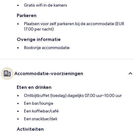
Gratis wifi in de kamers
Parkeren
Plaatsen voor zelf parkeren bij de accommodatie (EUR
17.00 per nacht)
Overige informatie
Rookvrije accommodatie
Accommodatie-voorzieningen
Eten en drinken
Ontbijtbuffet (toeslag) dagelijks 07.00 uur–10.00 uur
Een bar/lounge
Een koffiebar/café
Een snackbar/deli
Activiteiten