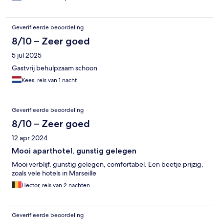
Geverifieerde beoordeling
8/10 – Zeer goed
5 jul 2025
Gastvrij behulpzaam schoon
Kees, reis van 1 nacht
Geverifieerde beoordeling
8/10 – Zeer goed
12 apr 2024
Mooi aparthotel, gunstig gelegen
Mooi verblijf, gunstig gelegen, comfortabel. Een beetje prijzig,
zoals vele hotels in Marseille
Hector, reis van 2 nachten
Geverifieerde beoordeling