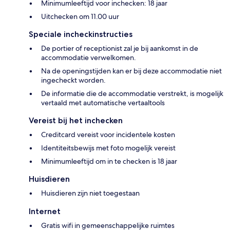
Minimumleeftijd voor inchecken: 18 jaar
Uitchecken om 11.00 uur
Speciale incheckinstructies
De portier of receptionist zal je bij aankomst in de
accommodatie verwelkomen.
Na de openingstijden kan er bij deze accommodatie niet
ingecheckt worden.
De informatie die de accommodatie verstrekt, is mogelijk
vertaald met automatische vertaaltools
Vereist bij het inchecken
Creditcard vereist voor incidentele kosten
Identiteitsbewijs met foto mogelijk vereist
Minimumleeftijd om in te checken is 18 jaar
Huisdieren
Huisdieren zijn niet toegestaan
Internet
Gratis wifi in gemeenschappelijke ruimtes