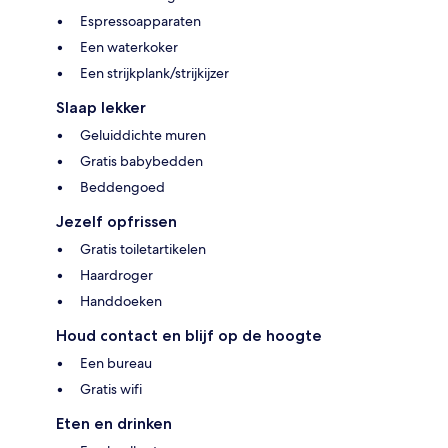
Espressoapparaten
Een waterkoker
Een strijkplank/strijkijzer
Slaap lekker
Geluiddichte muren
Gratis babybedden
Beddengoed
Jezelf opfrissen
Gratis toiletartikelen
Haardroger
Handdoeken
Houd contact en blijf op de hoogte
Een bureau
Gratis wifi
Eten en drinken