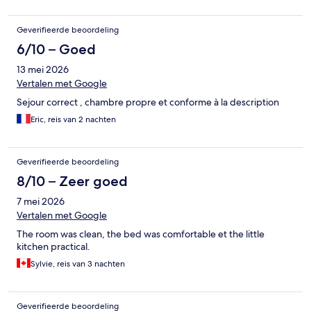
Geverifieerde beoordeling
6/10 – Goed
13 mei 2026
Vertalen met Google
Sejour correct , chambre propre et conforme à la description
Eric, reis van 2 nachten
Geverifieerde beoordeling
8/10 – Zeer goed
7 mei 2026
Vertalen met Google
The room was clean, the bed was comfortable et the little
kitchen practical.
Sylvie, reis van 3 nachten
Geverifieerde beoordeling