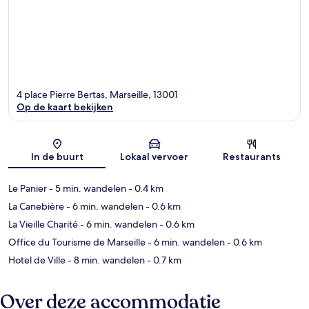
4 place Pierre Bertas, Marseille, 13001
Op de kaart bekijken
Kaart
In de buurt
Lokaal vervoer
Restaurants
Le Panier
- 5 min. wandelen
- 0.4 km
La Canebière
- 6 min. wandelen
- 0.6 km
La Vieille Charité
- 6 min. wandelen
- 0.6 km
Office du Tourisme de Marseille
- 6 min. wandelen
- 0.6 km
Hotel de Ville
- 8 min. wandelen
- 0.7 km
Over deze accommodatie