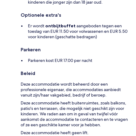
kinderen die jonger zijn dan 18 jaar oud.
Optionele extra's
Er wordt
ontbijtbuffet
aangeboden tegen een
toeslag van EUR 11.50 voor volwassenen en EUR 5.50
voor kinderen (geschatte bedragen)
Parkeren
Parkeren kost EUR 17.00 per nacht
Beleid
Deze accommodatie wordt beheerd door een
professionele eigenaar, die accommodaties aanbiedt
vanuit zijn/haar vakgebied, bedrijf of beroep.
Deze accommodatie heeft buitenruimtes, zoals balkons,
patio's en terrassen, die mogelijk niet geschikt zijn voor
kinderen. We raden aan om in geval van twijfel vóór
aankomst de accommodatie te contacteren en te vragen
of ze een geschikte kamer voor je hebben.
Deze accommodatie heeft geen lift.