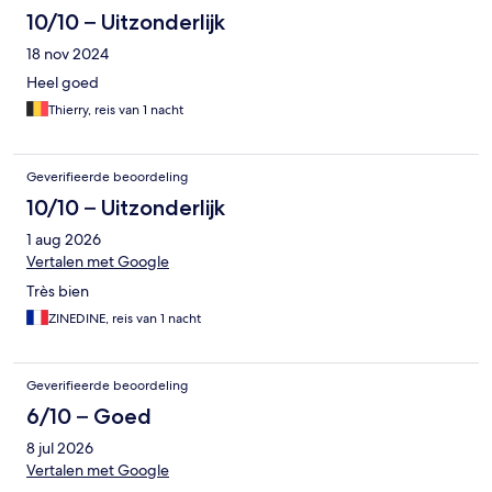
10/10 – Uitzonderlijk
18 nov 2024
Heel goed
Thierry, reis van 1 nacht
Geverifieerde beoordeling
10/10 – Uitzonderlijk
1 aug 2026
Vertalen met Google
Très bien
ZINEDINE, reis van 1 nacht
Geverifieerde beoordeling
6/10 – Goed
8 jul 2026
Vertalen met Google