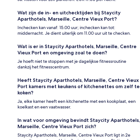
Wat zijn de in- en uitchecktijden bij Staycity
Aparthotels, Marseille, Centre Vieux Port?
Inchecken kan vanaf: 15.00 uur; inchecken kan tot:
middernacht. Je dient uiterlijk om 11.00 uur uit te checken.
Wat is er in Staycity Aparthotels, Marseille, Centre
Vieux Port en omgeving zoal te doen?
Je hoeft niet te stoppen met je dagelijkse fitnessroutine
dankzij het fitnesscentrum.
Heeft Staycity Aparthotels, Marseille, Centre Vieux
Port kamers met keukens of kitchenettes om zelf te
koken?
Ja, elke kamer heeft een kitchenette met een kookplaat, een
koelkast en een vaatwasser.
In wat voor omgeving bevindt Staycity Aparthotels,
Marseille, Centre Vieux Port zich?
Staycity Aparthotels, Marseille, Centre Vieux Port ligt in 2e