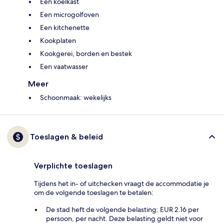
Een koelkast
Een microgolfoven
Een kitchenette
Kookplaten
Kookgerei, borden en bestek
Een vaatwasser
Meer
Schoonmaak: wekelijks
Toeslagen & beleid
Verplichte toeslagen
Tijdens het in- of uitchecken vraagt de accommodatie je
om de volgende toeslagen te betalen:
De stad heft de volgende belasting: EUR 2.16 per
persoon, per nacht. Deze belasting geldt niet voor